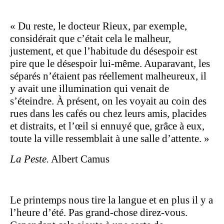
« Du reste, le docteur Rieux, par exemple,
considérait que c’était cela le malheur,
justement, et que l’habitude du désespoir est
pire que le désespoir lui-même. Auparavant, les
séparés n’étaient pas réellement malheureux, il
y avait une illumination qui venait de
s’éteindre. À présent, on les voyait au coin des
rues dans les cafés ou chez leurs amis, placides
et distraits, et l’œil si ennuyé que, grâce à eux,
toute la ville ressemblait à une salle d’attente. »
La Peste.
Albert Camus
Le printemps nous tire la langue et en plus il y a
l’heure d’été. Pas grand-chose direz-vous.