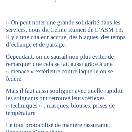
« On peut noter une grande solidarité dans les
services, nous dit Céline Rumen de L’ASM 13.
Il y a une chaleur accrue, des blagues, des temps
d’échange et de partage.
Cependant, on ne saurait non plus éviter de
remarquer que cela se fait aussi grâce à une
« menace » extérieure contre laquelle on se
fédère.
Mais il faut aussi souligner avec quelle rapidité
les soignants ont retrouvé leurs réflexes
« techniques » : masques, blouses, prises de
température
Le tout protocolisé de manière rassurante,