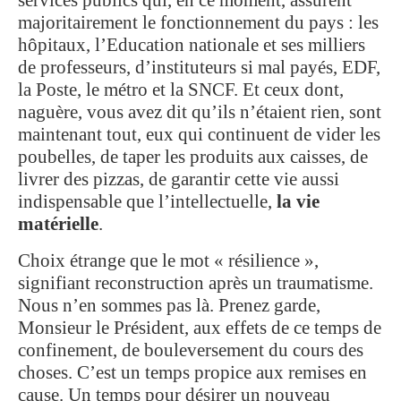
majoritairement le fonctionnement du pays : les
hôpitaux, l’Education nationale et ses milliers
de professeurs, d’instituteurs si mal payés, EDF,
la Poste, le métro et la SNCF. Et ceux dont,
naguère, vous avez dit qu’ils n’étaient rien, sont
maintenant tout, eux qui continuent de vider les
poubelles, de taper les produits aux caisses, de
livrer des pizzas, de garantir cette vie aussi
indispensable que l’intellectuelle,
la vie
matérielle
.
Choix étrange que le mot « résilience »,
signifiant reconstruction après un traumatisme.
Nous n’en sommes pas là. Prenez garde,
Monsieur le Président, aux effets de ce temps de
confinement, de bouleversement du cours des
choses. C’est un temps propice aux remises en
cause. Un temps pour désirer un nouveau