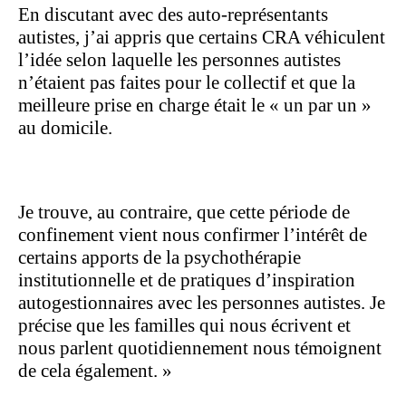
En discutant avec des auto-représentants
autistes, j’ai appris que certains CRA véhiculent
l’idée selon laquelle les personnes autistes
n’étaient pas faites pour le collectif et que la
meilleure prise en charge était le « un par un »
au domicile.
Je trouve, au contraire, que cette période de
confinement vient nous confirmer l’intérêt de
certains apports de la psychothérapie
institutionnelle et de pratiques d’inspiration
autogestionnaires avec les personnes autistes. Je
précise que les familles qui nous écrivent et
nous parlent quotidiennement nous témoignent
de cela également. »