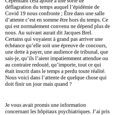
Cependant cela ajoute à une sorte de
déflagration du temps auquel l’épidémie de
Covid 19 nous confronte ; Être dans une salle
d’attente c’est en somme être hors du temps. Ce
qui est normalement convenu ne dépend plus de
nous. Au suivant aurait dit Jacques Brel.
Certains qui voyaient à grand pas arriver une
échéance qu’elle soit une épreuve de concours,
une dette à payer, une audience de tribunal, que
sais-je, qu’ils l’aient impatiemment attendue ou
au contraire redouté, qu’importe, tout ce qui
était inscrit dans le temps a perdu toute réalité.
Nous voici dans l’attente de quelque chose qui
doit finir un jour mais quand ?
Je vous avait promis une information
concernant les hôpitaux psychiatriques. J’ai pris