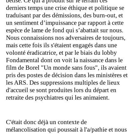
bêtise. Ce qui a produit sur le terrain ces
derniers temps une crise éthique et politique se
traduisant par des démissions, des burn-out, et
un sentiment d’impuissance par rapport à cette
espèce de lame de fond qui s’abattait sur nous.
Nous connaissions nos adversaires de toujours,
mais cette fois ils s'étaient engagés dans une
volonté éradicatrice, et par le biais du lobby
Fondamental dont on voit la naissance dans le
film de Borel "Un monde sans fous", ils avaient
pris des postes de décision dans les ministères et
les ARS. Des suppressions multiples de lieux
d'accueil se sont produites lors du départ en
retraite des psychiatres qui les animaient.
C'était donc déjà un contexte de
mélancolisation qui poussait à l'a/pathie et nous