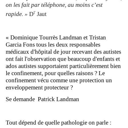
on les fait par téléphone, au moins c’est
r
rapide. »
D
Jaut
« Dominique Tourrès Landman et Tristan
Garcia Fons tous les deux responsables
médicaux d'hôpital de jour recevant des autistes
ont fait l'observation que beaucoup d'enfants et
ados autistes supportaient particulièrement bien
le confinement, pour quelles raisons ? Le
confinement vécu comme une protection un
enveloppement protecteur ?
Se demande
Patrick Landman
Tout dépend de quelle pathologie on parle :