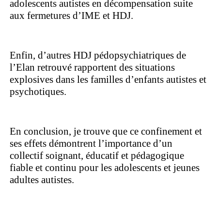
adolescents autistes en décompensation suite
aux fermetures d’IME et HDJ.
Enfin, d’autres HDJ pédopsychiatriques de
l’Elan retrouvé rapportent des situations
explosives dans les familles d’enfants autistes et
psychotiques.
En conclusion, je trouve que ce confinement et
ses effets démontrent l’importance d’un
collectif soignant, éducatif et pédagogique
fiable et continu pour les adolescents et jeunes
adultes autistes.