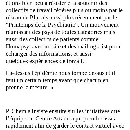
étions bien peu à résister et à soutenir des
collectifs de travail fédérés plus ou moins par le
réseau de PI mais aussi plus récemment par le
"Printemps de la Psychiatrie". Un mouvement
réunissant des psys de toutes catégories mais
aussi des collectifs de patients comme
Humapsy, avec un site et des mailings list pour
échanger des informations, et aussi
quelques expériences de travail.
Là-dessus l'épidémie nous tombe dessus et il
faut un certain temps avant que chacun en
prenne la mesure. »
P. Chemla insiste ensuite sur les initiatives que
l’équipe du Centre Artaud a pu prendre assez
rapidement afin de garder le contact virtuel avec