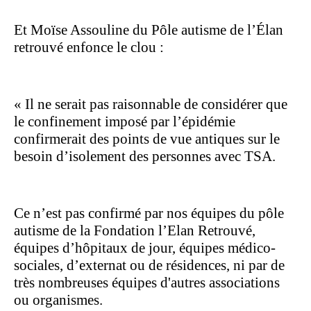
Et Moïse Assouline du Pôle autisme de l’Élan
retrouvé enfonce le clou :
« Il ne serait pas raisonnable de considérer que
le confinement imposé par l’épidémie
confirmerait des points de vue antiques sur le
besoin d’isolement des personnes avec TSA.
Ce n’est pas confirmé par nos équipes du pôle
autisme de la Fondation l’Elan Retrouvé,
équipes d’hôpitaux de jour, équipes médico-
sociales, d’externat ou de résidences, ni par de
très nombreuses équipes d'autres associations
ou organismes.