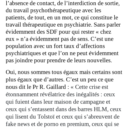
l’absence de contact, de l’interdiction de sortie,
du travail psychothérapeutique avec les
patients, de tout, en un mot, ce qui constitue le
travail thérapeutique en psychiatrie. Sans parler
évidemment des SDF pour qui rester « chez
eux » n’a évidemment pas de sens. C’est une
population avec un fort taux d’affections
psychiatriques et que l’on ne peut évidemment
pas joindre pour prendre de leurs nouvelles.
Oui, nous sommes tous égaux mais certains sont
plus égaux que d’autres. C’est un peu ce que
nous dit le Pr R. Gaillard :
« Cette crise est
étonnamment révélatrice des inégalités : ceux
qui fuient dans leur maison de campagne et
ceux qui s’entassent dans des barres HLM, ceux
qui lisent du Tolstoï et ceux qui s’abreuvent de
fake news et de porno en premium, ceux qui se