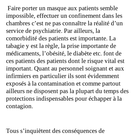
Faire porter un masque aux patients semble
impossible, effectuer un confinement dans les
chambres c’est ne pas connaître la réalité d’un
service de psychiatrie. Par ailleurs, la
comorbidité des patients est importante. La
tabagie y est la règle, la prise importante de
médicaments, l’obésité, le diabète etc. font de
ces patients des patients dont le risque vital est
important. Quant au personnel soignant et aux
infirmiers en particulier ils sont évidemment
exposés à la contamination et comme partout
ailleurs ne disposent pas la plupart du temps des
protections indispensables pour échapper à la
contagion.
Tous s’inquiètent des conséquences de