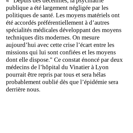
«
"Depuis des décennies, la psychiatrie
publique a été largement négligée par les
politiques de santé. Les moyens matériels ont
été accordés préférentiellement à d’autres
spécialités médicales développant des moyens
techniques dits modernes. On mesure
aujourd’hui avec cette crise l’écart entre les
missions qui lui sont confiées et les moyens
dont elle dispose." Ce constat énoncé par deux
médecins de l’hôpital du Vinatier à Lyon
pourrait être repris par tous et sera hélas
probablement oublié dès que l’épidémie sera
derrière nous.