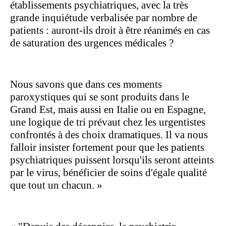
établissements psychiatriques, avec la très
grande inquiétude verbalisée par nombre de
patients : auront-ils droit à être réanimés en cas
de saturation des urgences médicales ?
Nous savons que dans ces moments
paroxystiques qui se sont produits dans le
Grand Est, mais aussi en Italie ou en Espagne,
une logique de tri prévaut chez les urgentistes
confrontés à des choix dramatiques. Il va nous
falloir insister fortement pour que les patients
psychiatriques puissent lorsqu'ils seront atteints
par le virus, bénéficier de soins d'égale qualité
que tout un chacun. »