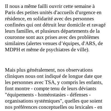
Il nous a même failli ouvrir cette semaine à
Paris des petites unités d'accueils d'urgence en
résidence, en solidarité avec des personnes
confinées qui ont détruit leur domicile et ravagé
leurs familles, et plusieurs départements de la
couronne sont aux prises avec des problèmes
similaires (alertes venues d’équipes, d'ARS, de
MDPH et même de psychiatres de ville).
Mais plus généralement, nos observations
cliniques nous ont indiqué de longue date que
les personnes avec TSA, y compris les enfants,
font montre - compte tenu de leurs déviants
"équipements - homéostasies - défenses -
organisations systémiques", quelles que soient
nos préférences conceptuelles ou lexicales - en