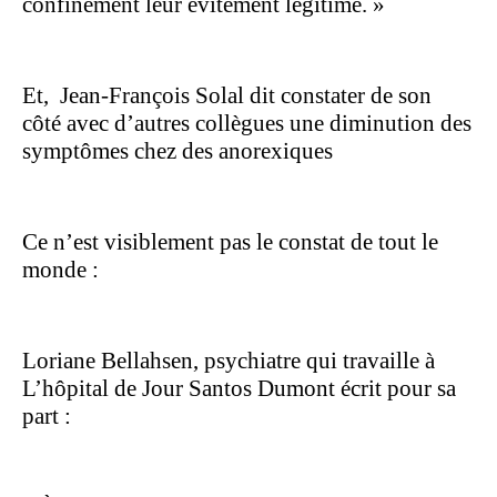
confinement leur évitement légitimé. »
Et,
Jean-François Solal dit constater de son
côté avec d’autres collègues une diminution des
symptômes chez des anorexiques
Ce n’est visiblement pas le constat de tout le
monde :
Loriane Bellahsen, psychiatre qui travaille à
L’hôpital de Jour Santos Dumont écrit pour sa
part :