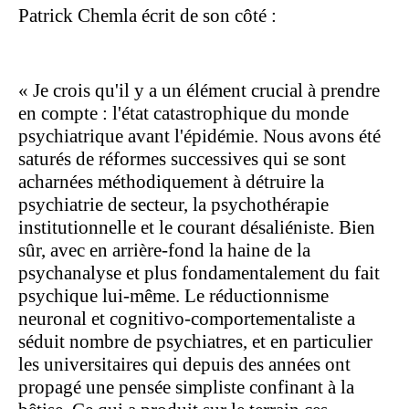
Patrick Chemla écrit de son côté :
« Je crois qu'il y a un élément crucial à prendre
en compte : l'état catastrophique du monde
psychiatrique avant l'épidémie. Nous avons été
saturés de réformes successives qui se sont
acharnées méthodiquement à détruire la
psychiatrie de secteur, la psychothérapie
institutionnelle et le courant désaliéniste. Bien
sûr, avec en arrière-fond la haine de la
psychanalyse et plus fondamentalement du fait
psychique lui-même. Le réductionnisme
neuronal et cognitivo-comportementaliste a
séduit nombre de psychiatres, et en particulier
les universitaires qui depuis des années ont
propagé une pensée simpliste confinant à la