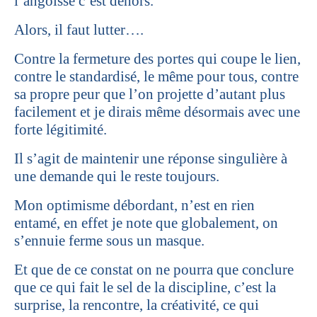
l’angoisse c’est dehors.
Alors, il faut lutter….
Contre la fermeture des portes qui coupe le lien,
contre le standardisé, le même pour tous, contre
sa propre peur que l’on projette d’autant plus
facilement et je dirais même désormais avec une
forte légitimité.
Il s’agit de maintenir une réponse singulière à
une demande qui le reste toujours.
Mon optimisme débordant, n’est en rien
entamé, en effet je note que globalement, on
s’ennuie ferme sous un masque.
Et que de ce constat on ne pourra que conclure
que ce qui fait le sel de la discipline, c’est la
surprise, la rencontre, la créativité, ce qui