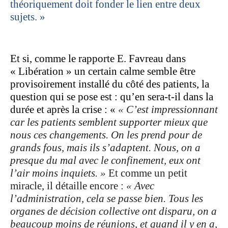
théoriquement doit fonder le lien entre deux
sujets. »
Et si, comme le rapporte E. Favreau dans
« Libération » un certain calme semble être
provisoirement installé du côté des patients, la
question qui se pose est : qu’en sera-t-il dans la
durée et après la crise : «
« C’est impressionnant
car les patients semblent supporter mieux que
nous ces changements. On les prend pour de
grands fous, mais ils s’adaptent. Nous, on a
presque du mal avec le confinement, eux ont
l’air moins inquiets. »
Et comme un petit
miracle, il détaille encore :
« Avec
l’administration, cela se passe bien. Tous les
organes de décision collective ont disparu, on a
beaucoup moins de réunions, et quand il y en a,