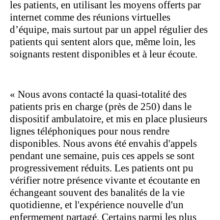
les patients, en utilisant les moyens offerts par
internet comme des réunions virtuelles
d’équipe, mais surtout par un appel régulier des
patients qui sentent alors que, même loin, les
soignants restent disponibles et à leur écoute.
« Nous avons contacté la quasi-totalité des
patients pris en charge (près de 250) dans le
dispositif ambulatoire, et mis en place plusieurs
lignes téléphoniques pour nous rendre
disponibles. Nous avons été envahis d'appels
pendant une semaine, puis ces appels se sont
progressivement réduits. Les patients ont pu
vérifier notre présence vivante et écoutante en
échangeant souvent des banalités de la vie
quotidienne, et l'expérience nouvelle d'un
enfermement partagé. Certains parmi les plus