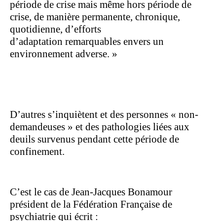
période de crise mais même hors période de
crise, de manière permanente, chronique,
quotidienne, d’efforts
d’adaptation remarquables envers un
environnement adverse. »
D’autres s’inquiètent et des personnes « non-
demandeuses » et des pathologies liées aux
deuils survenus pendant cette période de
confinement.
C’est le cas de Jean-Jacques Bonamour
président de la Fédération Française de
psychiatrie qui écrit :