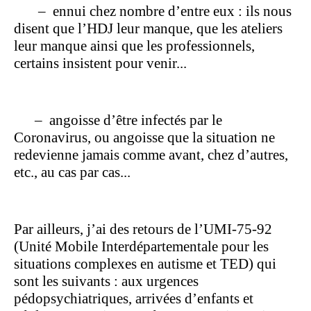
–
ennui chez nombre d’entre eux : ils nous
disent que l’HDJ leur manque, que les ateliers
leur manque ainsi que les professionnels,
certains insistent pour venir...
–
angoisse d’être infectés par le
Coronavirus, ou angoisse que la situation ne
redevienne jamais comme avant, chez d’autres,
etc., au cas par cas...
Par ailleurs, j’ai des retours de l’UMI-75-92
(Unité Mobile Interdépartementale pour les
situations complexes en autisme et TED) qui
sont les suivants : aux urgences
pédopsychiatriques, arrivées d’enfants et