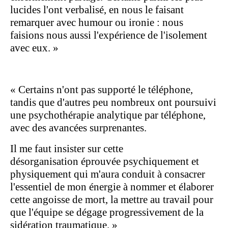
lucides l'ont verbalisé, en nous le faisant
remarquer avec humour ou ironie : nous
faisions nous aussi l'expérience de l'isolement
avec eux. »
«
Certains n'ont pas supporté le téléphone,
tandis que d'autres peu nombreux ont poursuivi
une psychothérapie analytique par téléphone,
avec des avancées surprenantes.
Il me faut insister sur cette
désorganisation éprouvée psychiquement et
physiquement qui m'aura conduit à consacrer
l'essentiel de mon énergie à nommer et élaborer
cette angoisse de mort, la mettre au travail pour
que l'équipe se dégage progressivement de la
sidération traumatique. »