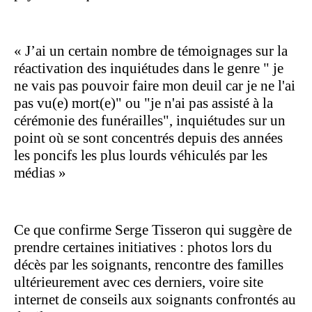
«
J’ai un certain nombre de témoignages sur la
réactivation des inquiétudes dans le genre " je
ne vais pas pouvoir faire mon deuil car je ne l'ai
pas vu(e) mort(e)" ou "je n'ai pas assisté à la
cérémonie des funérailles", inquiétudes sur un
point où se sont concentrés depuis des années
les poncifs les plus lourds véhiculés par les
médias »
Ce que confirme Serge Tisseron qui suggère de
prendre certaines initiatives : photos lors du
décès par les soignants, rencontre des familles
ultérieurement avec ces derniers, voire site
internet de conseils aux soignants confrontés au