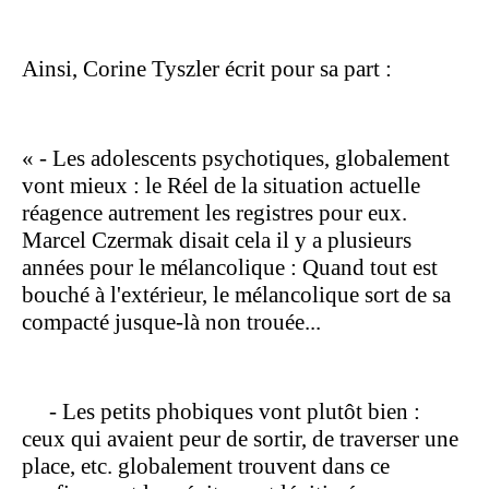
Ainsi, Corine Tyszler écrit pour sa part :
«
- Les adolescents psychotiques, globalement
vont mieux : le Réel de la situation actuelle
réagence autrement les registres pour eux.
Marcel Czermak disait cela il y a plusieurs
années pour le mélancolique : Quand tout est
bouché à l'extérieur, le mélancolique sort de sa
compacté jusque-là non trouée...
- Les petits phobiques vont plutôt bien :
ceux qui avaient peur de sortir, de traverser une
place, etc. globalement trouvent dans ce