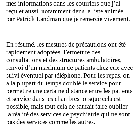
mes informations dans les courriers que j’ai
reçu et aussi
notamment dans la liste animée
par Patrick Landman que je remercie vivement.
En résumé, les mesures de précautions ont été
rapidement adoptées. Fermeture des
consultations et des structures ambulatoires,
renvoi d’un maximum de patients chez eux avec
suivi éventuel par téléphone. Pour les repas, on
a la plupart du temps doublé le service pour
permettre une certaine distance entre les patients
et service dans les chambres lorsque cela est
possible, mais tout cela ne saurait faire oublier
la réalité des services de psychiatrie qui ne sont
pas des services comme les autres.