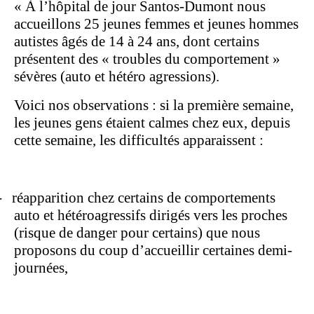
« À l’hôpital de jour Santos-Dumont nous
accueillons 25 jeunes femmes et jeunes hommes
autistes âgés de 14 à 24 ans, dont certains
présentent des « troubles du comportement »
sévères (auto et hétéro agressions).
Voici nos observations : si la première semaine,
les jeunes gens étaient calmes chez eux, depuis
cette semaine, les difficultés apparaissent :
-
réapparition chez certains de comportements
auto et hétéroagressifs dirigés vers les proches
(risque de danger pour certains) que nous
proposons du coup d’accueillir certaines demi-
journées,