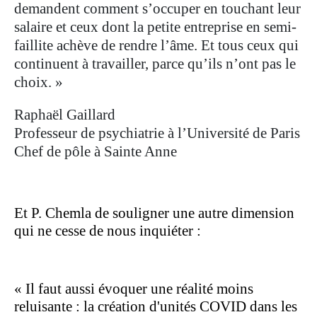
demandent comment s’occuper en touchant leur
salaire et ceux dont la petite entreprise en semi-
faillite achève de rendre l’âme. Et tous ceux qui
continuent à travailler, parce qu’ils n’ont pas le
choix. »
Raphaël Gaillard
Professeur de psychiatrie à l’Université de Paris
Chef de pôle à Sainte Anne
Et P. Chemla de souligner une autre dimension
qui ne cesse de nous inquiéter :
« Il faut aussi évoquer une réalité moins
reluisante : la création d'unités COVID dans les