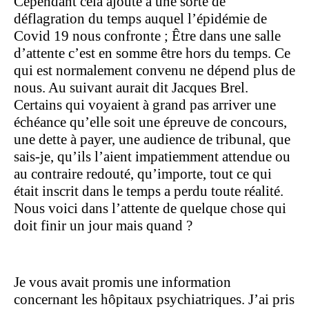
Cependant cela ajoute à une sorte de
déflagration du temps auquel l’épidémie de
Covid 19 nous confronte ; Être dans une salle
d’attente c’est en somme être hors du temps. Ce
qui est normalement convenu ne dépend plus de
nous. Au suivant aurait dit Jacques Brel.
Certains qui voyaient à grand pas arriver une
échéance qu’elle soit une épreuve de concours,
une dette à payer, une audience de tribunal, que
sais-je, qu’ils l’aient impatiemment attendue ou
au contraire redouté, qu’importe, tout ce qui
était inscrit dans le temps a perdu toute réalité.
Nous voici dans l’attente de quelque chose qui
doit finir un jour mais quand ?
Je vous avait promis une information
concernant les hôpitaux psychiatriques. J’ai pris