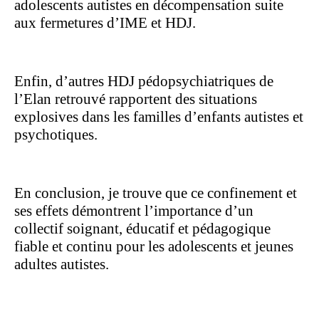
adolescents autistes en décompensation suite
aux fermetures d’IME et HDJ.
Enfin, d’autres HDJ pédopsychiatriques de
l’Elan retrouvé rapportent des situations
explosives dans les familles d’enfants autistes et
psychotiques.
En conclusion, je trouve que ce confinement et
ses effets démontrent l’importance d’un
collectif soignant, éducatif et pédagogique
fiable et continu pour les adolescents et jeunes
adultes autistes.