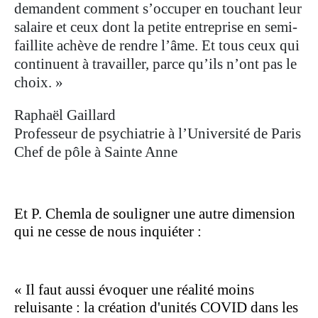
demandent comment s’occuper en touchant leur
salaire et ceux dont la petite entreprise en semi-
faillite achève de rendre l’âme. Et tous ceux qui
continuent à travailler, parce qu’ils n’ont pas le
choix. »
Raphaël Gaillard
Professeur de psychiatrie à l’Université de Paris
Chef de pôle à Sainte Anne
Et P. Chemla de souligner une autre dimension
qui ne cesse de nous inquiéter :
« Il faut aussi évoquer une réalité moins
reluisante : la création d'unités COVID dans les