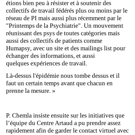
étions bien peu à résister et à soutenir des
collectifs de travail fédérés plus ou moins par le
réseau de PI mais aussi plus récemment par le
"Printemps de la Psychiatrie". Un mouvement
réunissant des psys de toutes catégories mais
aussi des collectifs de patients comme
Humapsy, avec un site et des mailings list pour
échanger des informations, et aussi
quelques expériences de travail.
Là-dessus l'épidémie nous tombe dessus et il
faut un certain temps avant que chacun en
prenne la mesure. »
P. Chemla insiste ensuite sur les initiatives que
l’équipe du Centre Artaud a pu prendre assez
rapidement afin de garder le contact virtuel avec