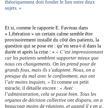
théoriquement doit fonder le lien entre deux
sujets. »
Et si, comme le rapporte E. Favreau dans
« Libération » un certain calme semble être
provisoirement installé du côté des patients, la
question qui se pose est : qu’en sera-t-il dans la
durée et après la crise : «
« C’est impressionnant
car les patients semblent supporter mieux que
nous ces changements. On les prend pour de
grands fous, mais ils s’adaptent. Nous, on a
presque du mal avec le confinement, eux ont
l’air moins inquiets. »
Et comme un petit
miracle, il détaille encore :
« Avec
l’administration, cela se passe bien. Tous les
organes de décision collective ont disparu, on a
beaucoup moins de réunions, et quand il y en a,