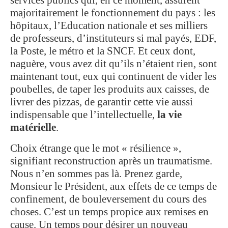
majoritairement le fonctionnement du pays : les
hôpitaux, l’Education nationale et ses milliers
de professeurs, d’instituteurs si mal payés, EDF,
la Poste, le métro et la SNCF. Et ceux dont,
naguère, vous avez dit qu’ils n’étaient rien, sont
maintenant tout, eux qui continuent de vider les
poubelles, de taper les produits aux caisses, de
livrer des pizzas, de garantir cette vie aussi
indispensable que l’intellectuelle,
la vie
matérielle
.
Choix étrange que le mot « résilience »,
signifiant reconstruction après un traumatisme.
Nous n’en sommes pas là. Prenez garde,
Monsieur le Président, aux effets de ce temps de
confinement, de bouleversement du cours des
choses. C’est un temps propice aux remises en
cause. Un temps pour désirer un nouveau