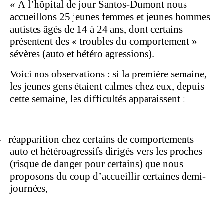
« À l’hôpital de jour Santos-Dumont nous
accueillons 25 jeunes femmes et jeunes hommes
autistes âgés de 14 à 24 ans, dont certains
présentent des « troubles du comportement »
sévères (auto et hétéro agressions).
Voici nos observations : si la première semaine,
les jeunes gens étaient calmes chez eux, depuis
cette semaine, les difficultés apparaissent :
-
réapparition chez certains de comportements
auto et hétéroagressifs dirigés vers les proches
(risque de danger pour certains) que nous
proposons du coup d’accueillir certaines demi-
journées,