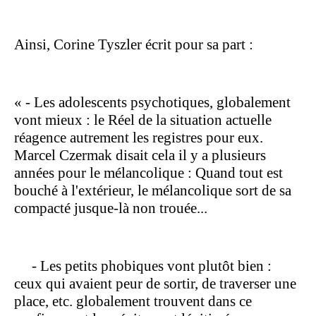
Ainsi, Corine Tyszler écrit pour sa part :
«
- Les adolescents psychotiques, globalement
vont mieux : le Réel de la situation actuelle
réagence autrement les registres pour eux.
Marcel Czermak disait cela il y a plusieurs
années pour le mélancolique : Quand tout est
bouché à l'extérieur, le mélancolique sort de sa
compacté jusque-là non trouée...
- Les petits phobiques vont plutôt bien :
ceux qui avaient peur de sortir, de traverser une
place, etc. globalement trouvent dans ce