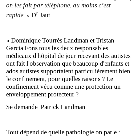
on les fait par téléphone, au moins c’est
r
rapide. »
D
Jaut
« Dominique Tourrès Landman et Tristan
Garcia Fons tous les deux responsables
médicaux d'hôpital de jour recevant des autistes
ont fait l'observation que beaucoup d'enfants et
ados autistes supportaient particulièrement bien
le confinement, pour quelles raisons ? Le
confinement vécu comme une protection un
enveloppement protecteur ?
Se demande
Patrick Landman
Tout dépend de quelle pathologie on parle :