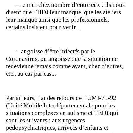
–
ennui chez nombre d’entre eux : ils nous
disent que l’HDJ leur manque, que les ateliers
leur manque ainsi que les professionnels,
certains insistent pour venir...
–
angoisse d’être infectés par le
Coronavirus, ou angoisse que la situation ne
redevienne jamais comme avant, chez d’autres,
etc., au cas par cas...
Par ailleurs, j’ai des retours de l’UMI-75-92
(Unité Mobile Interdépartementale pour les
situations complexes en autisme et TED) qui
sont les suivants : aux urgences
pédopsychiatriques, arrivées d’enfants et