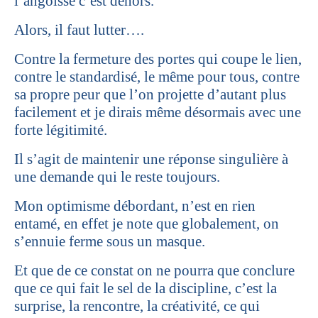
l’angoisse c’est dehors.
Alors, il faut lutter….
Contre la fermeture des portes qui coupe le lien,
contre le standardisé, le même pour tous, contre
sa propre peur que l’on projette d’autant plus
facilement et je dirais même désormais avec une
forte légitimité.
Il s’agit de maintenir une réponse singulière à
une demande qui le reste toujours.
Mon optimisme débordant, n’est en rien
entamé, en effet je note que globalement, on
s’ennuie ferme sous un masque.
Et que de ce constat on ne pourra que conclure
que ce qui fait le sel de la discipline, c’est la
surprise, la rencontre, la créativité, ce qui