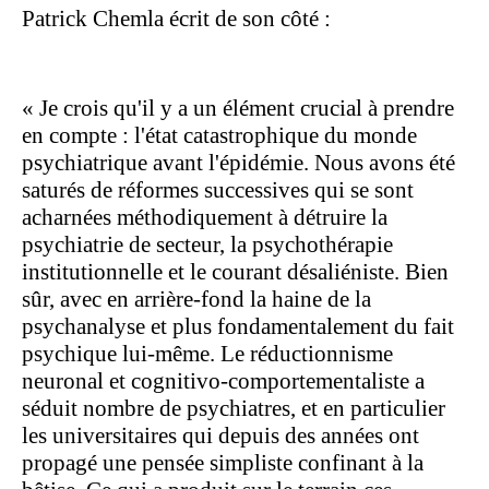
Patrick Chemla écrit de son côté :
« Je crois qu'il y a un élément crucial à prendre
en compte : l'état catastrophique du monde
psychiatrique avant l'épidémie. Nous avons été
saturés de réformes successives qui se sont
acharnées méthodiquement à détruire la
psychiatrie de secteur, la psychothérapie
institutionnelle et le courant désaliéniste. Bien
sûr, avec en arrière-fond la haine de la
psychanalyse et plus fondamentalement du fait
psychique lui-même. Le réductionnisme
neuronal et cognitivo-comportementaliste a
séduit nombre de psychiatres, et en particulier
les universitaires qui depuis des années ont
propagé une pensée simpliste confinant à la