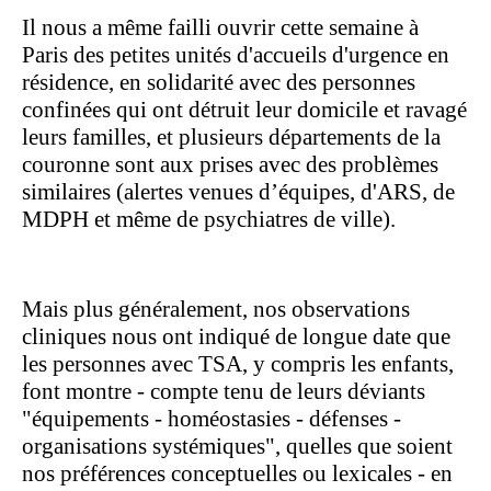
Il nous a même failli ouvrir cette semaine à
Paris des petites unités d'accueils d'urgence en
résidence, en solidarité avec des personnes
confinées qui ont détruit leur domicile et ravagé
leurs familles, et plusieurs départements de la
couronne sont aux prises avec des problèmes
similaires (alertes venues d’équipes, d'ARS, de
MDPH et même de psychiatres de ville).
Mais plus généralement, nos observations
cliniques nous ont indiqué de longue date que
les personnes avec TSA, y compris les enfants,
font montre - compte tenu de leurs déviants
"équipements - homéostasies - défenses -
organisations systémiques", quelles que soient
nos préférences conceptuelles ou lexicales - en