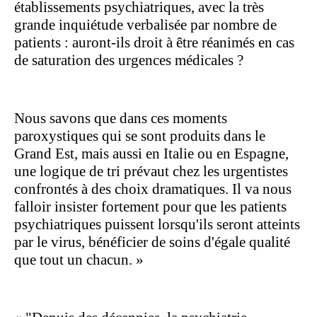
établissements psychiatriques, avec la très
grande inquiétude verbalisée par nombre de
patients : auront-ils droit à être réanimés en cas
de saturation des urgences médicales ?
Nous savons que dans ces moments
paroxystiques qui se sont produits dans le
Grand Est, mais aussi en Italie ou en Espagne,
une logique de tri prévaut chez les urgentistes
confrontés à des choix dramatiques. Il va nous
falloir insister fortement pour que les patients
psychiatriques puissent lorsqu'ils seront atteints
par le virus, bénéficier de soins d'égale qualité
que tout un chacun. »