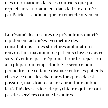
mes informations dans les courriers que j’ai
reçu et aussi
notamment dans la liste animée
par Patrick Landman que je remercie vivement.
En résumé, les mesures de précautions ont été
rapidement adoptées. Fermeture des
consultations et des structures ambulatoires,
renvoi d’un maximum de patients chez eux avec
suivi éventuel par téléphone. Pour les repas, on
a la plupart du temps doublé le service pour
permettre une certaine distance entre les patients
et service dans les chambres lorsque cela est
possible, mais tout cela ne saurait faire oublier
la réalité des services de psychiatrie qui ne sont
pas des services comme les autres.