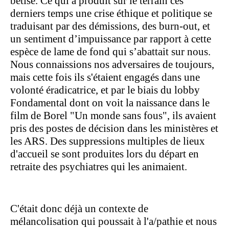
bêtise. Ce qui a produit sur le terrain ces
derniers temps une crise éthique et politique se
traduisant par des démissions, des burn-out, et
un sentiment d’impuissance par rapport à cette
espèce de lame de fond qui s’abattait sur nous.
Nous connaissions nos adversaires de toujours,
mais cette fois ils s'étaient engagés dans une
volonté éradicatrice, et par le biais du lobby
Fondamental dont on voit la naissance dans le
film de Borel "Un monde sans fous", ils avaient
pris des postes de décision dans les ministères et
les ARS. Des suppressions multiples de lieux
d'accueil se sont produites lors du départ en
retraite des psychiatres qui les animaient.
C'était donc déjà un contexte de
mélancolisation qui poussait à l'a/pathie et nous