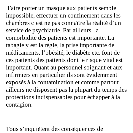
Faire porter un masque aux patients semble
impossible, effectuer un confinement dans les
chambres c’est ne pas connaître la réalité d’un
service de psychiatrie. Par ailleurs, la
comorbidité des patients est importante. La
tabagie y est la règle, la prise importante de
médicaments, l’obésité, le diabète etc. font de
ces patients des patients dont le risque vital est
important. Quant au personnel soignant et aux
infirmiers en particulier ils sont évidemment
exposés à la contamination et comme partout
ailleurs ne disposent pas la plupart du temps des
protections indispensables pour échapper à la
contagion.
Tous s’inquiètent des conséquences de