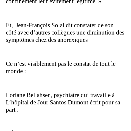
confinement leur évitement légitimé. »
Et,
Jean-François Solal dit constater de son
côté avec d’autres collègues une diminution des
symptômes chez des anorexiques
Ce n’est visiblement pas le constat de tout le
monde :
Loriane Bellahsen, psychiatre qui travaille à
L’hôpital de Jour Santos Dumont écrit pour sa
part :