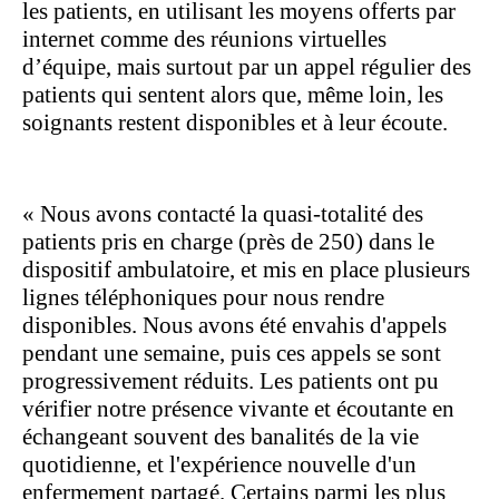
les patients, en utilisant les moyens offerts par
internet comme des réunions virtuelles
d’équipe, mais surtout par un appel régulier des
patients qui sentent alors que, même loin, les
soignants restent disponibles et à leur écoute.
« Nous avons contacté la quasi-totalité des
patients pris en charge (près de 250) dans le
dispositif ambulatoire, et mis en place plusieurs
lignes téléphoniques pour nous rendre
disponibles. Nous avons été envahis d'appels
pendant une semaine, puis ces appels se sont
progressivement réduits. Les patients ont pu
vérifier notre présence vivante et écoutante en
échangeant souvent des banalités de la vie
quotidienne, et l'expérience nouvelle d'un
enfermement partagé. Certains parmi les plus