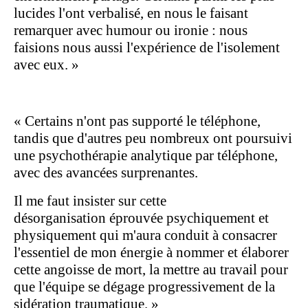
lucides l'ont verbalisé, en nous le faisant
remarquer avec humour ou ironie : nous
faisions nous aussi l'expérience de l'isolement
avec eux. »
«
Certains n'ont pas supporté le téléphone,
tandis que d'autres peu nombreux ont poursuivi
une psychothérapie analytique par téléphone,
avec des avancées surprenantes.
Il me faut insister sur cette
désorganisation éprouvée psychiquement et
physiquement qui m'aura conduit à consacrer
l'essentiel de mon énergie à nommer et élaborer
cette angoisse de mort, la mettre au travail pour
que l'équipe se dégage progressivement de la
sidération traumatique. »