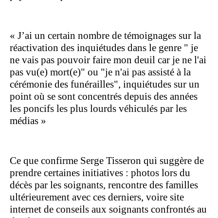
«
J’ai un certain nombre de témoignages sur la
réactivation des inquiétudes dans le genre " je
ne vais pas pouvoir faire mon deuil car je ne l'ai
pas vu(e) mort(e)" ou "je n'ai pas assisté à la
cérémonie des funérailles", inquiétudes sur un
point où se sont concentrés depuis des années
les poncifs les plus lourds véhiculés par les
médias »
Ce que confirme Serge Tisseron qui suggère de
prendre certaines initiatives : photos lors du
décès par les soignants, rencontre des familles
ultérieurement avec ces derniers, voire site
internet de conseils aux soignants confrontés au