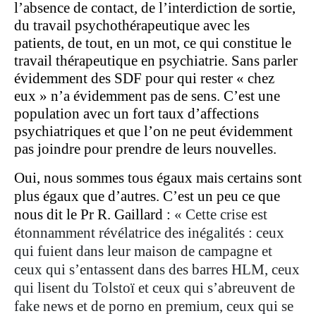
l’absence de contact, de l’interdiction de sortie,
du travail psychothérapeutique avec les
patients, de tout, en un mot, ce qui constitue le
travail thérapeutique en psychiatrie. Sans parler
évidemment des SDF pour qui rester « chez
eux » n’a évidemment pas de sens. C’est une
population avec un fort taux d’affections
psychiatriques et que l’on ne peut évidemment
pas joindre pour prendre de leurs nouvelles.
Oui, nous sommes tous égaux mais certains sont
plus égaux que d’autres. C’est un peu ce que
nous dit le Pr R. Gaillard :
« Cette crise est
étonnamment révélatrice des inégalités : ceux
qui fuient dans leur maison de campagne et
ceux qui s’entassent dans des barres HLM, ceux
qui lisent du Tolstoï et ceux qui s’abreuvent de
fake news et de porno en premium, ceux qui se