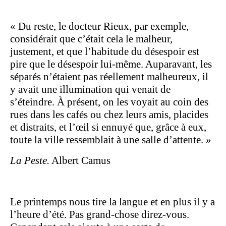
« Du reste, le docteur Rieux, par exemple,
considérait que c’était cela le malheur,
justement, et que l’habitude du désespoir est
pire que le désespoir lui-même. Auparavant, les
séparés n’étaient pas réellement malheureux, il
y avait une illumination qui venait de
s’éteindre. À présent, on les voyait au coin des
rues dans les cafés ou chez leurs amis, placides
et distraits, et l’œil si ennuyé que, grâce à eux,
toute la ville ressemblait à une salle d’attente. »
La Peste.
Albert Camus
Le printemps nous tire la langue et en plus il y a
l’heure d’été. Pas grand-chose direz-vous.