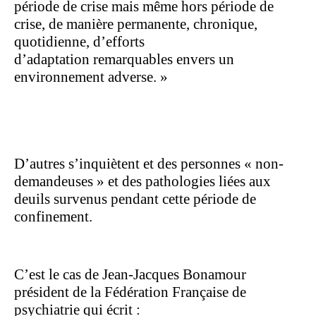
période de crise mais même hors période de
crise, de manière permanente, chronique,
quotidienne, d’efforts
d’adaptation remarquables envers un
environnement adverse. »
D’autres s’inquiètent et des personnes « non-
demandeuses » et des pathologies liées aux
deuils survenus pendant cette période de
confinement.
C’est le cas de Jean-Jacques Bonamour
président de la Fédération Française de
psychiatrie qui écrit :