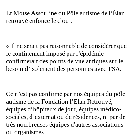
Et Moïse Assouline du Pôle autisme de l’Élan
retrouvé enfonce le clou :
« Il ne serait pas raisonnable de considérer que
le confinement imposé par l’épidémie
confirmerait des points de vue antiques sur le
besoin d’isolement des personnes avec TSA.
Ce n’est pas confirmé par nos équipes du pôle
autisme de la Fondation l’Elan Retrouvé,
équipes d’hôpitaux de jour, équipes médico-
sociales, d’externat ou de résidences, ni par de
très nombreuses équipes d'autres associations
ou organismes.