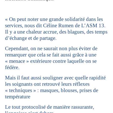
« On peut noter une grande solidarité dans les
services, nous dit Céline Rumen de L’ASM 13.
Il y a une chaleur accrue, des blagues, des temps
d’échange et de partage.
Cependant, on ne saurait non plus éviter de
remarquer que cela se fait aussi grâce à une
« menace » extérieure contre laquelle on se
fédère.
Mais il faut aussi souligner avec quelle rapidité
les soignants ont retrouvé leurs réflexes
« techniques » : masques, blouses, prises de
température
Le tout protocolisé de manière rassurante,