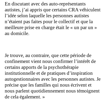
En discutant avec des auto-représentants
autistes, j’ai appris que certains CRA véhiculent
l’idée selon laquelle les personnes autistes
n’étaient pas faites pour le collectif et que la
meilleure prise en charge était le « un par un »
au domicile.
Je trouve, au contraire, que cette période de
confinement vient nous confirmer l’intérêt de
certains apports de la psychothérapie
institutionnelle et de pratiques d’inspiration
autogestionnaires avec les personnes autistes. Je
précise que les familles qui nous écrivent et
nous parlent quotidiennement nous témoignent
de cela également. »