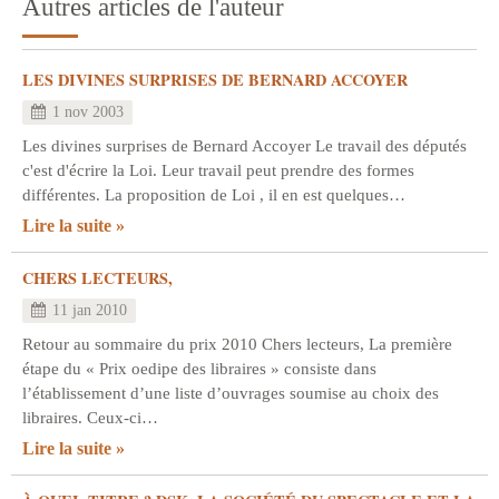
Autres articles de l'auteur
LES DIVINES SURPRISES DE BERNARD ACCOYER
1 nov 2003
Les divines surprises de Bernard Accoyer Le travail des députés
c'est d'écrire la Loi. Leur travail peut prendre des formes
différentes. La proposition de Loi , il en est quelques…
Lire la suite
CHERS LECTEURS,
11 jan 2010
Retour au sommaire du prix 2010 Chers lecteurs, La première
étape du « Prix oedipe des libraires » consiste dans
l’établissement d’une liste d’ouvrages soumise au choix des
libraires. Ceux-ci…
Lire la suite