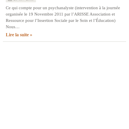
Ce qui compte pour un psychanalyste (intervention à la journée
organisée le 19 Novembre 2011 par l’ARISSE Association et
Ressource pour l’Insertion Sociale par le Soin et l’Éducation)
Nous…
Lire la suite