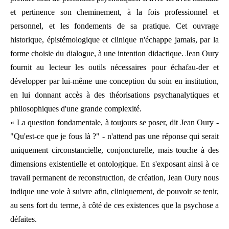
et pertinence son cheminement, à la fois professionnel et
personnel, et les fondements de sa pratique. Cet ouvrage
historique, épistémologique et clinique n'échappe jamais, par la
forme choisie du dialogue, à une intention didactique. Jean Oury
fournit au lecteur les outils nécessaires pour échafau-der et
développer par lui-même une conception du soin en institution,
en lui donnant accès à des théorisations psychanalytiques et
philosophiques d'une grande complexité.
« La question fondamentale, à toujours se poser, dit Jean Oury -
"Qu'est-ce que je fous là ?" - n'attend pas une réponse qui serait
uniquement circonstancielle, conjoncturelle, mais touche à des
dimensions existentielle et ontologique. En s'exposant ainsi à ce
travail permanent de reconstruction, de création, Jean Oury nous
indique une voie à suivre afin, cliniquement, de pouvoir se tenir,
au sens fort du terme, à côté de ces existences que la psychose a
défaites.