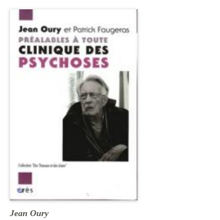
Jean Oury