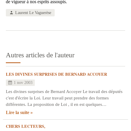
de vigueur à nos esprits assoupis.
Laurent Le Vaguerèse
Autres articles de l'auteur
LES DIVINES SURPRISES DE BERNARD ACCOYER
1 nov 2003
Les divines surprises de Bernard Accoyer Le travail des députés
c'est d'écrire la Loi. Leur travail peut prendre des formes
différentes. La proposition de Loi , il en est quelques…
Lire la suite
CHERS LECTEURS,