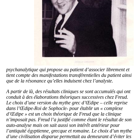
psychanalytique qui propose au patient d’associer librement et
tient compte des manifestations transférentielles du patient ainsi
que de la résonance qu’elles induisent chez l’analyste.
A partir de là, des résultats cliniques se sont accumulés qui ont
conduit à des élaborations théoriques successives chez Freud.
Le choix d’une version du mythe grec d’Œdipe – celle reprise
dans l’Œdipe-Roi de Sophocle- pour établir un « complexe
d’Œdipe » est un choix théorique de Freud que la clinique
n’imposait pas. Freud l’a justifié comme étant le résultat de son
auto-analyse mais on sait aussi son intérêt antérieur pour
l’antiquité égyptienne, grecque et romaine. Le choix d’un mythe
d’une civilisation disparue permettait au demeurant d’éviter les