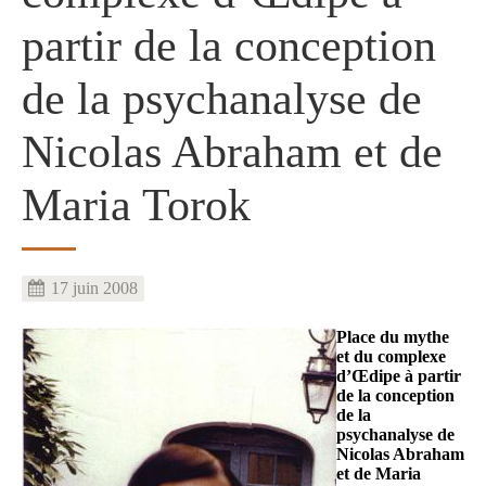
partir de la conception
de la psychanalyse de
Nicolas Abraham et de
Maria Torok
17 juin 2008
Image
Place du mythe
et du complexe
d’Œdipe à partir
de la conception
de la
psychanalyse de
Nicolas Abraham
et de Maria