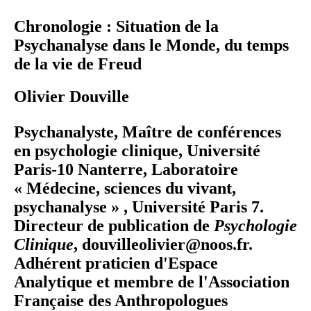
Chronologie : Situation de la
Psychanalyse dans le Monde, du temps
de la vie de Freud
Olivier Douville
Psychanalyste, Maître de conférences
en psychologie clinique, Université
Paris-10 Nanterre, Laboratoire
« Médecine, sciences du vivant,
psychanalyse » , Université Paris 7.
Directeur de publication de
Psychologie
Clinique
, douvilleolivier@noos.fr.
Adhérent praticien d'Espace
Analytique et membre de l'Association
Française des Anthropologues