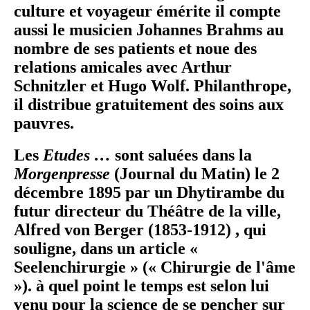
culture et voyageur émérite il compte
aussi le musicien Johannes Brahms au
nombre de ses patients et noue des
relations amicales avec Arthur
Schnitzler et Hugo Wolf. Philanthrope,
il distribue gratuitement des soins aux
pauvres.
Les
Etudes …
sont saluées dans la
Morgenpresse
(Journal du Matin) le 2
décembre 1895 par un Dhytirambe du
futur directeur du Théâtre de la ville,
Alfred von Berger (1853-1912) , qui
souligne, dans un article «
Seelenchirurgie » (« Chirurgie de l'âme
»). à quel point le temps est selon lui
venu pour la science de se pencher sur