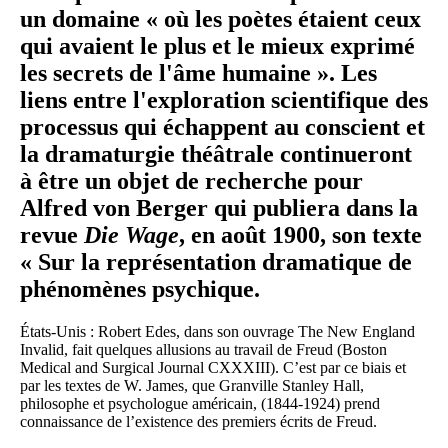
un domaine « où les poètes étaient ceux
qui avaient le plus et le mieux exprimé
les secrets de l'âme humaine ». Les
liens entre l'exploration scientifique des
processus qui échappent au conscient et
la dramaturgie théâtrale continueront
à être un objet de recherche pour
Alfred von Berger qui publiera dans la
revue
Die Wage
, en août 1900, son texte
« Sur la représentation dramatique de
phénomènes psychique.
États-Unis : Robert Edes, dans son ouvrage The New England
Invalid, fait quelques allusions au travail de Freud (Boston
Medical and Surgical Journal CXXXIII). C’est par ce biais et
par les textes de W. James, que Granville Stanley Hall,
philosophe et psychologue américain, (1844-1924) prend
connaissance de l’existence des premiers écrits de Freud.