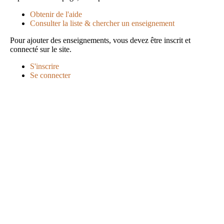
Obtenir de l'aide
Consulter la liste & chercher un enseignement
Pour ajouter des enseignements, vous devez être inscrit et
connecté sur le site.
S'inscrire
Se connecter