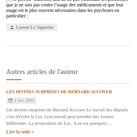
que je ne suis pas contre l’usage des médicaments et que leur
usage est le plus souvent nécessaires dans les psychoses en
particulier ;
Laurent Le Vaguerèse
Autres articles de l'auteur
LES DIVINES SURPRISES DE BERNARD ACCOYER
1 nov 2003
Les divines surprises de Bernard Accoyer Le travail des députés
c'est d'écrire la Loi. Leur travail peut prendre des formes
différentes. La proposition de Loi , il en est quelques…
Lire la suite