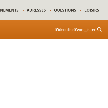
GNEMENTS
ADRESSES
QUESTIONS
LOISIRS
S'identifier
S'enregistrer