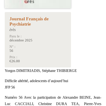
Journal Français de
Psychiatrie
èrès
Paru le :
décembre 2025
N° :
56
Prix :
€26.00
Yorgos DIMITRIADIS, Stéphane THIBIERGE
Difficile altérité, adolescents d’aujourd’hui
JFP 56
Numéro 56 Avec la participation de Alexandre BEINE, Jean-
Luc CACCIALI, Christine DURA TEA, Pierre-Yves