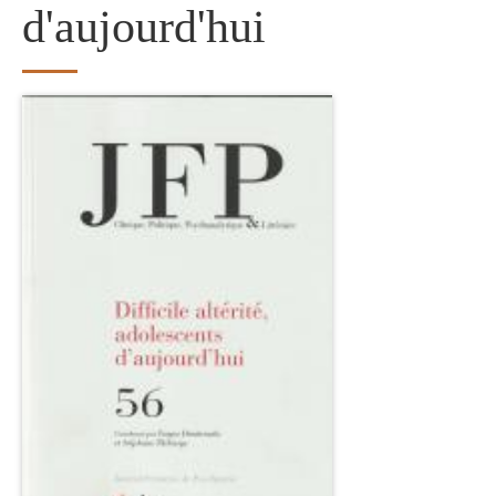
d'aujourd'hui