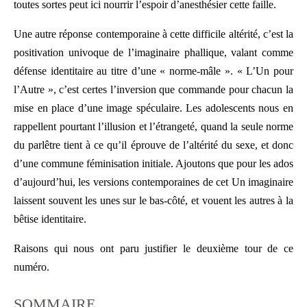
toutes sortes peut ici nourrir l’espoir d’anesthésier cette faille.
Une autre réponse contemporaine à cette difficile altérité, c’est la
positivation univoque de l’imaginaire phallique, valant comme
défense identitaire au titre d’une « norme-mâle ». « L’Un pour
l’Autre », c’est certes l’inversion que commande pour chacun la
mise en place d’une image spéculaire. Les adolescents nous en
rappellent pourtant l’illusion et l’étrangeté, quand la seule norme
du parlêtre tient à ce qu’il éprouve de l’altérité du sexe, et donc
d’une commune féminisation initiale. Ajoutons que pour les ados
d’aujourd’hui, les versions contemporaines de cet Un imaginaire
laissent souvent les unes sur le bas-côté, et vouent les autres à la
bêtise identitaire.
Raisons qui nous ont paru justifier le deuxième tour de ce
numéro.
SOMMAIRE