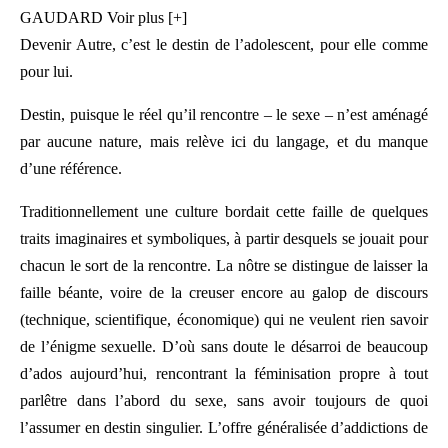
GAUDARD Voir plus [+]
Devenir Autre, c’est le destin de l’adolescent, pour elle comme
pour lui.
Destin, puisque le réel qu’il rencontre – le sexe – n’est aménagé
par aucune nature, mais relève ici du langage, et du manque
d’une référence.
Traditionnellement une culture bordait cette faille de quelques
traits imaginaires et symboliques, à partir desquels se jouait pour
chacun le sort de la rencontre. La nôtre se distingue de laisser la
faille béante, voire de la creuser encore au galop de discours
(technique, scientifique, économique) qui ne veulent rien savoir
de l’énigme sexuelle. D’où sans doute le désarroi de beaucoup
d’ados aujourd’hui, rencontrant la féminisation propre à tout
parlêtre dans l’abord du sexe, sans avoir toujours de quoi
l’assumer en destin singulier. L’offre généralisée d’addictions de