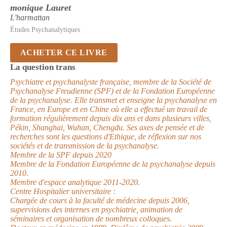
monique Lauret
L'harmattan
Études Psychanalytiques
ACHETER CE LIVRE
La question trans
Psychiatre et psychanalyste française, membre de la Société de
Psychanalyse Freudienne (SPF) et de la Fondation Européenne
de la psychanalyse. Elle transmet et enseigne la psychanalyse en
France, en Europe et en Chine où elle a effectué un travail de
formation régulièrement depuis dix ans et dans plusieurs villes,
Pékin, Shanghai, Wuhan, Chengdu. Ses axes de pensée et de
recherches sont les questions d'Ethique, de réflexion sur nos
sociétés et de transmission de la psychanalyse.
Membre de la SPF depuis 2020
Membre de la Fondation Européenne de la psychanalyse depuis
2010.
Membre d'espace analytique 2011-2020.
Centre Hospitalier universitaire :
Chargée de cours à la faculté de médecine depuis 2006,
supervisions des internes en psychiatrie, animation de
séminaires et organisation de nombreux colloques.