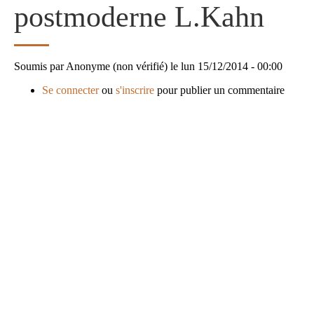
postmoderne L.Kahn
Soumis par
Anonyme (non vérifié)
le
lun 15/12/2014 - 00:00
Se connecter
ou
s'inscrire
pour publier un commentaire