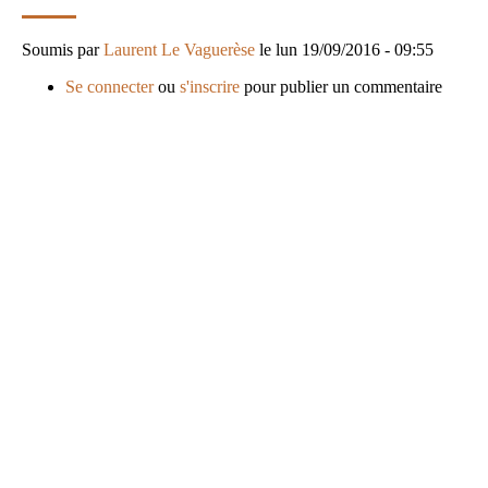
Soumis par
Laurent Le Vaguerèse
le
lun 19/09/2016 - 09:55
Se connecter
ou
s'inscrire
pour publier un commentaire