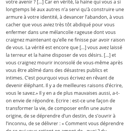
votre avenir ? […] Car en vérité, la haine qui vous a si
longtemps lié aux autres n’a servi qu’à construire une
armure à votre identité, à devancer l’abandon, à vous
cacher que vous aviez très tôt abdiqué pour vous
enfermer dans une mélancolie rageuse dont vous
craignez maintenant qu’elle ne finisse par avoir raison
de vous. La vérité est encore que […] vous avez laissé
la terreur et la haine disposer de vos désirs. […] et
vous craignez mourir inconsolé de vous-même après
vous être abîmé dans des désastres publics et
intimes. C’est pourquoi vous écrivez en rêvant de
devenir éléphant. Il y a de meilleures raisons d’écrire,
vous le savez.» Il y en a de plus mauvaises aussi, a-t-
on envie de répondre. Ecrire : est-ce une façon de
transformer la vie, de composer enfin une autre
origine, de se déprendre d’un destin, de s’ouvrir à
l’inconnu, de se délivrer : « Comment vous déprendre