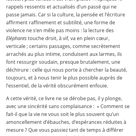
rappels ressentis et actualisés d’un passé qui ne
passe jamais. Car si la culture, la pensée et l’écriture
affirment raffinement et subtilité, une forme de
violence ne s’en mêle pas moins : la lecture des
Eléphants
touche droit, à vif, va en plein cœur,
verticale ; certains passages, comme secrètement
arrachés au plus intime, conduisent aux larmes, ils
font ressurgir soudain, presque brutalement, une
déchirure : celle qui nous porte à chercher la beauté,
toujours, et à nous tenir le plus possible auprès de
l’essentiel, de la vérité obscurément enfouie.
A cette vérité, ce livre ne se dérobe pas, il y plonge,
avec une sincérité sans complaisance : « Comment se
fait-il que la vie ne vous soit le plus souvent qu’un
amoncellement d’ébauches, d’espérances réduites à
mesure ? Que vous passiez tant de temps à différer