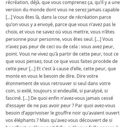
récréation, déjà, que vous comprenez ça, qu’il y a une
version du monde dont vous ne serez jamais capable
[…] Vous êtes là, dans la cour de récréation parce
qu’on vous y a envoyé, parce que vous n’avez pas le
choix, et vous ne savez où vous mettre, vous n’êtes
personne pour personne, vous êtes seul. […] Vous
n’avez pas peur de ceci ou de cela : vous avez peur,
point. Vous ne vivez qu’à partir de cette peur, tout ce
que vous pensez, tout ce que vous faites procède de
cette peur […] Et c’est à cause d’elle, cette peur, que
monte en vous le besoin de dire. Dire votre
étonnement de vous retrouver si seul dans votre
coin, si exilé, toujours si endeuillé, si paralysé, si
fasciné. […] De quoi enfin n’avez-vous jamais cessé
d’essayer de ne pas avoir peur ? Par quoi avez-vous
besoin d’apprivoiser le gouffre noir qu’avaient ouvert
vos éléphants ? Mais qu’avez-vous découvert de si