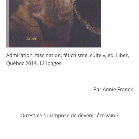
Admiration, fascination, fétichisme, culte », ed. Liber,
Québec 2019, 121pages.
Par Annie Franck
Qu’est-ce qui impose de devenir écrivain ?