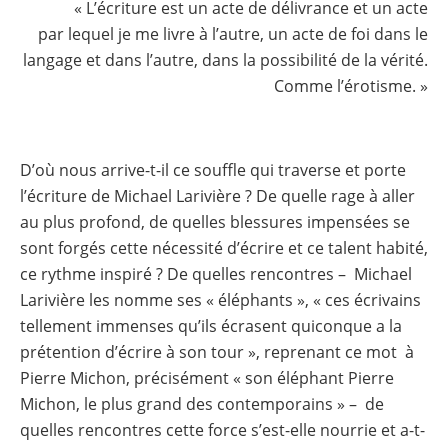
« L’écriture est un acte de délivrance et un acte
par lequel je me livre à l’autre, un acte de foi dans le
langage et dans l’autre, dans la possibilité de la vérité.
Comme l’érotisme. »
D’où nous arrive-t-il ce souffle qui traverse et porte
l’écriture de Michael Larivière ? De quelle rage à aller
au plus profond, de quelles blessures impensées se
sont forgés cette nécessité d’écrire et ce talent habité,
ce rythme inspiré ? De quelles rencontres – Michael
Larivière les nomme ses « éléphants », « ces écrivains
tellement immenses qu’ils écrasent quiconque a la
prétention d’écrire à son tour », reprenant ce mot à
Pierre Michon, précisément « son éléphant Pierre
Michon, le plus grand des contemporains » – de
quelles rencontres cette force s’est-elle nourrie et a-t-