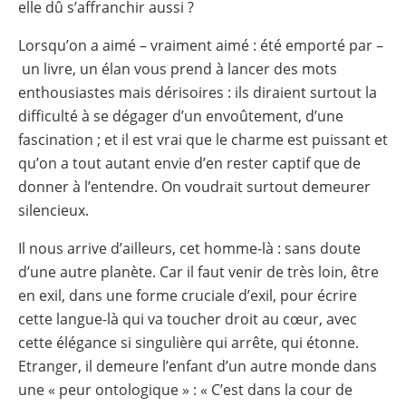
elle dû s’affranchir aussi ?
Lorsqu’on a aimé – vraiment aimé : été emporté par –
un livre, un élan vous prend à lancer des mots
enthousiastes mais dérisoires : ils diraient surtout la
difficulté à se dégager d’un envoûtement, d’une
fascination ; et il est vrai que le charme est puissant et
qu’on a tout autant envie d’en rester captif que de
donner à l’entendre. On voudrait surtout demeurer
silencieux.
Il nous arrive d’ailleurs, cet homme-là : sans doute
d’une autre planète. Car il faut venir de très loin, être
en exil, dans une forme cruciale d’exil, pour écrire
cette langue-là qui va toucher droit au cœur, avec
cette élégance si singulière qui arrête, qui étonne.
Etranger, il demeure l’enfant d’un autre monde dans
une « peur ontologique » : « C’est dans la cour de