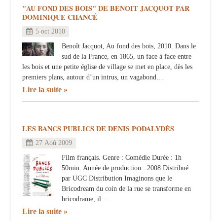
"AU FOND DES BOIS" DE BENOIT JACQUOT PAR
DOMINIQUE CHANCÉ
5 oct 2010
Benoît Jacquot, Au fond des bois, 2010. Dans le
sud de la France, en 1865, un face à face entre
les bois et une petite église de village se met en place, dès les
premiers plans, autour d’un intrus, un vagabond…
Lire la suite
LES BANCS PUBLICS DE DENIS PODALYDÈS
27 Aoû 2009
Film français. Genre : Comédie Durée : 1h
50min. Année de production : 2008 Distribué
par UGC Distribution Imaginons que le
Bricodream du coin de la rue se transforme en
bricodrame, il…
Lire la suite