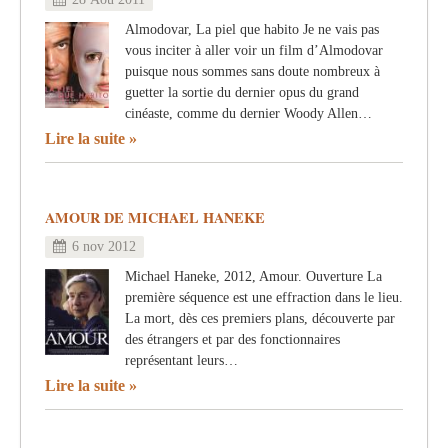
Almodovar, La piel que habito Je ne vais pas
vous inciter à aller voir un film d’Almodovar
puisque nous sommes sans doute nombreux à
guetter la sortie du dernier opus du grand
cinéaste, comme du dernier Woody Allen…
Lire la suite
AMOUR DE MICHAEL HANEKE
6 nov 2012
Michael Haneke, 2012, Amour. Ouverture La
première séquence est une effraction dans le lieu.
La mort, dès ces premiers plans, découverte par
des étrangers et par des fonctionnaires
représentant leurs…
Lire la suite