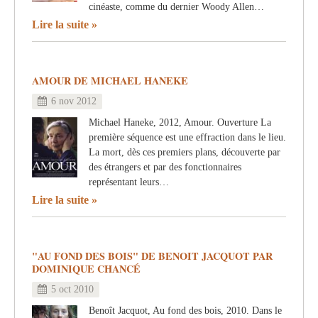
cinéaste, comme du dernier Woody Allen…
Lire la suite
AMOUR DE MICHAEL HANEKE
6 nov 2012
Michael Haneke, 2012, Amour. Ouverture La
première séquence est une effraction dans le lieu.
La mort, dès ces premiers plans, découverte par
des étrangers et par des fonctionnaires
représentant leurs…
Lire la suite
"AU FOND DES BOIS" DE BENOIT JACQUOT PAR
DOMINIQUE CHANCÉ
5 oct 2010
Benoît Jacquot, Au fond des bois, 2010. Dans le