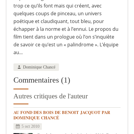
trop ce qu’ils font mais qui créent, avec
quelques coups de pinceau, un univers
poétique et claudiquant, tout bleu, pour
échapper à la norme et à l’ennui. Le propos du
film tient dans un prologue où l’on s’inquiète
de savoir ce qu’est un « palindrome ». L’équipe
au...
Dominique Chancé
Commentaires (1)
Autres critiques de l'auteur
AU FOND DES BOIS DE BENOIT JACQUOT PAR
DOMINIQUE CHANCÉ
5 oct 2010