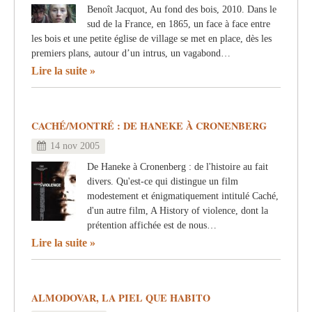
Benoît Jacquot, Au fond des bois, 2010. Dans le
sud de la France, en 1865, un face à face entre
les bois et une petite église de village se met en place, dès les
premiers plans, autour d’un intrus, un vagabond…
Lire la suite
CACHÉ/MONTRÉ : DE HANEKE À CRONENBERG
14 nov 2005
De Haneke à Cronenberg : de l'histoire au fait
divers. Qu'est-ce qui distingue un film
modestement et énigmatiquement intitulé Caché,
d'un autre film, A History of violence, dont la
prétention affichée est de nous…
Lire la suite
ALMODOVAR, LA PIEL QUE HABITO