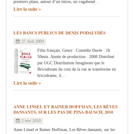
premiers plans, autour d’un intrus, un vagabond…
Lire la suite
LES BANCS PUBLICS DE DENIS PODALYDÈS
27 Aoû 2009
Film français. Genre : Comédie Durée : 1h
50min. Année de production : 2008 Distribué
par UGC Distribution Imaginons que le
Bricodream du coin de la rue se transforme en
bricodrame, il…
Lire la suite
ANNE LINSEL ET RAINER HOFFMAN, LES RÊVES
DANSANTS, SUR LES PAS DE PINA BAUSCH, 2010
2 nov 2010
Anne Linsel et Rainer Hoffman, Les Rêves dansants, sur les