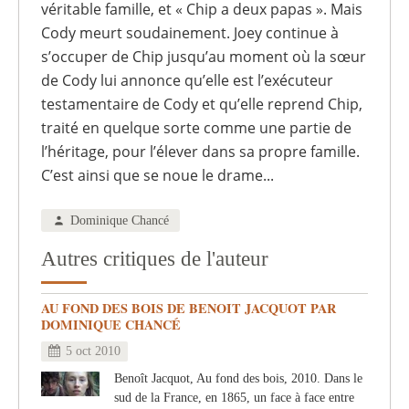
véritable famille, et « Chip a deux papas ». Mais
Cody meurt soudainement. Joey continue à
s’occuper de Chip jusqu’au moment où la sœur
de Cody lui annonce qu’elle est l’exécuteur
testamentaire de Cody et qu’elle reprend Chip,
traité en quelque sorte comme une partie de
l’héritage, pour l’élever dans sa propre famille.
C’est ainsi que se noue le drame...
Dominique Chancé
Autres critiques de l'auteur
AU FOND DES BOIS DE BENOIT JACQUOT PAR
DOMINIQUE CHANCÉ
5 oct 2010
Benoît Jacquot, Au fond des bois, 2010. Dans le
sud de la France, en 1865, un face à face entre