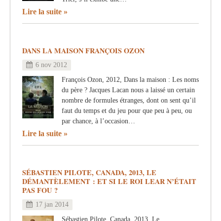
Lire la suite
DANS LA MAISON FRANÇOIS OZON
6 nov 2012
François Ozon, 2012, Dans la maison : Les noms
du père ? Jacques Lacan nous a laissé un certain
nombre de formules étranges, dont on sent qu’il
faut du temps et du jeu pour que peu à peu, ou
par chance, à l’occasion…
Lire la suite
SÉBASTIEN PILOTE, CANADA, 2013, LE
DÉMANTÈLEMENT : ET SI LE ROI LEAR N’ÉTAIT
PAS FOU ?
17 jan 2014
Sébastien Pilote, Canada, 2013, Le