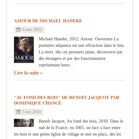
AMOUR DE MICHAEL HANEKE
6 nov 2012
Michael Haneke, 2012, Amour. Ouverture La
première séquence est une effraction dans le lieu.
La mort, dès ces premiers plans, découverte par
des étrangers et par des fonctionnaires
représentant leurs…
Lire la suite
"AU FOND DES BOIS" DE BENOIT JACQUOT PAR
DOMINIQUE CHANCÉ
5 oct 2010
Benoît Jacquot, Au fond des bois, 2010. Dans le
sud de la France, en 1865, un face à face entre
les bois et une petite église de village se met en place, dès les