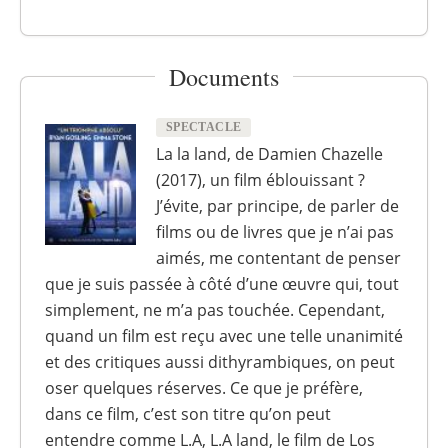
Documents
SPECTACLE
La la land, de Damien Chazelle
(2017), un film éblouissant ?
J’évite, par principe, de parler de
films ou de livres que je n’ai pas
aimés, me contentant de penser
que je suis passée à côté d’une œuvre qui, tout
simplement, ne m’a pas touchée. Cependant,
quand un film est reçu avec une telle unanimité
et des critiques aussi dithyrambiques, on peut
oser quelques réserves. Ce que je préfère,
dans ce film, c’est son titre qu’on peut
entendre comme L.A, L.A land, le film de Los