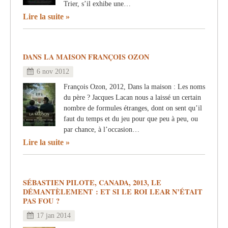
Trier, s’il exhibe une…
Lire la suite
DANS LA MAISON FRANÇOIS OZON
6 nov 2012
François Ozon, 2012, Dans la maison : Les noms
du père ? Jacques Lacan nous a laissé un certain
nombre de formules étranges, dont on sent qu’il
faut du temps et du jeu pour que peu à peu, ou
par chance, à l’occasion…
Lire la suite
SÉBASTIEN PILOTE, CANADA, 2013, LE
DÉMANTÈLEMENT : ET SI LE ROI LEAR N’ÉTAIT
PAS FOU ?
17 jan 2014