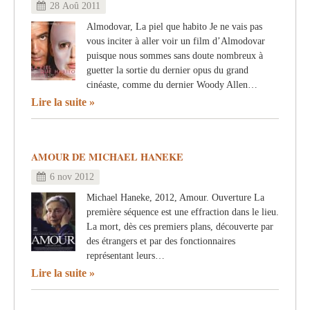
28 Aoû 2011
Almodovar, La piel que habito Je ne vais pas
vous inciter à aller voir un film d’Almodovar
puisque nous sommes sans doute nombreux à
guetter la sortie du dernier opus du grand
cinéaste, comme du dernier Woody Allen…
Lire la suite
AMOUR DE MICHAEL HANEKE
6 nov 2012
Michael Haneke, 2012, Amour. Ouverture La
première séquence est une effraction dans le lieu.
La mort, dès ces premiers plans, découverte par
des étrangers et par des fonctionnaires
représentant leurs…
Lire la suite