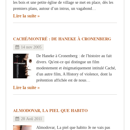
les bois et une petite église de village se met en place, dès les
premiers plans, autour d’un intrus, un vagabond…
Lire la suite
CACHÉ/MONTRÉ : DE HANEKE À CRONENBERG
14 nov 2005
De Haneke à Cronenberg : de l'histoire au fait
divers. Qu'est-ce qui distingue un film
modestement et énigmatiquement intitulé Caché,
d'un autre film, A History of violence, dont la
prétention affichée est de nous…
Lire la suite
ALMODOVAR, LA PIEL QUE HABITO
28 Aoû 2011
Almodovar, La piel que habito Je ne vais pas