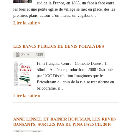
sud de la France, en 1865, un face à face entre
les bois et une petite église de village se met en place, dès les
premiers plans, autour d’un intrus, un vagabond…
Lire la suite
LES BANCS PUBLICS DE DENIS PODALYDÈS
27 Aoû 2009
Film français. Genre : Comédie Durée : 1h
50min. Année de production : 2008 Distribué
par UGC Distribution Imaginons que le
Bricodream du coin de la rue se transforme en
bricodrame, il…
Lire la suite
ANNE LINSEL ET RAINER HOFFMAN, LES RÊVES
DANSANTS, SUR LES PAS DE PINA BAUSCH, 2010