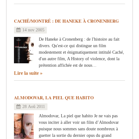
CACHÉ/MONTRÉ : DE HANEKE À CRONENBERG
14 nov 2005
De Haneke à Cronenberg : de l'histoire au fait
divers. Qu'est-ce qui distingue un film
modestement et énigmatiquement intitulé Caché,
d'un autre film, A History of violence, dont la
prétention affichée est de nous…
Lire la suite
ALMODOVAR, LA PIEL QUE HABITO
28 Aoû 2011
Almodovar, La piel que habito Je ne vais pas
vous inciter à aller voir un film d’Almodovar
puisque nous sommes sans doute nombreux à
guetter la sortie du dernier opus du grand