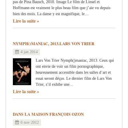
pas de Pina Bausch, 2010. Image Le film de Linsel et
Hoffmann est vraiment le plus beau film que j’aie vu depuis
bien des mois. La danse y est magnifique, le…
Lire la suite
NYMPH()MANIAC, 2013.LARS VON TRIER
4 jan 2014
Lars Von Trier Nymph()maniac, 2013. Ceux qui
ont envie de voir un film pornographique,
heureusement accessible dans les salles d’art et
essai seront déçus. Le dernier film de Lars Von
Trier, s’il exhibe une…
Lire la suite
DANS LA MAISON FRANÇOIS OZON
6 nov 2012