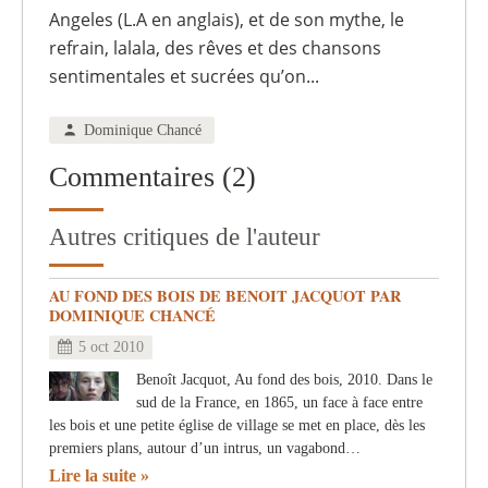
Angeles (L.A en anglais), et de son mythe, le
refrain, lalala, des rêves et des chansons
sentimentales et sucrées qu’on...
Dominique Chancé
Commentaires (2)
Autres critiques de l'auteur
AU FOND DES BOIS DE BENOIT JACQUOT PAR
DOMINIQUE CHANCÉ
5 oct 2010
Benoît Jacquot, Au fond des bois, 2010. Dans le
sud de la France, en 1865, un face à face entre
les bois et une petite église de village se met en place, dès les
premiers plans, autour d’un intrus, un vagabond…
Lire la suite