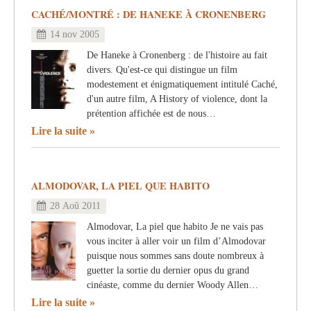
CACHÉ/MONTRÉ : DE HANEKE À CRONENBERG
14 nov 2005
De Haneke à Cronenberg : de l'histoire au fait
divers. Qu'est-ce qui distingue un film
modestement et énigmatiquement intitulé Caché,
d'un autre film, A History of violence, dont la
prétention affichée est de nous…
Lire la suite
ALMODOVAR, LA PIEL QUE HABITO
28 Aoû 2011
Almodovar, La piel que habito Je ne vais pas
vous inciter à aller voir un film d’Almodovar
puisque nous sommes sans doute nombreux à
guetter la sortie du dernier opus du grand
cinéaste, comme du dernier Woody Allen…
Lire la suite