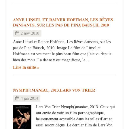
ANNE LINSEL ET RAINER HOFFMAN, LES RÊVES
DANSANTS, SUR LES PAS DE PINA BAUSCH, 2010
2 nov 2010
Anne Linsel et Rainer Hoffman, Les Rêves dansants, sur les
pas de Pina Bausch, 2010. Image Le film de Linsel et
Hoffmann est vraiment le plus beau film que j’aie vu depuis
bien des mois. La danse y est magnifique, le…
Lire la suite
NYMPH()MANIAC, 2013.LARS VON TRIER
4 jan 2014
Lars Von Trier Nymph()maniac, 2013. Ceux qui
ont envie de voir un film pornographique,
heureusement accessible dans les salles d’art et
essai seront déçus. Le dernier film de Lars Von