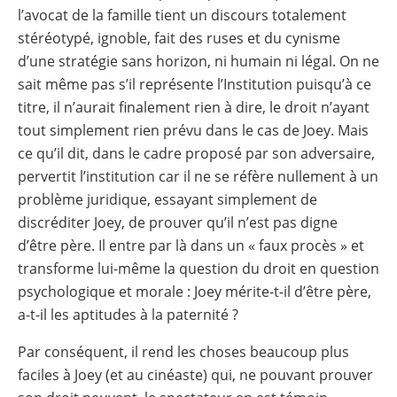
l’avocat de la famille tient un discours totalement
stéréotypé, ignoble, fait des ruses et du cynisme
d’une stratégie sans horizon, ni humain ni légal. On ne
sait même pas s’il représente l’Institution puisqu’à ce
titre, il n’aurait finalement rien à dire, le droit n’ayant
tout simplement rien prévu dans le cas de Joey. Mais
ce qu’il dit, dans le cadre proposé par son adversaire,
pervertit l’institution car il ne se réfère nullement à un
problème juridique, essayant simplement de
discréditer Joey, de prouver qu’il n’est pas digne
d’être père. Il entre par là dans un « faux procès » et
transforme lui-même la question du droit en question
psychologique et morale : Joey mérite-t-il d’être père,
a-t-il les aptitudes à la paternité ?
Par conséquent, il rend les choses beaucoup plus
faciles à Joey (et au cinéaste) qui, ne pouvant prouver