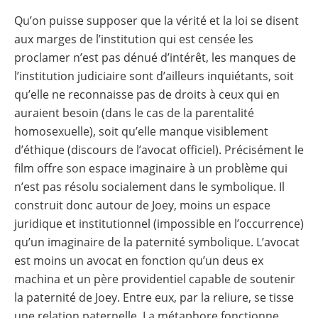
Qu’on puisse supposer que la vérité et la loi se disent
aux marges de l’institution qui est censée les
proclamer n’est pas dénué d’intérêt, les manques de
l’institution judiciaire sont d’ailleurs inquiétants, soit
qu’elle ne reconnaisse pas de droits à ceux qui en
auraient besoin (dans le cas de la parentalité
homosexuelle), soit qu’elle manque visiblement
d’éthique (discours de l’avocat officiel). Précisément le
film offre son espace imaginaire à un problème qui
n’est pas résolu socialement dans le symbolique. Il
construit donc autour de Joey, moins un espace
juridique et institutionnel (impossible en l’occurrence)
qu’un imaginaire de la paternité symbolique. L’avocat
est moins un avocat en fonction qu’un deus ex
machina et un père providentiel capable de soutenir
la paternité de Joey. Entre eux, par la reliure, se tisse
une relation paternelle. La métaphore fonctionne