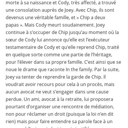
morte à sa naissance et Cody, très affecté, a trouvé
une consolation auprès de Joey. Avec Chip, ils sont
devenus une véritable famille, et « Chip a deux
papas ». Mais Cody meurt soudainement. Joey
continue à s’occuper de Chip jusqu’au moment où la
sœur de Cody lui annonce qu’elle est l’exécuteur
testamentaire de Cody et qu’elle reprend Chip, traité
en quelque sorte comme une partie de l’héritage,
pour l’élever dans sa propre famille. C’est ainsi que se
noue le drame que raconte In the family. Par la suite,
Joey va tenter de reprendre la garde de Chip. Il
voudrait avoir recours pour cela à un procès, mais
aucun avocat ne veut s’engager dans une cause
perdue. Un ami, avocat à la retraite, lui proposera
pourtant d’organiser une rencontre de médiation,
non pour réclamer un droit (puisque la loi n’en dit
rien) mais pour faire entendre sa parole face à un