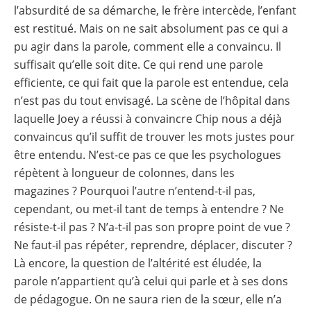
l’absurdité de sa démarche, le frère intercède, l’enfant
est restitué. Mais on ne sait absolument pas ce qui a
pu agir dans la parole, comment elle a convaincu. Il
suffisait qu’elle soit dite. Ce qui rend une parole
efficiente, ce qui fait que la parole est entendue, cela
n’est pas du tout envisagé. La scène de l’hôpital dans
laquelle Joey a réussi à convaincre Chip nous a déjà
convaincus qu’il suffit de trouver les mots justes pour
être entendu. N’est-ce pas ce que les psychologues
répètent à longueur de colonnes, dans les
magazines ? Pourquoi l’autre n’entend-t-il pas,
cependant, ou met-il tant de temps à entendre ? Ne
résiste-t-il pas ? N’a-t-il pas son propre point de vue ?
Ne faut-il pas répéter, reprendre, déplacer, discuter ?
Là encore, la question de l’altérité est éludée, la
parole n’appartient qu’à celui qui parle et à ses dons
de pédagogue. On ne saura rien de la sœur, elle n’a