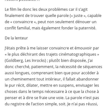
Le film lie donc les deux problèmes car il s’agit
finalement de trouver quelle parole (« juste », capable
de « convaincre », peut non seulement dénouer un
conflit familial, mais également fonder la paternité.
De la lenteur
J’étais prête à me laisser convaincre et émouvoir par
« le plus déchirant des trajets cinématographiques »
(Goldberg, Les Inrocks) ; plutôt bien disposée, j’ai
donc cherché, patiemment, la nécessité de séquences
aussi longues, comprenant bien que pour accéder à
un cheminement tout intérieur, il fallait abandonner
le pur récit, dilater, mettre en suspens, envisager les
choses dans le temps nécessaire à ce que la chose à
penser et à dire se fraie une voie. La parole n’est pas
du registre de l’action simple, soit. Je n’ai pas réussi,