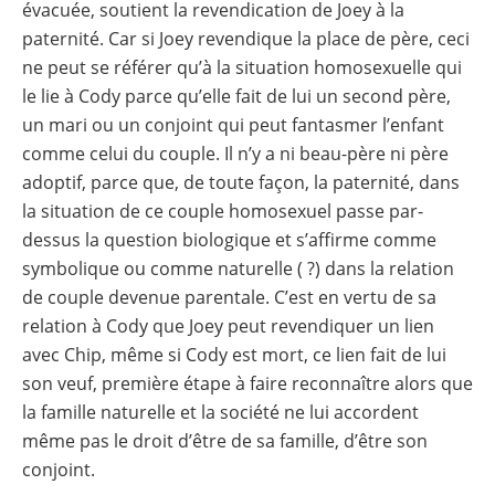
évacuée, soutient la revendication de Joey à la
paternité. Car si Joey revendique la place de père, ceci
ne peut se référer qu’à la situation homosexuelle qui
le lie à Cody parce qu’elle fait de lui un second père,
un mari ou un conjoint qui peut fantasmer l’enfant
comme celui du couple. Il n’y a ni beau-père ni père
adoptif, parce que, de toute façon, la paternité, dans
la situation de ce couple homosexuel passe par-
dessus la question biologique et s’affirme comme
symbolique ou comme naturelle ( ?) dans la relation
de couple devenue parentale. C’est en vertu de sa
relation à Cody que Joey peut revendiquer un lien
avec Chip, même si Cody est mort, ce lien fait de lui
son veuf, première étape à faire reconnaître alors que
la famille naturelle et la société ne lui accordent
même pas le droit d’être de sa famille, d’être son
conjoint.