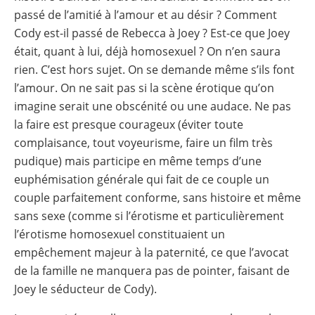
passé de l’amitié à l’amour et au désir ? Comment
Cody est-il passé de Rebecca à Joey ? Est-ce que Joey
était, quant à lui, déjà homosexuel ? On n’en saura
rien. C’est hors sujet. On se demande même s’ils font
l’amour. On ne sait pas si la scène érotique qu’on
imagine serait une obscénité ou une audace. Ne pas
la faire est presque courageux (éviter toute
complaisance, tout voyeurisme, faire un film très
pudique) mais participe en même temps d’une
euphémisation générale qui fait de ce couple un
couple parfaitement conforme, sans histoire et même
sans sexe (comme si l’érotisme et particulièrement
l’érotisme homosexuel constituaient un
empêchement majeur à la paternité, ce que l’avocat
de la famille ne manquera pas de pointer, faisant de
Joey le séducteur de Cody).