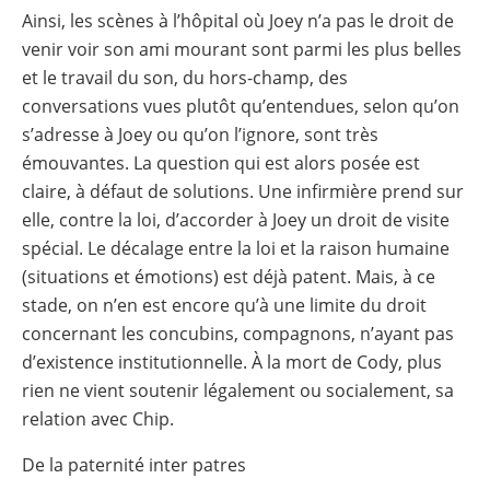
Ainsi, les scènes à l’hôpital où Joey n’a pas le droit de
venir voir son ami mourant sont parmi les plus belles
et le travail du son, du hors-champ, des
conversations vues plutôt qu’entendues, selon qu’on
s’adresse à Joey ou qu’on l’ignore, sont très
émouvantes. La question qui est alors posée est
claire, à défaut de solutions. Une infirmière prend sur
elle, contre la loi, d’accorder à Joey un droit de visite
spécial. Le décalage entre la loi et la raison humaine
(situations et émotions) est déjà patent. Mais, à ce
stade, on n’en est encore qu’à une limite du droit
concernant les concubins, compagnons, n’ayant pas
d’existence institutionnelle. À la mort de Cody, plus
rien ne vient soutenir légalement ou socialement, sa
relation avec Chip.
De la paternité inter patres