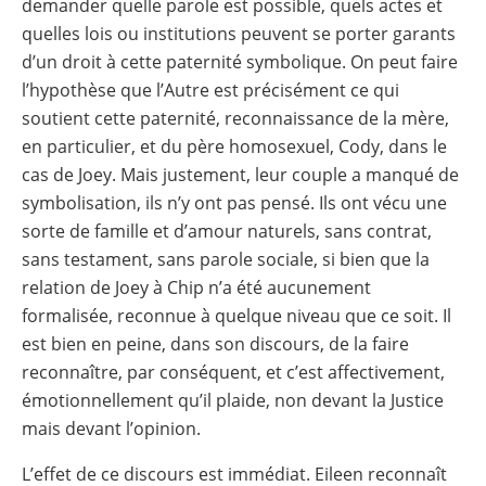
demander quelle parole est possible, quels actes et
quelles lois ou institutions peuvent se porter garants
d’un droit à cette paternité symbolique. On peut faire
l’hypothèse que l’Autre est précisément ce qui
soutient cette paternité, reconnaissance de la mère,
en particulier, et du père homosexuel, Cody, dans le
cas de Joey. Mais justement, leur couple a manqué de
symbolisation, ils n’y ont pas pensé. Ils ont vécu une
sorte de famille et d’amour naturels, sans contrat,
sans testament, sans parole sociale, si bien que la
relation de Joey à Chip n’a été aucunement
formalisée, reconnue à quelque niveau que ce soit. Il
est bien en peine, dans son discours, de la faire
reconnaître, par conséquent, et c’est affectivement,
émotionnellement qu’il plaide, non devant la Justice
mais devant l’opinion.
L’effet de ce discours est immédiat. Eileen reconnaît