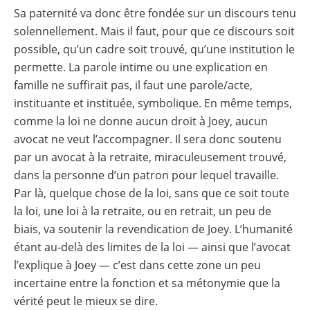
Sa paternité va donc être fondée sur un discours tenu
solennellement. Mais il faut, pour que ce discours soit
possible, qu’un cadre soit trouvé, qu’une institution le
permette. La parole intime ou une explication en
famille ne suffirait pas, il faut une parole/acte,
instituante et instituée, symbolique. En même temps,
comme la loi ne donne aucun droit à Joey, aucun
avocat ne veut l’accompagner. Il sera donc soutenu
par un avocat à la retraite, miraculeusement trouvé,
dans la personne d’un patron pour lequel travaille.
Par là, quelque chose de la loi, sans que ce soit toute
la loi, une loi à la retraite, ou en retrait, un peu de
biais, va soutenir la revendication de Joey. L’humanité
étant au-delà des limites de la loi — ainsi que l’avocat
l’explique à Joey — c’est dans cette zone un peu
incertaine entre la fonction et sa métonymie que la
vérité peut le mieux se dire.