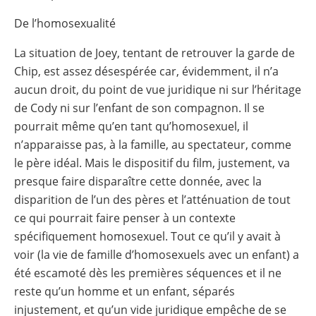
De l’homosexualité
La situation de Joey, tentant de retrouver la garde de
Chip, est assez désespérée car, évidemment, il n’a
aucun droit, du point de vue juridique ni sur l’héritage
de Cody ni sur l’enfant de son compagnon. Il se
pourrait même qu’en tant qu’homosexuel, il
n’apparaisse pas, à la famille, au spectateur, comme
le père idéal. Mais le dispositif du film, justement, va
presque faire disparaître cette donnée, avec la
disparition de l’un des pères et l’atténuation de tout
ce qui pourrait faire penser à un contexte
spécifiquement homosexuel. Tout ce qu’il y avait à
voir (la vie de famille d’homosexuels avec un enfant) a
été escamoté dès les premières séquences et il ne
reste qu’un homme et un enfant, séparés
injustement, et qu’un vide juridique empêche de se