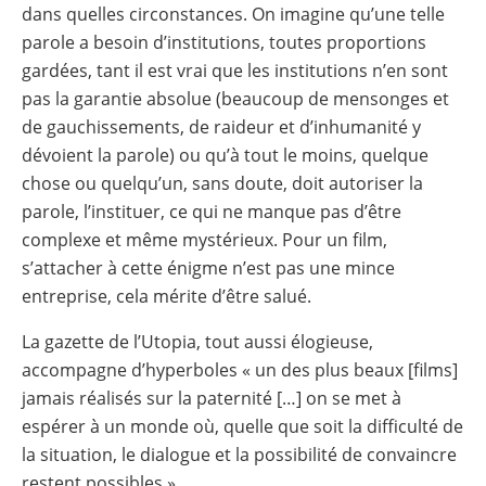
dans quelles circonstances. On imagine qu’une telle
parole a besoin d’institutions, toutes proportions
gardées, tant il est vrai que les institutions n’en sont
pas la garantie absolue (beaucoup de mensonges et
de gauchissements, de raideur et d’inhumanité y
dévoient la parole) ou qu’à tout le moins, quelque
chose ou quelqu’un, sans doute, doit autoriser la
parole, l’instituer, ce qui ne manque pas d’être
complexe et même mystérieux. Pour un film,
s’attacher à cette énigme n’est pas une mince
entreprise, cela mérite d’être salué.
La gazette de l’Utopia, tout aussi élogieuse,
accompagne d’hyperboles « un des plus beaux [films]
jamais réalisés sur la paternité […] on se met à
espérer à un monde où, quelle que soit la difficulté de
la situation, le dialogue et la possibilité de convaincre
restent possibles ».