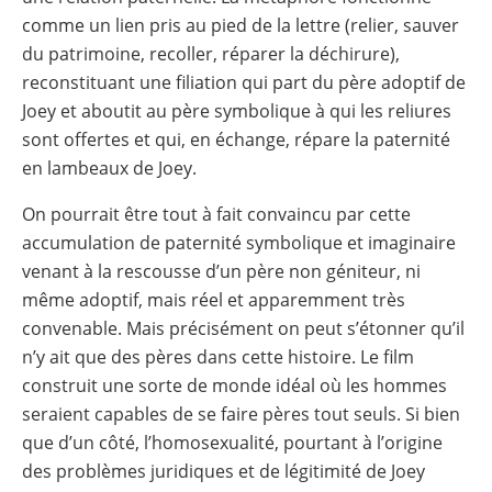
comme un lien pris au pied de la lettre (relier, sauver
du patrimoine, recoller, réparer la déchirure),
reconstituant une filiation qui part du père adoptif de
Joey et aboutit au père symbolique à qui les reliures
sont offertes et qui, en échange, répare la paternité
en lambeaux de Joey.
On pourrait être tout à fait convaincu par cette
accumulation de paternité symbolique et imaginaire
venant à la rescousse d’un père non géniteur, ni
même adoptif, mais réel et apparemment très
convenable. Mais précisément on peut s’étonner qu’il
n’y ait que des pères dans cette histoire. Le film
construit une sorte de monde idéal où les hommes
seraient capables de se faire pères tout seuls. Si bien
que d’un côté, l’homosexualité, pourtant à l’origine
des problèmes juridiques et de légitimité de Joey