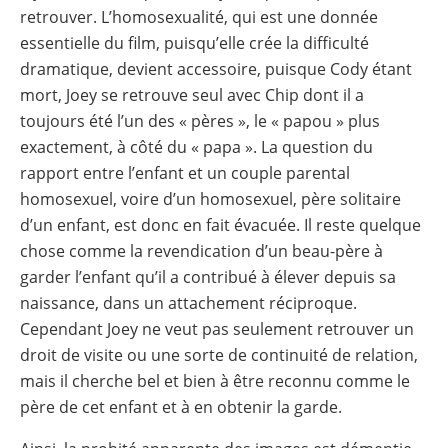
retrouver. L’homosexualité, qui est une donnée
essentielle du film, puisqu’elle crée la difficulté
dramatique, devient accessoire, puisque Cody étant
mort, Joey se retrouve seul avec Chip dont il a
toujours été l’un des « pères », le « papou » plus
exactement, à côté du « papa ». La question du
rapport entre l’enfant et un couple parental
homosexuel, voire d’un homosexuel, père solitaire
d’un enfant, est donc en fait évacuée. Il reste quelque
chose comme la revendication d’un beau-père à
garder l’enfant qu’il a contribué à élever depuis sa
naissance, dans un attachement réciproque.
Cependant Joey ne veut pas seulement retrouver un
droit de visite ou une sorte de continuité de relation,
mais il cherche bel et bien à être reconnu comme le
père de cet enfant et à en obtenir la garde.