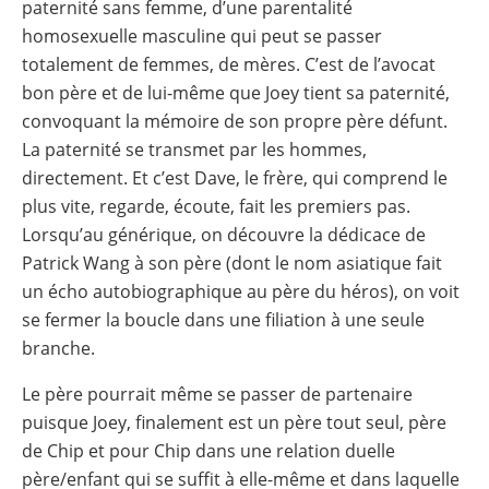
paternité sans femme, d’une parentalité
homosexuelle masculine qui peut se passer
totalement de femmes, de mères. C’est de l’avocat
bon père et de lui-même que Joey tient sa paternité,
convoquant la mémoire de son propre père défunt.
La paternité se transmet par les hommes,
directement. Et c’est Dave, le frère, qui comprend le
plus vite, regarde, écoute, fait les premiers pas.
Lorsqu’au générique, on découvre la dédicace de
Patrick Wang à son père (dont le nom asiatique fait
un écho autobiographique au père du héros), on voit
se fermer la boucle dans une filiation à une seule
branche.
Le père pourrait même se passer de partenaire
puisque Joey, finalement est un père tout seul, père
de Chip et pour Chip dans une relation duelle
père/enfant qui se suffit à elle-même et dans laquelle