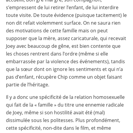
s’empressent de lui retirer l’enfant, de lui interdire
toute visite. De toute évidence (puisque tacitement) le
non dit refait violemment surface. On ne saura rien
des motivations de cette famille mais on peut
supposer que la mère, assez caricaturale, qui recevait
Joey avec beaucoup de gêne, est bien contente que
les choses rentrent dans l’ordre (même si elle
embarrassée par la violence des événements), tandis
que la sœur dont on ignore les sentiments et qui n’a
pas d’enfant, récupère Chip comme un objet faisant
partie de l’héritage.
Il y a donc une spécificité de la relation homosexuelle
qui fait de la « famille » du titre une ennemie radicale
de Joey, même si son hostilité avait été (mal)
dissimulée sous les politesses. Plus profondément,
cette spécificité, non-dite dans le film, et même