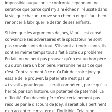
impossible auquel on se confronte cependant, ne
serait-ce que parce qu’il n’y a ni échec ni réussite dans
la vie, que chacun trouve son chemin et qu’il faut bien
renoncer à fabriquer le destin de ses enfants.
Si bien que les arguments de Joey, là où il est censé
convaincre ses adversaires et le spectateur ne sont
pas convaincants du tout. S’ils sont attendrissants, ils
sont en même temps tout à fait à côté du problème.
En fait, on ne peut pas prouver qu’on est un bon père
ou qu’on sera un bon père. Personne ne sait ce que
c’est. Contrairement à ce qu’a l’air de croire Joey qui
essaie de le prouver, la paternité n’est pas un
« travail » pour lequel il serait compétent, parce qu’il a
hérité, par son histoire, un potentiel de paternité. La
difficulté d’un devenir père n’est certainement pas
résolue par le discours de Joey, il serait plus pertinent
d’en accepter le mystère et l’indicible. Cela rend