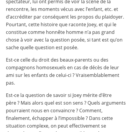
spectateur, lui ont permis de voir la scène de la
rencontre, les moments vécus avec l’enfant, etc. et
d’accréditer par conséquent les propos du plaidoyer.
Pourtant, cette histoire que raconte Joey, et qui le
constitue comme honnête homme n’a pas grand
chose à voir avec la question posée, si tant est qu’on
sache quelle question est posée.
Est-ce celle du droit des beaux-parents ou des
compagnons homosexuels en cas de décès de leur
ami sur les enfants de celui-ci ? Vraisemblablement
pas.
Est-ce la question de savoir si Joey mérite d’être
père ? Mais alors quel est son sens ? Quels arguments
pourraient nous en convaincre ? Comment,
finalement, échapper à l’impossible ? Dans cette
situation complexe, on peut effectivement se