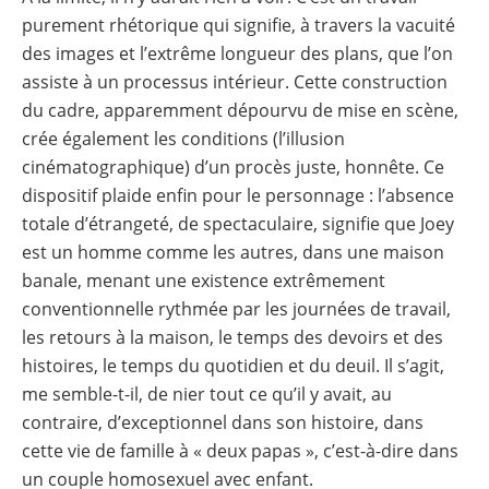
purement rhétorique qui signifie, à travers la vacuité
des images et l’extrême longueur des plans, que l’on
assiste à un processus intérieur. Cette construction
du cadre, apparemment dépourvu de mise en scène,
crée également les conditions (l’illusion
cinématographique) d’un procès juste, honnête. Ce
dispositif plaide enfin pour le personnage : l’absence
totale d’étrangeté, de spectaculaire, signifie que Joey
est un homme comme les autres, dans une maison
banale, menant une existence extrêmement
conventionnelle rythmée par les journées de travail,
les retours à la maison, le temps des devoirs et des
histoires, le temps du quotidien et du deuil. Il s’agit,
me semble-t-il, de nier tout ce qu’il y avait, au
contraire, d’exceptionnel dans son histoire, dans
cette vie de famille à « deux papas », c’est-à-dire dans
un couple homosexuel avec enfant.