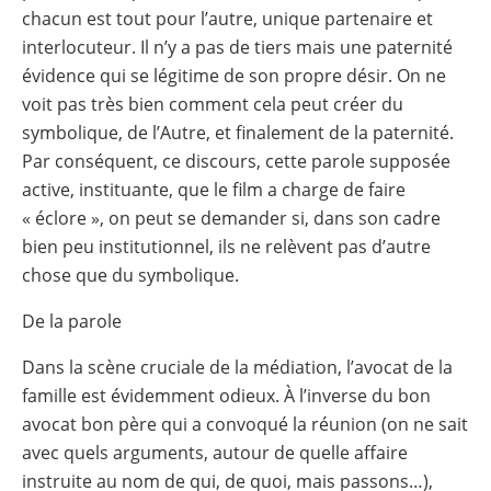
chacun est tout pour l’autre, unique partenaire et
interlocuteur. Il n’y a pas de tiers mais une paternité
évidence qui se légitime de son propre désir. On ne
voit pas très bien comment cela peut créer du
symbolique, de l’Autre, et finalement de la paternité.
Par conséquent, ce discours, cette parole supposée
active, instituante, que le film a charge de faire
« éclore », on peut se demander si, dans son cadre
bien peu institutionnel, ils ne relèvent pas d’autre
chose que du symbolique.
De la parole
Dans la scène cruciale de la médiation, l’avocat de la
famille est évidemment odieux. À l’inverse du bon
avocat bon père qui a convoqué la réunion (on ne sait
avec quels arguments, autour de quelle affaire
instruite au nom de qui, de quoi, mais passons…),