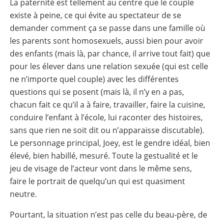
La paternité est tellement au centre que le couple
existe à peine, ce qui évite au spectateur de se
demander comment ça se passe dans une famille où
les parents sont homosexuels, aussi bien pour avoir
des enfants (mais là, par chance, il arrive tout fait) que
pour les élever dans une relation sexuée (qui est celle
ne n’importe quel couple) avec les différentes
questions qui se posent (mais là, il n’y en a pas,
chacun fait ce qu’il a à faire, travailler, faire la cuisine,
conduire l’enfant à l’école, lui raconter des histoires,
sans que rien ne soit dit ou n’apparaisse discutable).
Le personnage principal, Joey, est le gendre idéal, bien
élevé, bien habillé, mesuré. Toute la gestualité et le
jeu de visage de l’acteur vont dans le même sens,
faire le portrait de quelqu’un qui est quasiment
neutre.
Pourtant, la situation n’est pas celle du beau-père, de