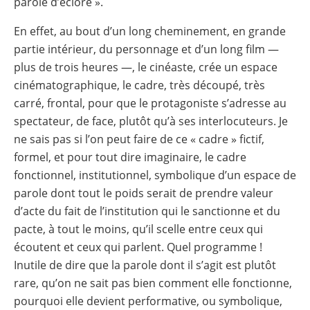
parole d’éclore ».
En effet, au bout d’un long cheminement, en grande
partie intérieur, du personnage et d’un long film —
plus de trois heures —, le cinéaste, crée un espace
cinématographique, le cadre, très découpé, très
carré, frontal, pour que le protagoniste s’adresse au
spectateur, de face, plutôt qu’à ses interlocuteurs. Je
ne sais pas si l’on peut faire de ce « cadre » fictif,
formel, et pour tout dire imaginaire, le cadre
fonctionnel, institutionnel, symbolique d’un espace de
parole dont tout le poids serait de prendre valeur
d’acte du fait de l’institution qui le sanctionne et du
pacte, à tout le moins, qu’il scelle entre ceux qui
écoutent et ceux qui parlent. Quel programme !
Inutile de dire que la parole dont il s’agit est plutôt
rare, qu’on ne sait pas bien comment elle fonctionne,
pourquoi elle devient performative, ou symbolique,