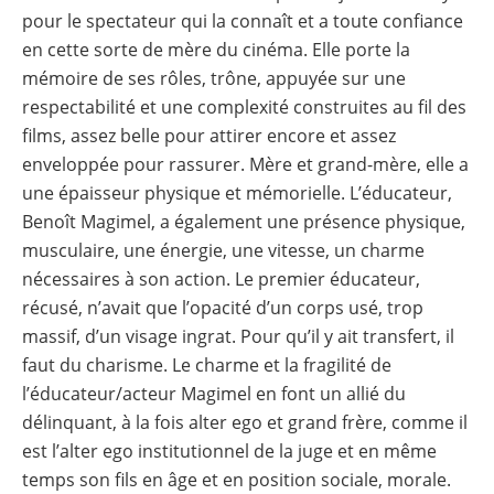
pour le spectateur qui la connaît et a toute confiance
en cette sorte de mère du cinéma. Elle porte la
mémoire de ses rôles, trône, appuyée sur une
respectabilité et une complexité construites au fil des
films, assez belle pour attirer encore et assez
enveloppée pour rassurer. Mère et grand-mère, elle a
une épaisseur physique et mémorielle. L’éducateur,
Benoît Magimel, a également une présence physique,
musculaire, une énergie, une vitesse, un charme
nécessaires à son action. Le premier éducateur,
récusé, n’avait que l’opacité d’un corps usé, trop
massif, d’un visage ingrat. Pour qu’il y ait transfert, il
faut du charisme. Le charme et la fragilité de
l’éducateur/acteur Magimel en font un allié du
délinquant, à la fois alter ego et grand frère, comme il
est l’alter ego institutionnel de la juge et en même
temps son fils en âge et en position sociale, morale.