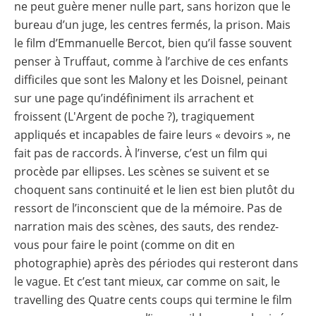
ne peut guère mener nulle part, sans horizon que le
bureau d’un juge, les centres fermés, la prison. Mais
le film d’Emmanuelle Bercot, bien qu’il fasse souvent
penser à Truffaut, comme à l’archive de ces enfants
difficiles que sont les Malony et les Doisnel, peinant
sur une page qu’indéfiniment ils arrachent et
froissent (L'Argent de poche ?), tragiquement
appliqués et incapables de faire leurs « devoirs », ne
fait pas de raccords. À l’inverse, c’est un film qui
procède par ellipses. Les scènes se suivent et se
choquent sans continuité et le lien est bien plutôt du
ressort de l’inconscient que de la mémoire. Pas de
narration mais des scènes, des sauts, des rendez-
vous pour faire le point (comme on dit en
photographie) après des périodes qui resteront dans
le vague. Et c’est tant mieux, car comme on sait, le
travelling des Quatre cents coups qui termine le film