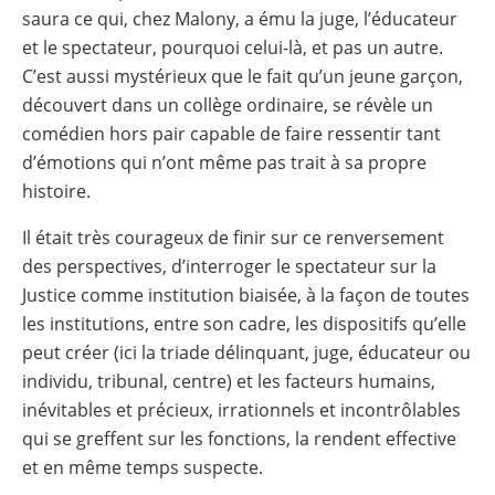
saura ce qui, chez Malony, a ému la juge, l’éducateur
et le spectateur, pourquoi celui-là, et pas un autre.
C’est aussi mystérieux que le fait qu’un jeune garçon,
découvert dans un collège ordinaire, se révèle un
comédien hors pair capable de faire ressentir tant
d’émotions qui n’ont même pas trait à sa propre
histoire.
Il était très courageux de finir sur ce renversement
des perspectives, d’interroger le spectateur sur la
Justice comme institution biaisée, à la façon de toutes
les institutions, entre son cadre, les dispositifs qu’elle
peut créer (ici la triade délinquant, juge, éducateur ou
individu, tribunal, centre) et les facteurs humains,
inévitables et précieux, irrationnels et incontrôlables
qui se greffent sur les fonctions, la rendent effective
et en même temps suspecte.