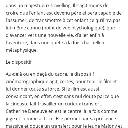
dans un majestueux travelling. Il s’agit moins de
croire que l’enfant est devenu père et sera capable de
l’assumer, de transmettre à cet enfant ce qu’il n’a pas
lui-même connu (point de vue psychologique), que
d’avancer vers une nouvelle vie, d’aller enfin à
l’aventure, dans une quête à la fois charnelle et
métaphysique.
Le dispositif
Au-delà ou en deçà du cadre, le dispositif
cinématographique agit, certes, pour tenir le film et
lui donner toute sa force. Si le film est aussi
convaincant, en effet, c’est sans nul doute parce que
la cinéaste fait travailler un curieux transfert.
Catherine Deneuve en est le centre, à la fois comme
juge et comme actrice. Elle permet par sa présence
massive et douce un transfert pour le jeune Malony et