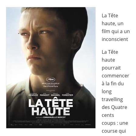
Image
La Tête
haute, un
film qui a un
inconscient
La Tête
haute
pourrait
commencer
à la fin du
long
travelling
des Quatre
cents
coups : une
course qui