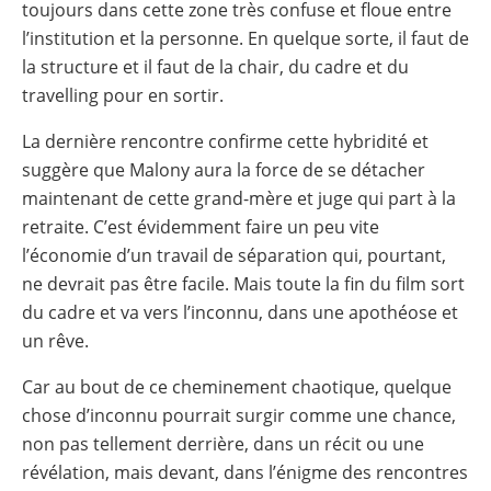
toujours dans cette zone très confuse et floue entre
l’institution et la personne. En quelque sorte, il faut de
la structure et il faut de la chair, du cadre et du
travelling pour en sortir.
La dernière rencontre confirme cette hybridité et
suggère que Malony aura la force de se détacher
maintenant de cette grand-mère et juge qui part à la
retraite. C’est évidemment faire un peu vite
l’économie d’un travail de séparation qui, pourtant,
ne devrait pas être facile. Mais toute la fin du film sort
du cadre et va vers l’inconnu, dans une apothéose et
un rêve.
Car au bout de ce cheminement chaotique, quelque
chose d’inconnu pourrait surgir comme une chance,
non pas tellement derrière, dans un récit ou une
révélation, mais devant, dans l’énigme des rencontres