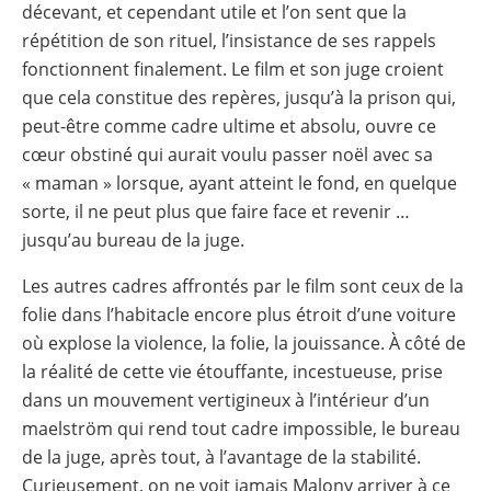
décevant, et cependant utile et l’on sent que la
répétition de son rituel, l’insistance de ses rappels
fonctionnent finalement. Le film et son juge croient
que cela constitue des repères, jusqu’à la prison qui,
peut-être comme cadre ultime et absolu, ouvre ce
cœur obstiné qui aurait voulu passer noël avec sa
« maman » lorsque, ayant atteint le fond, en quelque
sorte, il ne peut plus que faire face et revenir …
jusqu’au bureau de la juge.
Les autres cadres affrontés par le film sont ceux de la
folie dans l’habitacle encore plus étroit d’une voiture
où explose la violence, la folie, la jouissance. À côté de
la réalité de cette vie étouffante, incestueuse, prise
dans un mouvement vertigineux à l’intérieur d’un
maelström qui rend tout cadre impossible, le bureau
de la juge, après tout, à l’avantage de la stabilité.
Curieusement, on ne voit jamais Malony arriver à ce