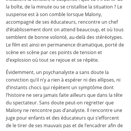
la boîte, de la minute ou se cristallise la situation ? Le
suspense est à son comble lorsque Malony,
accompagné de ses éducateurs, rencontre un chef
d’établissement dont on attend beaucoup, et où tous
semblent de bonne volonté, au-delà des stéréotypes.
Le film est ainsi en permanence dramatique, porté de
scène en scène par ces points de tension et
d’explosion où tout se rejoue et se répète.
Évidemment, un psychanalyste a sans doute la
conviction qu’il n’y a rien à espérer ni des ellipses, ni
d’instants chocs qui répètent un symptôme dont
l’histoire ne sera jamais faite ailleurs que dans la tête
du spectateur. Sans doute peut-on regretter que
Malony ne rencontre pas d’analyste. Il rencontre une
juge pour enfants et des éducateurs qui s’efforcent
de le tirer de ses mauvais pas et de l’encadrer afin de