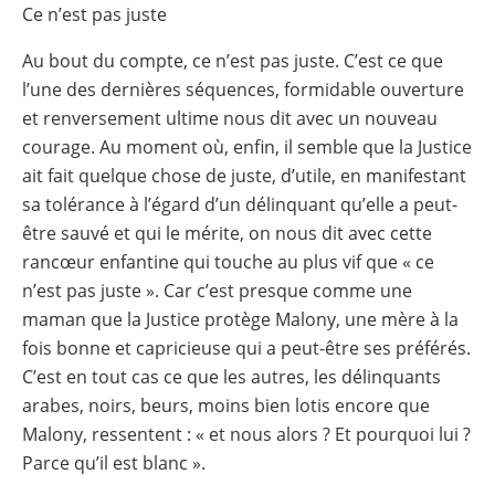
Ce n’est pas juste
Au bout du compte, ce n’est pas juste. C’est ce que
l’une des dernières séquences, formidable ouverture
et renversement ultime nous dit avec un nouveau
courage. Au moment où, enfin, il semble que la Justice
ait fait quelque chose de juste, d’utile, en manifestant
sa tolérance à l’égard d’un délinquant qu’elle a peut-
être sauvé et qui le mérite, on nous dit avec cette
rancœur enfantine qui touche au plus vif que « ce
n’est pas juste ». Car c’est presque comme une
maman que la Justice protège Malony, une mère à la
fois bonne et capricieuse qui a peut-être ses préférés.
C’est en tout cas ce que les autres, les délinquants
arabes, noirs, beurs, moins bien lotis encore que
Malony, ressentent : « et nous alors ? Et pourquoi lui ?
Parce qu’il est blanc ».