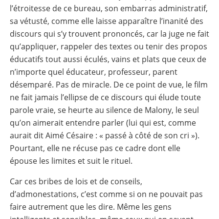
l’étroitesse de ce bureau, son embarras administratif,
sa vétusté, comme elle laisse apparaître l’inanité des
discours qui s’y trouvent prononcés, car la juge ne fait
qu’appliquer, rappeler des textes ou tenir des propos
éducatifs tout aussi éculés, vains et plats que ceux de
n’importe quel éducateur, professeur, parent
désemparé. Pas de miracle. De ce point de vue, le film
ne fait jamais l’ellipse de ce discours qui élude toute
parole vraie, se heurte au silence de Malony, le seul
qu’on aimerait entendre parler (lui qui est, comme
aurait dit Aimé Césaire : « passé à côté de son cri »).
Pourtant, elle ne récuse pas ce cadre dont elle
épouse les limites et suit le rituel.
Car ces bribes de lois et de conseils,
d’admonestations, c’est comme si on ne pouvait pas
faire autrement que les dire. Même les gens