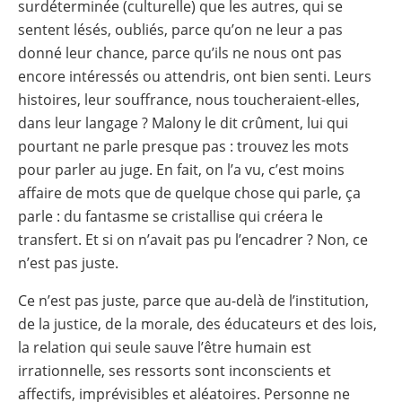
surdéterminée (culturelle) que les autres, qui se
sentent lésés, oubliés, parce qu’on ne leur a pas
donné leur chance, parce qu’ils ne nous ont pas
encore intéressés ou attendris, ont bien senti. Leurs
histoires, leur souffrance, nous toucheraient-elles,
dans leur langage ? Malony le dit crûment, lui qui
pourtant ne parle presque pas : trouvez les mots
pour parler au juge. En fait, on l’a vu, c’est moins
affaire de mots que de quelque chose qui parle, ça
parle : du fantasme se cristallise qui créera le
transfert. Et si on n’avait pas pu l’encadrer ? Non, ce
n’est pas juste.
Ce n’est pas juste, parce que au-delà de l’institution,
de la justice, de la morale, des éducateurs et des lois,
la relation qui seule sauve l’être humain est
irrationnelle, ses ressorts sont inconscients et
affectifs, imprévisibles et aléatoires. Personne ne