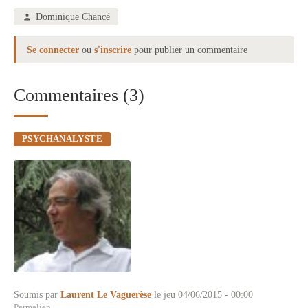
Dominique Chancé
Se connecter
ou
s'inscrire
pour publier un commentaire
Commentaires (3)
PSYCHANALYSTE
Soumis par
Laurent Le Vaguerèse
le jeu 04/06/2015 - 00:00
Permalien