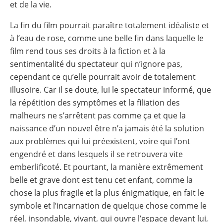
et de la vie.
La fin du film pourrait paraître totalement idéaliste et
à l’eau de rose, comme une belle fin dans laquelle le
film rend tous ses droits à la fiction et à la
sentimentalité du spectateur qui n’ignore pas,
cependant ce qu’elle pourrait avoir de totalement
illusoire. Car il se doute, lui le spectateur informé, que
la répétition des symptômes et la filiation des
malheurs ne s’arrêtent pas comme ça et que la
naissance d’un nouvel être n’a jamais été la solution
aux problèmes qui lui préexistent, voire qui l’ont
engendré et dans lesquels il se retrouvera vite
emberlificoté. Et pourtant, la manière extrêmement
belle et grave dont est tenu cet enfant, comme la
chose la plus fragile et la plus énigmatique, en fait le
symbole et l’incarnation de quelque chose comme le
réel, insondable, vivant, qui ouvre l’espace devant lui,