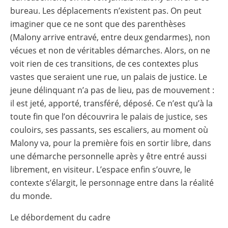
bureau. Les déplacements n’existent pas. On peut
imaginer que ce ne sont que des parenthèses
(Malony arrive entravé, entre deux gendarmes), non
vécues et non de véritables démarches. Alors, on ne
voit rien de ces transitions, de ces contextes plus
vastes que seraient une rue, un palais de justice. Le
jeune délinquant n’a pas de lieu, pas de mouvement :
il est jeté, apporté, transféré, déposé. Ce n’est qu’à la
toute fin que l’on découvrira le palais de justice, ses
couloirs, ses passants, ses escaliers, au moment où
Malony va, pour la première fois en sortir libre, dans
une démarche personnelle après y être entré aussi
librement, en visiteur. L’espace enfin s’ouvre, le
contexte s’élargit, le personnage entre dans la réalité
du monde.
Le débordement du cadre