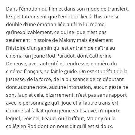
Dans l’émotion du film et dans son mode de transfert,
le spectateur sent que l’émotion liée à l’histoire se
double d’une émotion liée au film lui-même,
qu’inexplicablement, ce qui se joue n’est pas
seulement l’histoire de Malony mais également
l’histoire d’un gamin qui est entrain de naître au
cinéma, un jeune Rod Paradot, dont Catherine
Deneuve, avec autorité et tendresse, en mère du
cinéma français, se fait le guide. On est stupéfait de la
justesse, de la force, de la puissance de ce débutant
dont aucune note, aucune intonation, aucun geste ne
sont faux et cela, bizarrement, n’est pas sans rapport
avec le personnage qu’il joue et à l’autre transfert,
comme s’il fallait qu’un jeune soit sauvé, n’importe
lequel, Doisnel, Léaud, ou Truffaut, Malony ou le
collégien Rod dont on nous dit qu’il est si doux.