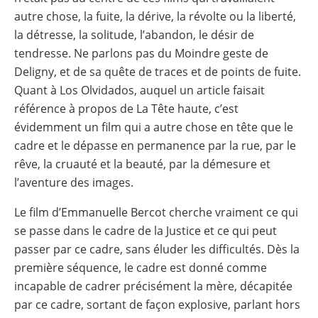
autre chose, la fuite, la dérive, la révolte ou la liberté,
la détresse, la solitude, l’abandon, le désir de
tendresse. Ne parlons pas du Moindre geste de
Deligny, et de sa quête de traces et de points de fuite.
Quant à Los Olvidados, auquel un article faisait
référence à propos de La Tête haute, c’est
évidemment un film qui a autre chose en tête que le
cadre et le dépasse en permanence par la rue, par le
rêve, la cruauté et la beauté, par la démesure et
l’aventure des images.
Le film d’Emmanuelle Bercot cherche vraiment ce qui
se passe dans le cadre de la Justice et ce qui peut
passer par ce cadre, sans éluder les difficultés. Dès la
première séquence, le cadre est donné comme
incapable de cadrer précisément la mère, décapitée
par ce cadre, sortant de façon explosive, parlant hors