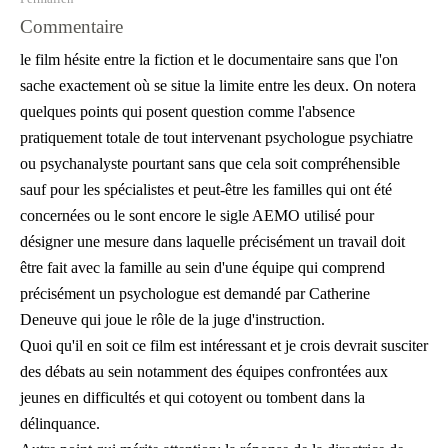
Commentaire
le film hésite entre la fiction et le documentaire sans que l'on
sache exactement où se situe la limite entre les deux. On notera
quelques points qui posent question comme l'absence
pratiquement totale de tout intervenant psychologue psychiatre
ou psychanalyste pourtant sans que cela soit compréhensible
sauf pour les spécialistes et peut-être les familles qui ont été
concernées ou le sont encore le sigle AEMO utilisé pour
désigner une mesure dans laquelle précisément un travail doit
être fait avec la famille au sein d'une équipe qui comprend
précisément un psychologue est demandé par Catherine
Deneuve qui joue le rôle de la juge d'instruction.
Quoi qu'il en soit ce film est intéressant et je crois devrait susciter
des débats au sein notamment des équipes confrontées aux
jeunes en difficultés et qui cotoyent ou tombent dans la
délinquance.