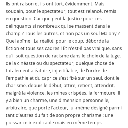
Ils ont raison et ils ont tort, évidemment. Mais
soudain, pour le spectateur, tout est relancé, remis
en question. Car que peut la Justice pour ces
délinquants si nombreux qui se massent dans le
champ ? Tous les autres, et non pas un seul Malony ?
Quel abîme ! La réalité, pour le coup, déborde la
fiction et tous ses cadres ! Et n’est-il pas vrai que, sans
qu’il soit question de racisme dans le choix de la Juge,
de la cinéaste ou du spectateur, quelque chose de
totalement aléatoire, injustifiable, de l’ordre de
l’empathie et du caprice s’est fixé sur un seul, dont le
charisme, depuis le début, attire, retient, attendrit,
malgré la violence, les mines crispées, la fermeture. Il
y a bien un charme, une dimension personnelle,
arbitraire, que porte l’acteur, lui-même désigné parmi
tant d’autres du fait de son propre charisme : une
puissance inexplicable mais en même temps