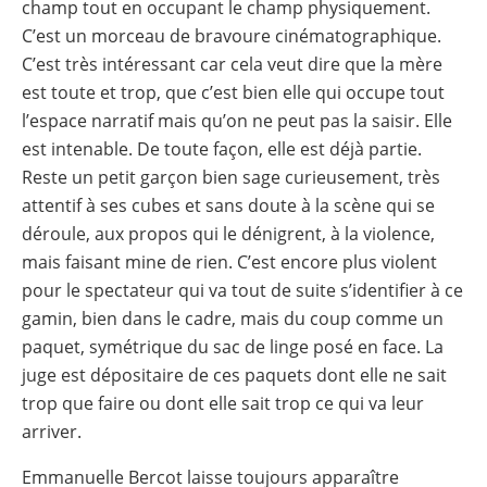
champ tout en occupant le champ physiquement.
C’est un morceau de bravoure cinématographique.
C’est très intéressant car cela veut dire que la mère
est toute et trop, que c’est bien elle qui occupe tout
l’espace narratif mais qu’on ne peut pas la saisir. Elle
est intenable. De toute façon, elle est déjà partie.
Reste un petit garçon bien sage curieusement, très
attentif à ses cubes et sans doute à la scène qui se
déroule, aux propos qui le dénigrent, à la violence,
mais faisant mine de rien. C’est encore plus violent
pour le spectateur qui va tout de suite s’identifier à ce
gamin, bien dans le cadre, mais du coup comme un
paquet, symétrique du sac de linge posé en face. La
juge est dépositaire de ces paquets dont elle ne sait
trop que faire ou dont elle sait trop ce qui va leur
arriver.
Emmanuelle Bercot laisse toujours apparaître