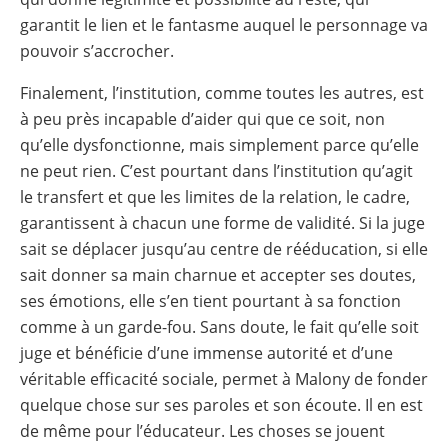
garantit le lien et le fantasme auquel le personnage va
pouvoir s’accrocher.
Finalement, l’institution, comme toutes les autres, est
à peu près incapable d’aider qui que ce soit, non
qu’elle dysfonctionne, mais simplement parce qu’elle
ne peut rien. C’est pourtant dans l’institution qu’agit
le transfert et que les limites de la relation, le cadre,
garantissent à chacun une forme de validité. Si la juge
sait se déplacer jusqu’au centre de rééducation, si elle
sait donner sa main charnue et accepter ses doutes,
ses émotions, elle s’en tient pourtant à sa fonction
comme à un garde-fou. Sans doute, le fait qu’elle soit
juge et bénéficie d’une immense autorité et d’une
véritable efficacité sociale, permet à Malony de fonder
quelque chose sur ses paroles et son écoute. Il en est
de même pour l’éducateur. Les choses se jouent