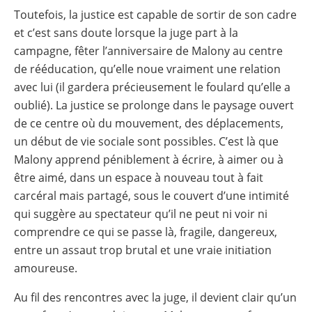
Toutefois, la justice est capable de sortir de son cadre
et c’est sans doute lorsque la juge part à la
campagne, fêter l’anniversaire de Malony au centre
de rééducation, qu’elle noue vraiment une relation
avec lui (il gardera précieusement le foulard qu’elle a
oublié). La justice se prolonge dans le paysage ouvert
de ce centre où du mouvement, des déplacements,
un début de vie sociale sont possibles. C’est là que
Malony apprend péniblement à écrire, à aimer ou à
être aimé, dans un espace à nouveau tout à fait
carcéral mais partagé, sous le couvert d’une intimité
qui suggère au spectateur qu’il ne peut ni voir ni
comprendre ce qui se passe là, fragile, dangereux,
entre un assaut trop brutal et une vraie initiation
amoureuse.
Au fil des rencontres avec la juge, il devient clair qu’un