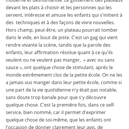
moderne et déshumanisé. Le glissement des plateaux
devant les plats à choisir et les personnes qui les
servent, intéresse et amuse les enfants qui s'initient à
des techniques et à des façons de vivre nouvelles.
Hors champ, peut-être, un plateau pourrait tomber
dans le vide, en bout de piste. C'est un gag qui vient
rendre vivante la scène, tandis que la parole des
enfants, leur affirmation résolue quant à ce qu'ils
veulent ou ne veulent pas manger, « avec ou sans
sauce », ont quelque chose de stimulant, après le
monde extrêmement clos de la petite école. On ne les
a jamais vus manger dans leur petite école, comme si
une part de la vie quotidienne n'y était pas notable,
sans doute trop banale pour que s'y découvre
quelque chose. C'est la première fois, dans ce self-
service, bien nommé, car il permet d'exprimer
quelque chose de soi-même, que les enfants ont
l'occasion de donner clairement leur avis, de