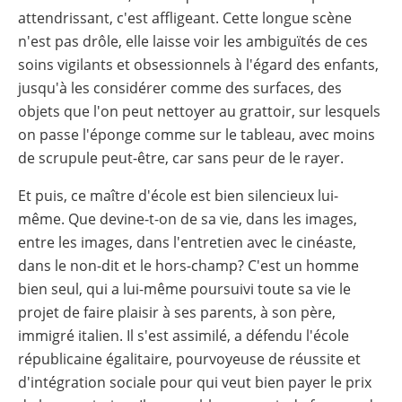
attendrissant, c'est affligeant. Cette longue scène
n'est pas drôle, elle laisse voir les ambiguïtés de ces
soins vigilants et obsessionnels à l'égard des enfants,
jusqu'à les considérer comme des surfaces, des
objets que l'on peut nettoyer au grattoir, sur lesquels
on passe l'éponge comme sur le tableau, avec moins
de scrupule peut-être, car sans peur de le rayer.
Et puis, ce maître d'école est bien silencieux lui-
même. Que devine-t-on de sa vie, dans les images,
entre les images, dans l'entretien avec le cinéaste,
dans le non-dit et le hors-champ? C'est un homme
bien seul, qui a lui-même poursuivi toute sa vie le
projet de faire plaisir à ses parents, à son père,
immigré italien. Il s'est assimilé, a défendu l'école
républicaine égalitaire, pourvoyeuse de réussite et
d'intégration sociale pour qui veut bien payer le prix