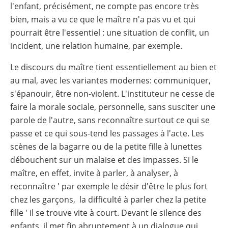
l'enfant, précisément, ne compte pas encore très
bien, mais a vu ce que le maître n'a pas vu et qui
pourrait être l'essentiel : une situation de conflit, un
incident, une relation humaine, par exemple.
Le discours du maître tient essentiellement au bien et
au mal, avec les variantes modernes: communiquer,
s'épanouir, être non-violent. L'instituteur ne cesse de
faire la morale sociale, personnelle, sans susciter une
parole de l'autre, sans reconnaître surtout ce qui se
passe et ce qui sous-tend les passages à l'acte. Les
scènes de la bagarre ou de la petite fille à lunettes
débouchent sur un malaise et des impasses. Si le
maître, en effet, invite à parler, à analyser, à
reconnaître ' par exemple le désir d'être le plus fort
chez les garçons, la difficulté à parler chez la petite
fille ' il se trouve vite à court. Devant le silence des
enfants, il met fin abruptement à un dialogue qui