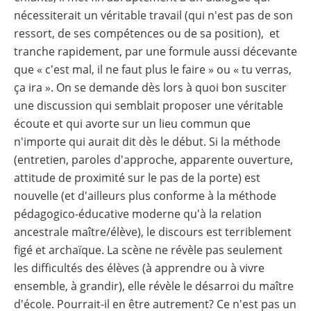
nécessiterait un véritable travail (qui n'est pas de son
ressort, de ses compétences ou de sa position), et
tranche rapidement, par une formule aussi décevante
que « c'est mal, il ne faut plus le faire » ou « tu verras,
ça ira ». On se demande dès lors à quoi bon susciter
une discussion qui semblait proposer une véritable
écoute et qui avorte sur un lieu commun que
n'importe qui aurait dit dès le début. Si la méthode
(entretien, paroles d'approche, apparente ouverture,
attitude de proximité sur le pas de la porte) est
nouvelle (et d'ailleurs plus conforme à la méthode
pédagogico-éducative moderne qu'à la relation
ancestrale maître/élève), le discours est terriblement
figé et archaïque. La scène ne révèle pas seulement
les difficultés des élèves (à apprendre ou à vivre
ensemble, à grandir), elle révèle le désarroi du maître
d'école. Pourrait-il en être autrement? Ce n'est pas un