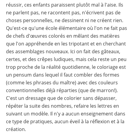
réussir, ces enfants paraissent plutôt mal à l'aise. Ils
ne parlent pas, ne racontent pas, n'écrivent pas de
choses personnelles, ne dessinent ni ne créent rien.
Qu'est-ce qu'une école élémentaire où l'on ne fait pas
de chefs d'œuvres colorés en mêlant des matières
que l'on appréhende en les tripotant et en cherchant
des assemblages nouveaux. Ici on fait des gâteaux,
certes, et des crêpes ludiques, mais cela reste un peu
trop proche de la réalité quotidienne, le coloriage est
un pensum dans lequel il faut combler des formes
(comme les phrases du maître) avec des couleurs
conventionnelles déjà réparties (que de marron!).
C'est un dressage que de colorier sans dépasser,
répéter la suite des nombres, refaire les lettres en
suivant un modèle. Il n'y a aucun enseignement dans
ce type de pratiques, aucun éveil à la réflexion et à la
création.