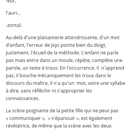
-eur,
l'auri…
-zontal.
Au-delà d'une plaisanterie attendrissante, d'un mot
d'enfant, l'erreur de Jojo pointe bien du doigt,
justement, l'écueil de la méthode. L'enfant ne parle
pas mais entre dans un moule, répète, complète une
parole, un texte à trous. En l'occurrence, il n'apprend
pas, il bouche mécaniquement les trous dans le
discours du maître, il n'a qu'un mot, voire une syllabe
à dire, sans réfléchir ni s'approprier les
connaissances.
La scène poignante de la petite fille qui ne peut pas
« communiquer », « s'épanouir », est également
révélatrice, de même que la scène avec les deux