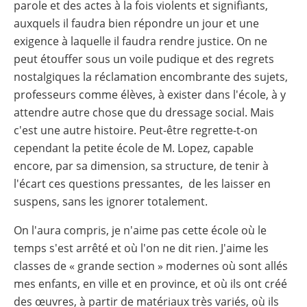
parole et des actes à la fois violents et signifiants,
auxquels il faudra bien répondre un jour et une
exigence à laquelle il faudra rendre justice. On ne
peut étouffer sous un voile pudique et des regrets
nostalgiques la réclamation encombrante des sujets,
professeurs comme élèves, à exister dans l'école, à y
attendre autre chose que du dressage social. Mais
c'est une autre histoire. Peut-être regrette-t-on
cependant la petite école de M. Lopez, capable
encore, par sa dimension, sa structure, de tenir à
l'écart ces questions pressantes, de les laisser en
suspens, sans les ignorer totalement.
On l'aura compris, je n'aime pas cette école où le
temps s'est arrêté et où l'on ne dit rien. J'aime les
classes de « grande section » modernes où sont allés
mes enfants, en ville et en province, et où ils ont créé
des œuvres, à partir de matériaux très variés, où ils