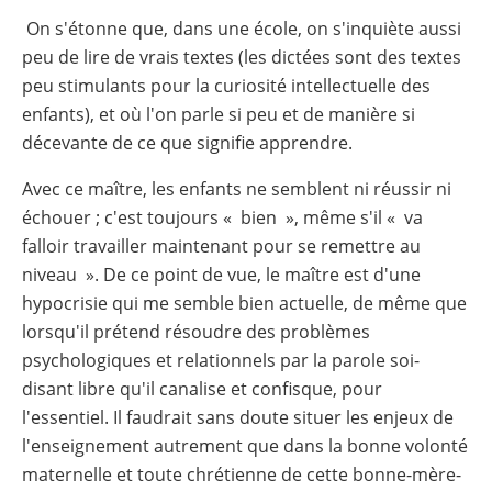
On s'étonne que, dans une école, on s'inquiète aussi
peu de lire de vrais textes (les dictées sont des textes
peu stimulants pour la curiosité intellectuelle des
enfants), et où l'on parle si peu et de manière si
décevante de ce que signifie apprendre.
Avec ce maître, les enfants ne semblent ni réussir ni
échouer ; c'est toujours « bien », même s'il « va
falloir travailler maintenant pour se remettre au
niveau ». De ce point de vue, le maître est d'une
hypocrisie qui me semble bien actuelle, de même que
lorsqu'il prétend résoudre des problèmes
psychologiques et relationnels par la parole soi-
disant libre qu'il canalise et confisque, pour
l'essentiel. Il faudrait sans doute situer les enjeux de
l'enseignement autrement que dans la bonne volonté
maternelle et toute chrétienne de cette bonne-mère-