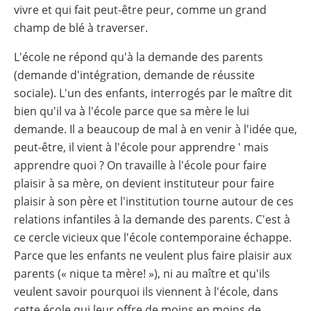
vivre et qui fait peut-être peur, comme un grand
champ de blé à traverser.
L'école ne répond qu'à la demande des parents
(demande d'intégration, demande de réussite
sociale). L'un des enfants, interrogés par le maître dit
bien qu'il va à l'école parce que sa mère le lui
demande. Il a beaucoup de mal à en venir à l'idée que,
peut-être, il vient à l'école pour apprendre ' mais
apprendre quoi ? On travaille à l'école pour faire
plaisir à sa mère, on devient instituteur pour faire
plaisir à son père et l'institution tourne autour de ces
relations infantiles à la demande des parents. C'est à
ce cercle vicieux que l'école contemporaine échappe.
Parce que les enfants ne veulent plus faire plaisir aux
parents (« nique ta mère! »), ni au maître et qu'ils
veulent savoir pourquoi ils viennent à l'école, dans
cette école qui leur offre de moins en moins de