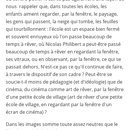
nous rappeler que, dans toutes les écoles, les
enfants aiment regarder, par la fenêtre, le paysage,
les gens qui passent, la neige qui tombe, les feuilles
qui tourbillonnent : l'école est un espace bien fermé
et souvent ennuyeux où l'on passe beaucoup de
temps à rêver, où Nicolas Philibert a peut-être passé
beaucoup de temps à rêver en regardant la fenêtre,
ses vitraux, ou en observant, par la fenêtre, ce qui se
passait dehors. N'est-ce pas ce qu'il continue de faire,
à travers le dispositif de son cadre ? Peut-être se
soucie-t-il moins de pédagogie (et d'idéologie) que de
cinéma, du cinéma comme art de rêver, par la fenêtre
d'une petite école de village (art de rêver d'une petite
école de village, en regardant par la fenêtre d'un
écran de cinéma) ?
Dans les images somme toute assez neutres que le