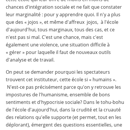
chances d'intégration sociale et ne fait que constater
leur marginalité : pour y apprendre quoi. Il n'y a plus
que des « jojos », et même d'affreux jojos, à l'école
d'aujourd'hui, tous marginaux, tous des cas, et ce
n'est pas si mal. C'est une chance, mais c'est
également une violence, une situation difficile à
« gérer » pour laquelle il faut de nouveaux outils
d'analyse et de travail.
On peut se demander pourquoi les spectateurs
trouvent cet instituteur, cette école si « humains ».
N'est-ce pas précisément parce qu'on y retrouve les
impostures de l'humanisme, ensemble de bons
sentiments et d'hypocrisie sociale? Dans le tohu-bohu
de l'école d'aujourd'hui, dans la crudité et la cruauté
des relations qu'elle supporte (et permet, tout en les
déplorant), émergent des questions essentielles, une