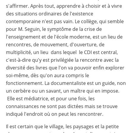
s'affirmer. Après tout, apprendre à choisir et à vivre
des situations ordinaires de l'existence
contemporaine n'est pas vain. Le collège, qui semble
pour M. Seguin, le symptôme de la crise de
l'enseignement et de l'école moderne, est un lieu de
rencontres, de mouvement, d'ouverture, de
multiplicité, un lieu dans lequel le CDI est central,
c'est-à-dire qu'y est privilégiée la rencontre avec la
diversité des livres que l'on va pouvoir enfin explorer
soi-même, dès qu'on aura compris le
fonctionnement. La documentaliste est un guide, non
un cerbère ou un savant, un maître qui en impose.
Elle est médiatrice, et pour une fois, les
connaissances ne sont pas dictées mais se trouve
indiqué l'endroit où on peut les rencontrer.
Il est certain que le village, les paysages et la petite