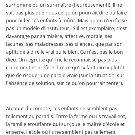
surhomme ou un sur-maître (heureusement!). Il ne
sait pas plus que nous ce qu'on pourrait dire ou faire
pour aider ces enfants à mûrir. Mais qu'on n'en fasse
pas un modèle d'instituteur ! S'il est exemplaire, c'est
davantage par sa misère, affective, morale, ses
lacunes, ses maladresses, ses silences, que par son
aptitude à dire le vrai ou le bien. Ce n'est pas le bon
dieu. On regrette qu'il ne le reconnaisse pas plus
clairement et préfère dire ce qu'il « faut dire » plutôt
que de risquer une parole vraie (sur la situation, sur
l'absence de solution, sur ce qu'on pourrait tenter).
Au bout du compte, ces enfants ne semblent pas
tellement au paradis. Entre la ferme où ils travaillent,
la famille étouffante qui sur-joue le maître d'école et
enserre, l'école où ils ne semblent pas tellement