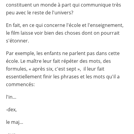
constituent un monde à part qui communique très
peu avec le reste de l'univers?
En fait, en ce qui concerne l'école et l'enseignement,
le film laisse voir bien des choses dont on pourrait
s'étonner.
Par exemple, les enfants ne parlent pas dans cette
école. Le maître leur fait répéter des mots, des
formules, « après six, c'est sept », il leur fait
essentiellement finir les phrases et les mots qu'il a
commencés:
l'in…
-dex,
le maj…