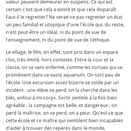
valeur peuvent demeurer en suspens. Ce qui est
certain c'est que cela a existé et que cela disparaît.
Faut-il le regretter? Ne serait-ce pas regretter un état
un peu familial et utopique d'une l'école qui, du reste,
n'est peut-être un idéal, ni du point de vue de
l'enseignement, ni du point de vue de l'éthique.
Le village, le film, en effet, sont pris dans un espace
clos, très limité, hors contexte. Entre la cour et la
classe, on se sent enfermé, comme les tortues qui se
promènent dans ce vaste aquarium. On sort peu de
l'école. Une excursion assez bizarre se solde par un
incident : une élève se perd, on la cherche dans les
blés, enfoui à mi-corps. Sortir semble à la fois bien
agréable : la campagne est belle, et dangereux : on
perd la maîtrise, on se perd, on a peur. Qu'est-ce que
cette école et ce maître qui semblent bien incapables
d'aider à trouver des repères dans le monde,