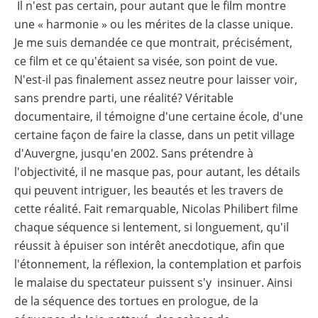
Il n'est pas certain, pour autant que le film montre
une « harmonie » ou les mérites de la classe unique.
Je me suis demandée ce que montrait, précisément,
ce film et ce qu'étaient sa visée, son point de vue.
N'est-il pas finalement assez neutre pour laisser voir,
sans prendre parti, une réalité? Véritable
documentaire, il témoigne d'une certaine école, d'une
certaine façon de faire la classe, dans un petit village
d'Auvergne, jusqu'en 2002. Sans prétendre à
l'objectivité, il ne masque pas, pour autant, les détails
qui peuvent intriguer, les beautés et les travers de
cette réalité. Fait remarquable, Nicolas Philibert filme
chaque séquence si lentement, si longuement, qu'il
réussit à épuiser son intérêt anecdotique, afin que
l'étonnement, la réflexion, la contemplation et parfois
le malaise du spectateur puissent s'y insinuer. Ainsi
de la séquence des tortues en prologue, de la