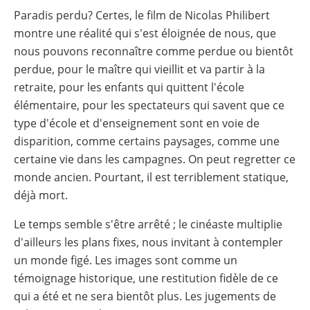
Paradis perdu? Certes, le film de Nicolas Philibert
montre une réalité qui s'est éloignée de nous, que
nous pouvons reconnaître comme perdue ou bientôt
perdue, pour le maître qui vieillit et va partir à la
retraite, pour les enfants qui quittent l'école
élémentaire, pour les spectateurs qui savent que ce
type d'école et d'enseignement sont en voie de
disparition, comme certains paysages, comme une
certaine vie dans les campagnes. On peut regretter ce
monde ancien. Pourtant, il est terriblement statique,
déjà mort.
Le temps semble s'être arrêté ; le cinéaste multiplie
d'ailleurs les plans fixes, nous invitant à contempler
un monde figé. Les images sont comme un
témoignage historique, une restitution fidèle de ce
qui a été et ne sera bientôt plus. Les jugements de