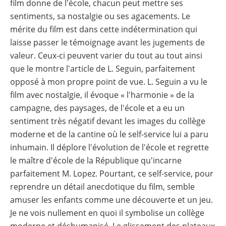
film donne de l'école, chacun peut mettre ses
sentiments, sa nostalgie ou ses agacements. Le
mérite du film est dans cette indétermination qui
laisse passer le témoignage avant les jugements de
valeur. Ceux-ci peuvent varier du tout au tout ainsi
que le montre l'article de L. Seguin, parfaitement
opposé à mon propre point de vue. L. Seguin a vu le
film avec nostalgie, il évoque « l'harmonie » de la
campagne, des paysages, de l'école et a eu un
sentiment très négatif devant les images du collège
moderne et de la cantine où le self-service lui a paru
inhumain. Il déplore l'évolution de l'école et regrette
le maître d'école de la République qu'incarne
parfaitement M. Lopez. Pourtant, ce self-service, pour
reprendre un détail anecdotique du film, semble
amuser les enfants comme une découverte et un jeu.
Je ne vois nullement en quoi il symbolise un collège