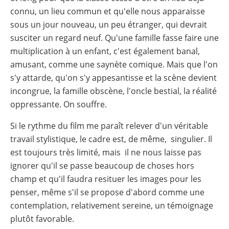
connu, un lieu commun et qu'elle nous apparaisse
sous un jour nouveau, un peu étranger, qui devrait
susciter un regard neuf. Qu'une famille fasse faire une
multiplication à un enfant, c'est également banal,
amusant, comme une saynète comique. Mais que l'on
s'y attarde, qu'on s'y appesantisse et la scène devient
incongrue, la famille obscène, l'oncle bestial, la réalité
oppressante. On souffre.
Si le rythme du film me paraît relever d'un véritable
travail stylistique, le cadre est, de même, singulier. Il
est toujours très limité, mais il ne nous laisse pas
ignorer qu'il se passe beaucoup de choses hors
champ et qu'il faudra resituer les images pour les
penser, même s'il se propose d'abord comme une
contemplation, relativement sereine, un témoignage
plutôt favorable.