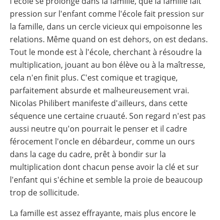
l'école se prolonge dans la famille, que la famille fait
pression sur l'enfant comme l'école fait pression sur
la famille, dans un cercle vicieux qui empoisonne les
relations. Même quand on est dehors, on est dedans.
Tout le monde est à l'école, cherchant à résoudre la
multiplication, jouant au bon élève ou à la maîtresse,
cela n'en finit plus. C'est comique et tragique,
parfaitement absurde et malheureusement vrai.
Nicolas Philibert manifeste d'ailleurs, dans cette
séquence une certaine cruauté. Son regard n'est pas
aussi neutre qu'on pourrait le penser et il cadre
férocement l'oncle en débardeur, comme un ours
dans la cage du cadre, prêt à bondir sur la
multiplication dont chacun pense avoir la clé et sur
l'enfant qui s'échine et semble la proie de beaucoup
trop de sollicitude.
La famille est assez effrayante, mais plus encore le