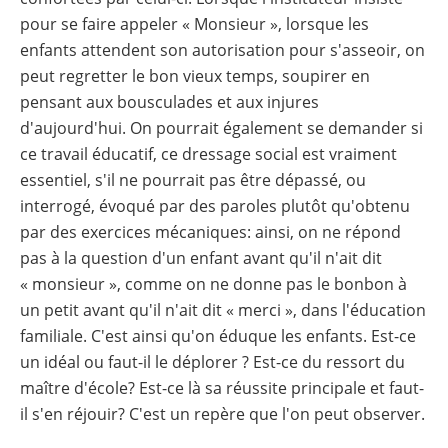
pour se faire appeler « Monsieur », lorsque les
enfants attendent son autorisation pour s'asseoir, on
peut regretter le bon vieux temps, soupirer en
pensant aux bousculades et aux injures
d'aujourd'hui. On pourrait également se demander si
ce travail éducatif, ce dressage social est vraiment
essentiel, s'il ne pourrait pas être dépassé, ou
interrogé, évoqué par des paroles plutôt qu'obtenu
par des exercices mécaniques: ainsi, on ne répond
pas à la question d'un enfant avant qu'il n'ait dit
« monsieur », comme on ne donne pas le bonbon à
un petit avant qu'il n'ait dit « merci », dans l'éducation
familiale. C'est ainsi qu'on éduque les enfants. Est-ce
un idéal ou faut-il le déplorer ? Est-ce du ressort du
maître d'école? Est-ce là sa réussite principale et faut-
il s'en réjouir? C'est un repère que l'on peut observer.