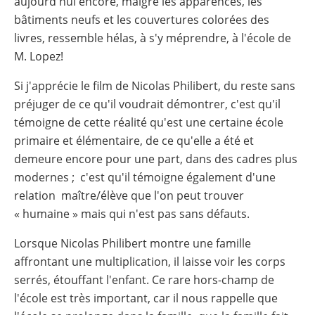
aujourd'hui encore, malgré les apparences, les
bâtiments neufs et les couvertures colorées des
livres, ressemble hélas, à s'y méprendre, à l'école de
M. Lopez!
Si j'apprécie le film de Nicolas Philibert, du reste sans
préjuger de ce qu'il voudrait démontrer, c'est qu'il
témoigne de cette réalité qu'est une certaine école
primaire et élémentaire, de ce qu'elle a été et
demeure encore pour une part, dans des cadres plus
modernes ; c'est qu'il témoigne également d'une
relation maître/élève que l'on peut trouver
« humaine » mais qui n'est pas sans défauts.
Lorsque Nicolas Philibert montre une famille
affrontant une multiplication, il laisse voir les corps
serrés, étouffant l'enfant. Ce rare hors-champ de
l'école est très important, car il nous rappelle que