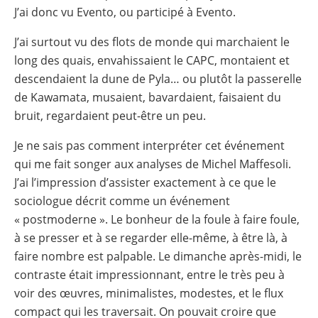
J’ai donc vu Evento, ou participé à Evento.
J’ai surtout vu des flots de monde qui marchaient le
long des quais, envahissaient le CAPC, montaient et
descendaient la dune de Pyla… ou plutôt la passerelle
de Kawamata, musaient, bavardaient, faisaient du
bruit, regardaient peut-être un peu.
Je ne sais pas comment interpréter cet événement
qui me fait songer aux analyses de Michel Maffesoli.
J’ai l’impression d’assister exactement à ce que le
sociologue décrit comme un événement
« postmoderne ». Le bonheur de la foule à faire foule,
à se presser et à se regarder elle-même, à être là, à
faire nombre est palpable. Le dimanche après-midi, le
contraste était impressionnant, entre le très peu à
voir des œuvres, minimalistes, modestes, et le flux
compact qui les traversait. On pouvait croire que