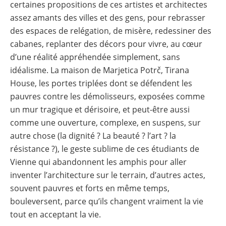
certaines propositions de ces artistes et architectes
assez amants des villes et des gens, pour rebrasser
des espaces de relégation, de misère, redessiner des
cabanes, replanter des décors pour vivre, au cœur
d’une réalité appréhendée simplement, sans
idéalisme. La maison de Marjetica Potrč, Tirana
House, les portes triplées dont se défendent les
pauvres contre les démolisseurs, exposées comme
un mur tragique et dérisoire, et peut-être aussi
comme une ouverture, complexe, en suspens, sur
autre chose (la dignité ? La beauté ? l’art ? la
résistance ?), le geste sublime de ces étudiants de
Vienne qui abandonnent les amphis pour aller
inventer l’architecture sur le terrain, d’autres actes,
souvent pauvres et forts en même temps,
bouleversent, parce qu’ils changent vraiment la vie
tout en acceptant la vie.