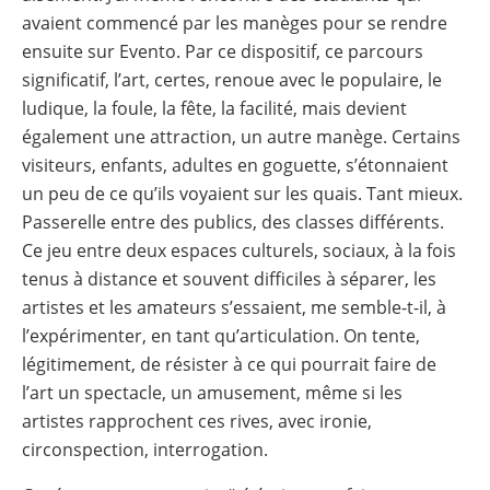
avaient commencé par les manèges pour se rendre
ensuite sur Evento. Par ce dispositif, ce parcours
significatif, l’art, certes, renoue avec le populaire, le
ludique, la foule, la fête, la facilité, mais devient
également une attraction, un autre manège. Certains
visiteurs, enfants, adultes en goguette, s’étonnaient
un peu de ce qu’ils voyaient sur les quais. Tant mieux.
Passerelle entre des publics, des classes différents.
Ce jeu entre deux espaces culturels, sociaux, à la fois
tenus à distance et souvent difficiles à séparer, les
artistes et les amateurs s’essaient, me semble-t-il, à
l’expérimenter, en tant qu’articulation. On tente,
légitimement, de résister à ce qui pourrait faire de
l’art un spectacle, un amusement, même si les
artistes rapprochent ces rives, avec ironie,
circonspection, interrogation.