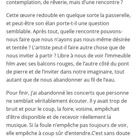
contemplation, de rêverie, mais d’une rencontre ?
Cette œuvre redouble en quelque sorte la passerelle,
et peut-être son élan porte-t-il une question
semblable. Après tout, quelle rencontre pouvons-
nous faire que nous n’ayons pas nous-même désirée
et tentée ? L’artiste peut-il faire autre chose que de
nous inviter à partir ? Libre à nous de voir l’immeuble
hlm avec ses balcons rouges, de l’autre côté du pont
de pierre et de l’inviter dans notre imaginaire, tout
autant que de nous abandonner au fil de l’eau.
Pour finir, j’ai abandonné les concerts que personne
ne semblait véritablement écouter. Il y avait trop de
bruit et pour le coup, la foire, voisine, empêchait
d’être disponible et de recevoir réellement la
musique. Si la foule n’empêche pas toujours de voir,
elle empêche à coup sûr d’entendre.C’est sans doute