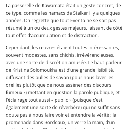
La passerelle de Kawamata était un geste concret, de
ce type, comme les hamacs de Stalker il y a quelques
années. On regrette que tout Evento ne se soit pas
résumé à un ou deux gestes majeurs, laissant de côté
tout effet d’accumulation et de distraction.
Cependant, les œuvres étaient toutes intéressantes,
souvent modestes, sans chichis, irrévérencieuses,
avec une sorte de discrétion amusée. Le haut-parleur
de Kristina Solomoukha est d’une grande lisibilité,
diffusant des bulles de savon (pour nous laver les
oreilles plutôt que de nous asséner des discours
fumeux ?) mettant en question la parole publique, et
l’éclairage tout aussi « public » (puisque c’est
également une sorte de réverbère) qui ne suffit sans
doute pas à nous faire voir et entendre la vérité ; la
promenade dans Bordeaux, un verre la main, d’un