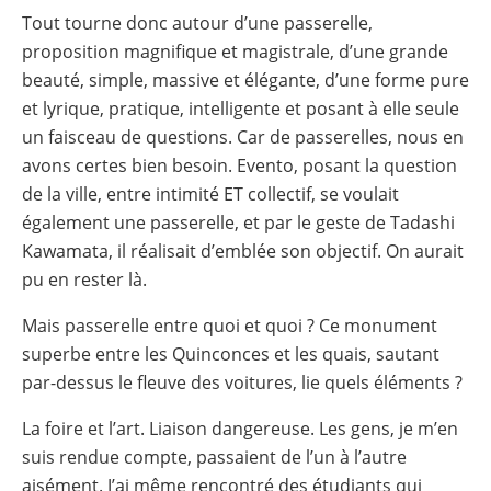
Tout tourne donc autour d’une passerelle,
proposition magnifique et magistrale, d’une grande
beauté, simple, massive et élégante, d’une forme pure
et lyrique, pratique, intelligente et posant à elle seule
un faisceau de questions. Car de passerelles, nous en
avons certes bien besoin. Evento, posant la question
de la ville, entre intimité ET collectif, se voulait
également une passerelle, et par le geste de Tadashi
Kawamata, il réalisait d’emblée son objectif. On aurait
pu en rester là.
Mais passerelle entre quoi et quoi ? Ce monument
superbe entre les Quinconces et les quais, sautant
par-dessus le fleuve des voitures, lie quels éléments ?
La foire et l’art. Liaison dangereuse. Les gens, je m’en
suis rendue compte, passaient de l’un à l’autre
aisément. J’ai même rencontré des étudiants qui