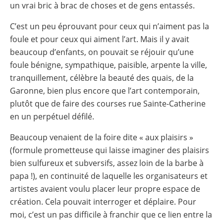
un vrai bric à brac de choses et de gens entassés.
C’est un peu éprouvant pour ceux qui n’aiment pas la
foule et pour ceux qui aiment l’art. Mais il y avait
beaucoup d’enfants, on pouvait se réjouir qu’une
foule bénigne, sympathique, paisible, arpente la ville,
tranquillement, célèbre la beauté des quais, de la
Garonne, bien plus encore que l’art contemporain,
plutôt que de faire des courses rue Sainte-Catherine
en un perpétuel défilé.
Beaucoup venaient de la foire dite « aux plaisirs »
(formule prometteuse qui laisse imaginer des plaisirs
bien sulfureux et subversifs, assez loin de la barbe à
papa !), en continuité de laquelle les organisateurs et
artistes avaient voulu placer leur propre espace de
création. Cela pouvait interroger et déplaire. Pour
moi, c’est un pas difficile à franchir que ce lien entre la