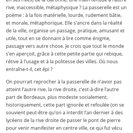
rive, inaccessible, métaphysique ? La passerelle est un
poème : à la fois matérielle, lourde, rudement bâtie,
et morale, métaphorique. Elle s’ancre dans la réalité
de la ville, organise un passage, pratique, amusant et
utile, tout en se donnant à lire comme énigme,
passage vers autre chose. Je crois que tout le monde
s’en aperçoit, grâce à cette petite partie qui rebique,
rétive à l’usage et à la politesse des villes. Où nous
entraîne-t-il, cet épi ?
On pourrait reprocher à la passerelle de n’avoir pas
atteint l’autre rive, la rive droite, c’est-à-dire l’autre
part de Bordeaux, plus modeste socialement,
historiquement, cette part ignorée et refoulée (on se
souvient peut-être qu’on a interdit l’an dernier à des
lycéens de la rive droite de passer le pont de pierre
pour venir manifester en centre ville, ce qui fut vécu