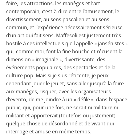
foire, les attractions, les manèges et l’art
contemporain, c’est-à-dire entre l’amusement, le
divertissement, au sens pascalien et au sens
commun, et l’expérience nécessairement sérieuse,
d’un art qui fait sens. Maffesoli est justement très
hostile à ces intellectuels qu’il appelle « jansénistes »
qui, comme moi, font la fine bouche et récusent la
dimension « imaginale », divertissante, des
événements populaires, des spectacles et de la
culture pop. Mais si je suis réticente, je peux
cependant jouer le jeu et, sans aller jusqu’à la foire
aux manèges, risquer, avec les organisateurs
d’evento, de me joindre à un « défilé », dans l’espace
public, qui, pour une fois, ne serait ni militaire ni
militant et apporterait (toutefois ou justement)
quelque chose de désordonné et de vivant qui
interroge et amuse en même temps.