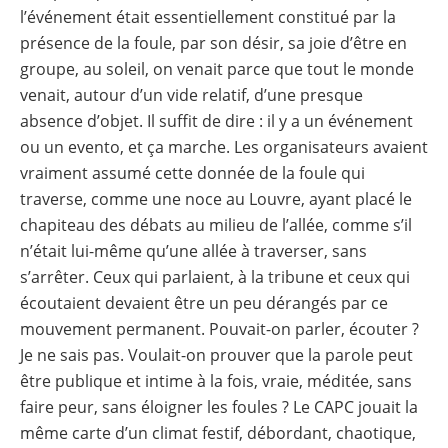
l’événement était essentiellement constitué par la
présence de la foule, par son désir, sa joie d’être en
groupe, au soleil, on venait parce que tout le monde
venait, autour d’un vide relatif, d’une presque
absence d’objet. Il suffit de dire : il y a un événement
ou un evento, et ça marche. Les organisateurs avaient
vraiment assumé cette donnée de la foule qui
traverse, comme une noce au Louvre, ayant placé le
chapiteau des débats au milieu de l’allée, comme s’il
n’était lui-même qu’une allée à traverser, sans
s’arrêter. Ceux qui parlaient, à la tribune et ceux qui
écoutaient devaient être un peu dérangés par ce
mouvement permanent. Pouvait-on parler, écouter ?
Je ne sais pas. Voulait-on prouver que la parole peut
être publique et intime à la fois, vraie, méditée, sans
faire peur, sans éloigner les foules ? Le CAPC jouait la
même carte d’un climat festif, débordant, chaotique,