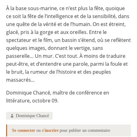
À la base sous-marine, ce n’est plus la fête, quoique
ce soit la fête de l’intelligence et de la sensibilité, dans
une quête de la vérité et de l’humain. On est étreint,
glacé, pris à la gorge et aux oreilles. Entre le
spectateur et le film, un bassin s’étend, où se reflètent
quelques images, donnant le vertige, sans
passerelle… Un mur. C’est tout. À moins de traduire
peut-être, et d’entendre une parole, parmi la foule et
le bruit, la rumeur de l’histoire et des peuples
massacrés…
Dominique Chancé, maître de conférence en
littérature, octobre 09.
Dominique Chancé
Se connecter
ou
s'inscrire
pour publier un commentaire