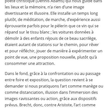
poète christique (Dennis Adams) qui nous guide dans
les lieux et la mémoire, n’a rien d’une image
divertissante et illusoire. Elle installe un temps long
plutôt, de méditation, de marche, d’expérience aussi
éprouvante parfois pour le pèlerin que ce vin qui se
répand sur le tissu blanc ; les voitures données à
démolir à des enfants réjouis de ce beau sacrilège,
étaient autant de stations sur le chemin, pour rêver
et pour réfléchir, jouer de manière à expérimenter un
point de vue, une proposition nouvelle, plutôt qu’à
consommer une attraction.
Dans le fond, grâce à la confrontation ou au passage
entre foire et exposition, la question revient à se
demander si nous pratiquons l’art comme manège ou
comme distanciation, illusion dans l’immersion des
images ravissantes ou action, grâce aux dispositifs
prévus. Brecht, donc, contre Aristote, l’art comme