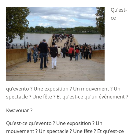
Qu’est-
Image
ce
qu’evento ? Une exposition ? Un mouvement ? Un
spectacle ? Une fête ? Et qu’est-ce qu’un événement ?
Kwavouar ?
Qu’est-ce qu’evento ? Une exposition ? Un
mouvement ? Un spectacle ? Une fête ? Et qu’est-ce