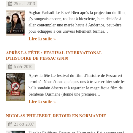
25 mai 2013
Asghar Farhadi Le Passé Bien après la projection du film,
j’y songeais encore, roulant à bicyclette, bien décidée à
aller contempler une marée haute à Andernos, peut-être
pour échapper à ces univers tellement fermés…
Lire la suite
APRÈS LA FÊTE : FESTIVAL INTERNATIONAL
D'HISTOIRE DE PESSAC (2010)
5 déc 2010
Après la fête Le festival du film d’histoire de Pessac est
terminé. Nous étions quelques uns à traverser hier soir les
halls soudain déserts et à regarder le magnifique film de
Sembene Ousmane (donné une première…
Lire la suite
NICOLAS PHILIBERT, RETOUR EN NORMANDIE
21 oct 2007