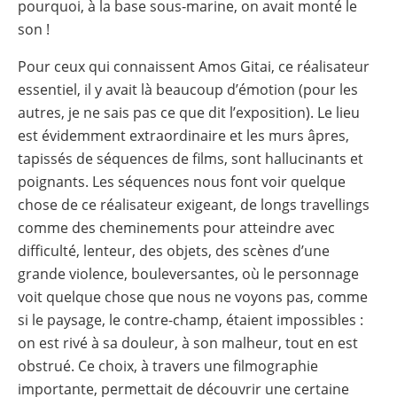
pourquoi, à la base sous-marine, on avait monté le
son !
Pour ceux qui connaissent Amos Gitai, ce réalisateur
essentiel, il y avait là beaucoup d’émotion (pour les
autres, je ne sais pas ce que dit l’exposition). Le lieu
est évidemment extraordinaire et les murs âpres,
tapissés de séquences de films, sont hallucinants et
poignants. Les séquences nous font voir quelque
chose de ce réalisateur exigeant, de longs travellings
comme des cheminements pour atteindre avec
difficulté, lenteur, des objets, des scènes d’une
grande violence, bouleversantes, où le personnage
voit quelque chose que nous ne voyons pas, comme
si le paysage, le contre-champ, étaient impossibles :
on est rivé à sa douleur, à son malheur, tout en est
obstrué. Ce choix, à travers une filmographie
importante, permettait de découvrir une certaine