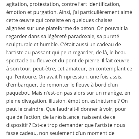
agitation, protestation, contre l’art identification,
émotion et purgation. Ainsi, j’ai particulièrement aimé
cette œuvre qui consiste en quelques chaises
alignées sur une plateforme de béton. On pouvait la
regarder dans sa légèreté paradoxale, sa pureté
sculpturale et humble. C’était aussi un cadeau de
l’artiste au passant qui peut regarder, de là, le beau
spectacle du fleuve et du pont de pierre. Il fait œuvre
à son tour, peut-être, cet amateur, en contemplant ce
qui l’entoure. On avait l’impression, une fois assis,
d’embarquer, de remonter le fleuve à bord d’un
paquebot. Mais n’est-on pas alors sur un manège, en
pleine divagation, illusion, émotion, esthétisme ? On
peut le craindre. Que faudrait-il donner à voir, pour
que de l’action, de la résistance, naissent de ce
dispositif ? Est-ce trop demander que l’artiste nous
fasse cadeau, non seulement d’un moment de