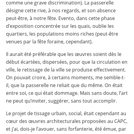
comme une grave discrimination). La passerelle
désigne cette rive, à nos regards, et son absence
peut-être, à notre fête. Evento, dans cette phase
d’exposition concentrée sur les quais, oublie les
quartiers, les populations moins riches (peut-être
venues par la fête foraine, cependant).
Il aurait été préférable que les œuvres soient dès le
début écartées, dispersées, pour que la circulation en
ville, le retissage de la ville se produise effectivement.
On pouvait croire, à certains moments, me semble-t-
il, que la passerelle ne reliait que du même. On était
entre soi, ce qui était dommage. Mais sans doute, l’art
ne peut qu’inviter, suggérer, sans tout accomplir.
Le projet de tissage urbain, social, était cependant au
cœur des œuvres architecturales proposées au CAPC,
et j’ai, dois-je l’avouer, sans forfanterie, été émue, par