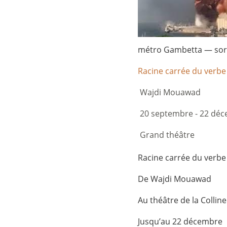
métro Gambetta — sort
Racine carrée du verbe
Wajdi Mouawad
20 septembre - 22 dé
Grand théâtre
Racine carrée du verbe
De Wajdi Mouawad
Au théâtre de la Colline
Jusqu’au 22 décembre