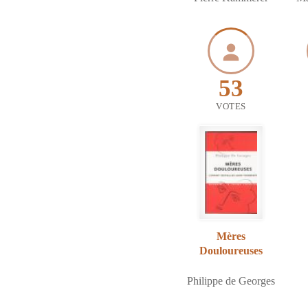
53
VOTES
Mères
Douloureuses
Philippe de Georges