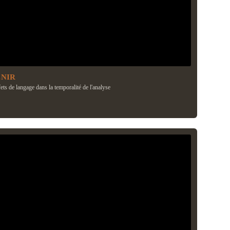
ENIR
ets de langage dans la temporalité de l'analyse