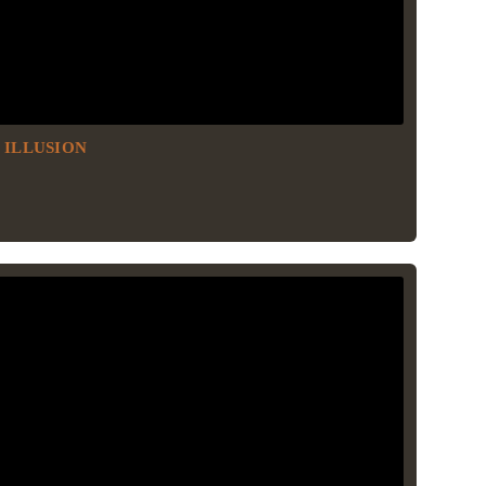
 ILLUSION