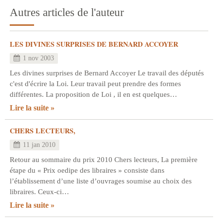
Autres articles de l'auteur
LES DIVINES SURPRISES DE BERNARD ACCOYER
1 nov 2003
Les divines surprises de Bernard Accoyer Le travail des députés
c'est d'écrire la Loi. Leur travail peut prendre des formes
différentes. La proposition de Loi , il en est quelques…
Lire la suite
CHERS LECTEURS,
11 jan 2010
Retour au sommaire du prix 2010 Chers lecteurs, La première
étape du « Prix oedipe des libraires » consiste dans
l’établissement d’une liste d’ouvrages soumise au choix des
libraires. Ceux-ci…
Lire la suite