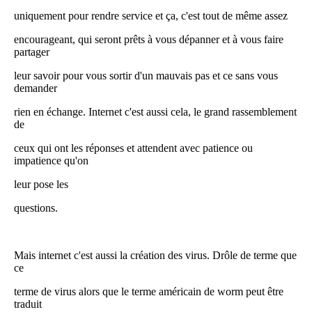
uniquement pour rendre service et ça, c'est tout de même assez
encourageant, qui seront prêts à vous dépanner et à vous faire
partager
leur savoir pour vous sortir d'un mauvais pas et ce sans vous
demander
rien en échange. Internet c'est aussi cela, le grand rassemblement
de
ceux qui ont les réponses et attendent avec patience ou
impatience qu'on
leur pose les
questions.
Mais internet c'est aussi la création des virus. Drôle de terme que
ce
terme de virus alors que le terme américain de worm peut être
traduit