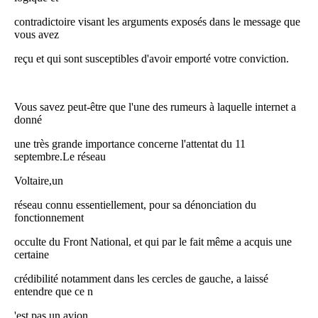
contradictoire visant les arguments exposés dans le message que
vous avez
reçu et qui sont susceptibles d'avoir emporté votre conviction.
Vous savez peut-être que l'une des rumeurs à laquelle internet a
donné
une très grande importance concerne l'attentat du 11
septembre.Le réseau
Voltaire,un
réseau connu essentiellement, pour sa dénonciation du
fonctionnement
occulte du Front National, et qui par le fait même a acquis une
certaine
crédibilité notamment dans les cercles de gauche, a laissé
entendre que ce n
'est pas un avion