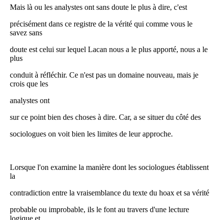
Mais là ou les analystes ont sans doute le plus à dire, c'est
précisément dans ce registre de la vérité qui comme vous le
savez sans
doute est celui sur lequel Lacan nous a le plus apporté, nous a le
plus
conduit à réfléchir. Ce n'est pas un domaine nouveau, mais je
crois que les
analystes ont
sur ce point bien des choses à dire. Car, a se situer du côté des
sociologues on voit bien les limites de leur approche.
Lorsque l'on examine la manière dont les sociologues établissent
la
contradiction entre la vraisemblance du texte du hoax et sa vérité
probable ou improbable, ils le font au travers d'une lecture
logique et