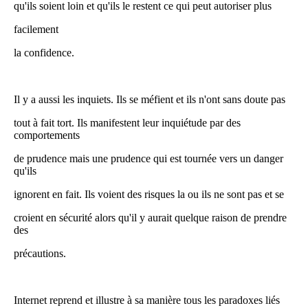
qu'ils soient loin et qu'ils le restent ce qui peut autoriser plus
facilement
la confidence.
Il y a aussi les inquiets. Ils se méfient et ils n'ont sans doute pas
tout à fait tort. Ils manifestent leur inquiétude par des
comportements
de prudence mais une prudence qui est tournée vers un danger
qu'ils
ignorent en fait. Ils voient des risques la ou ils ne sont pas et se
croient en sécurité alors qu'il y aurait quelque raison de prendre
des
précautions.
Internet reprend et illustre à sa manière tous les paradoxes liés