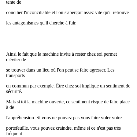
tente de
concilier l'inconciliable et l'on s'aperçoit assez vite qu'il retrouve
les antagonismes qu'il cherche à fuir.
Ainsi le fait que la machine invite à rester chez soi permet
d'éviter de
se trouver dans un lieu où l'on peut se faire agresser. Les
transports
en commun par exemple. Être chez soi implique un sentiment de
sécurité.
Mais si tôt la machine ouverte, ce sentiment risque de faire place
à de
l'appréhension. Si vous ne pouvez pas vous faire voler votre
portefeuille, vous pouvez craindre, même si ce n'est pas très
fréquent