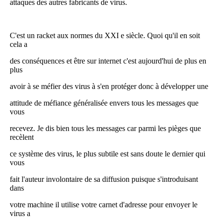
attaques des autres fabricants de virus.
C'est un racket aux normes du XXI e siècle. Quoi qu'il en soit
cela a
des conséquences et être sur internet c'est aujourd'hui de plus en
plus
avoir à se méfier des virus à s'en protéger donc à développer une
attitude de méfiance généralisée envers tous les messages que
vous
recevez. Je dis bien tous les messages car parmi les pièges que
recèlent
ce système des virus, le plus subtile est sans doute le dernier qui
vous
fait l'auteur involontaire de sa diffusion puisque s'introduisant
dans
votre machine il utilise votre carnet d'adresse pour envoyer le
virus a