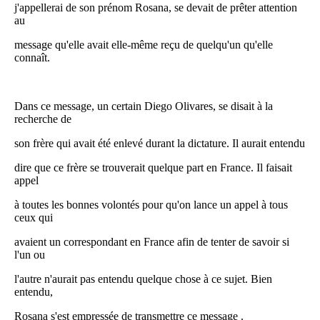
j'appellerai de son prénom Rosana, se devait de prêter attention
au
message qu'elle avait elle-même reçu de quelqu'un qu'elle
connaît.
Dans ce message, un certain Diego Olivares, se disait à la
recherche de
son frère qui avait été enlevé durant la dictature. Il aurait entendu
dire que ce frère se trouverait quelque part en France. Il faisait
appel
à toutes les bonnes volontés pour qu'on lance un appel à tous
ceux qui
avaient un correspondant en France afin de tenter de savoir si
l'un ou
l'autre n'aurait pas entendu quelque chose à ce sujet. Bien
entendu,
Rosana s'est empressée de transmettre ce message .