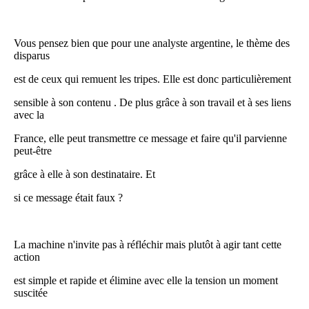
Vous pensez bien que pour une analyste argentine, le thème des
disparus
est de ceux qui remuent les tripes. Elle est donc particulièrement
sensible à son contenu . De plus grâce à son travail et à ses liens
avec la
France, elle peut transmettre ce message et faire qu'il parvienne
peut-être
grâce à elle à son destinataire. Et
si ce message était faux ?
La machine n'invite pas à réfléchir mais plutôt à agir tant cette
action
est simple et rapide et élimine avec elle la tension un moment
suscitée