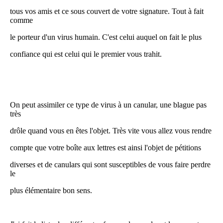
tous vos amis et ce sous couvert de votre signature. Tout à fait
comme
le porteur d'un virus humain. C'est celui auquel on fait le plus
confiance qui est celui qui le premier vous trahit.
On peut assimiler ce type de virus à un canular, une blague pas
très
drôle quand vous en êtes l'objet. Très vite vous allez vous rendre
compte que votre boîte aux lettres est ainsi l'objet de pétitions
diverses et de canulars qui sont susceptibles de vous faire perdre
le
plus élémentaire bon sens.