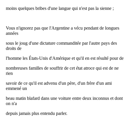
moins quelques bribes d'une langue qui n'est pas la sienne ;
Vous n'ignorez pas que l'Argentine a vécu pendant de longues
années
sous le joug d'une dictature commanditée par l'autre pays des
droits de
l'homme les États-Unis d'Amérique et qu'il en est résulté pour de
nombreuses familles de souffrir de cet état atroce qui est de ne
rien
savoir de ce qu'il est advenu d'un père, d'un frère d'un ami
emmené un
beau matin blafard dans une voiture entre deux inconnus et dont
on n'a
depuis jamais plus entendu parler.