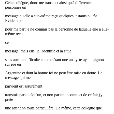
Cette collègue, donc me transmet ainsi qu'à différentes
personnes un
message qu'elle a elle-même reçu quelques instants plutôt.
Evidemment,
pour ma part je ne connais pas la personne de laquelle elle a elle-
même reçu
ce
message, mais elle, je l'identifie et la situe
sans aucune difficulté comme étant une analyste ayant pignon
sur rue en
Argentine et dont la bonne foi ne peut être mise en doute. Le
message qui me
parvient est assurément
transmis par quelqu'un, et non par un inconnu et de ce fait j'y
prête
une attention toute particulière. De même, cette collègue que