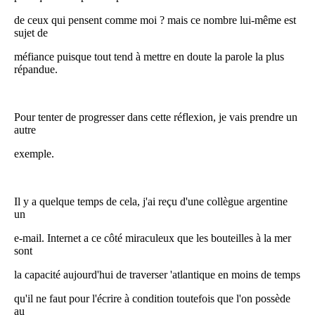
de ceux qui pensent comme moi ? mais ce nombre lui-même est
sujet de
méfiance puisque tout tend à mettre en doute la parole la plus
répandue.
Pour tenter de progresser dans cette réflexion, je vais prendre un
autre
exemple.
Il y a quelque temps de cela, j'ai reçu d'une collègue argentine
un
e-mail. Internet a ce côté miraculeux que les bouteilles à la mer
sont
la capacité aujourd'hui de traverser 'atlantique en moins de temps
qu'il ne faut pour l'écrire à condition toutefois que l'on possède
au