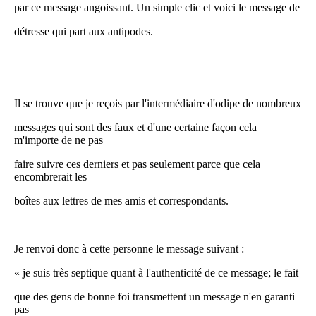
par ce message angoissant. Un simple clic et voici le message de
détresse qui part aux antipodes.
Il se trouve que je reçois par l'intermédiaire d'odipe de nombreux
messages qui sont des faux et d'une certaine façon cela
m'importe de ne pas
faire suivre ces derniers et pas seulement parce que cela
encombrerait les
boîtes aux lettres de mes amis et correspondants.
Je renvoi donc à cette personne le message suivant :
« je suis très septique quant à l'authenticité de ce message; le fait
que des gens de bonne foi transmettent un message n'en garanti
pas