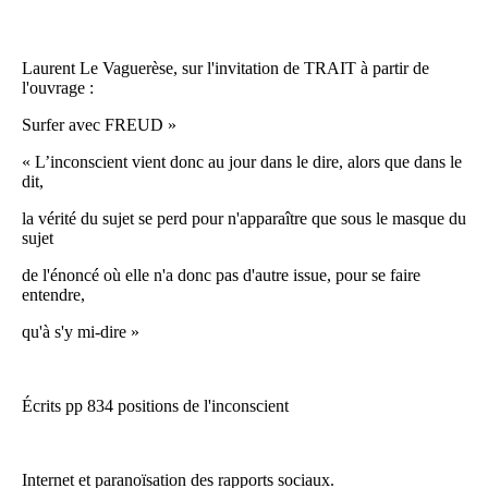
Laurent Le Vaguerèse, sur l'invitation de TRAIT à partir de
l'ouvrage :
Surfer avec FREUD »
« L’inconscient vient donc au jour dans le dire, alors que dans le
dit,
la vérité du sujet se perd pour n'apparaître que sous le masque du
sujet
de l'énoncé où elle n'a donc pas d'autre issue, pour se faire
entendre,
qu'à s'y mi-dire »
Écrits pp 834 positions de l'inconscient
Internet et paranoïsation des rapports sociaux.