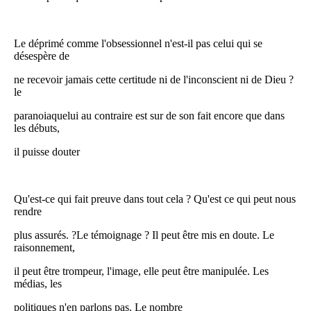
Le déprimé comme l'obsessionnel n'est-il pas celui qui se
désespère de
ne recevoir jamais cette certitude ni de l'inconscient ni de Dieu ?
le
paranoiaquelui au contraire est sur de son fait encore que dans
les débuts,
il puisse douter
Qu'est-ce qui fait preuve dans tout cela ? Qu'est ce qui peut nous
rendre
plus assurés. ?Le témoignage ? Il peut être mis en doute. Le
raisonnement,
il peut être trompeur, l'image, elle peut être manipulée. Les
médias, les
politiques n'en parlons pas. Le nombre