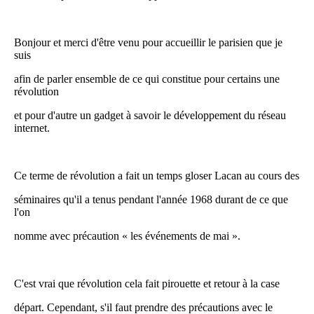
Bonjour et merci d'être venu pour accueillir le parisien que je
suis
afin de parler ensemble de ce qui constitue pour certains une
révolution
et pour d'autre un gadget à savoir le développement du réseau
internet.
Ce terme de révolution a fait un temps gloser Lacan au cours des
séminaires qu'il a tenus pendant l'année 1968 durant de ce que
l'on
nomme avec précaution « les événements de mai ».
C'est vrai que révolution cela fait pirouette et retour à la case
départ. Cependant, s'il faut prendre des précautions avec le