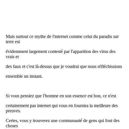
Mais surtout ce mythe de l'internet comme celui du paradis sur
terre est
évidemment largement contesté par l'apparition des virus des
vrais et
des faux et c'est là-dessus que je voudrai que nous réfléchissions
ensemble un instant.
Si vous pensiez que l'homme en son essence est bon, ce n'est
certainement pas internet qui vous en fournira la meilleure des
preuves.
Certes, vous y trouverez une communauté de gens qui font des
choses