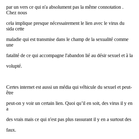
par un vers ce qui n'a absolument pas la même connotation .
Chez nous
cela implique presque nécessairement le lien avec le virus du
sida cette
maladie qui est transmise dans le champ de la sexualité comme
une
fatalité de ce qui accompagne l'abandon lié au désir sexuel et à la
volupté.
Certes internet est aussi un média qui véhicule du sexuel et peut-
être
peut-on y voir un certain lien. Quoi qu’il en soit, des virus il y en
a
des vrais mais ce qui n'est pas plus rassurant il y en a surtout des
faux.