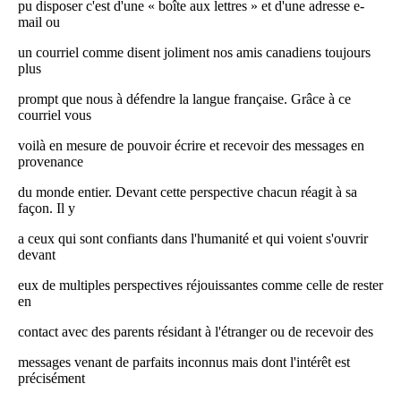
pu disposer c'est d'une « boîte aux lettres » et d'une adresse e-
mail ou
un courriel comme disent joliment nos amis canadiens toujours
plus
prompt que nous à défendre la langue française. Grâce à ce
courriel vous
voilà en mesure de pouvoir écrire et recevoir des messages en
provenance
du monde entier. Devant cette perspective chacun réagit à sa
façon. Il y
a ceux qui sont confiants dans l'humanité et qui voient s'ouvrir
devant
eux de multiples perspectives réjouissantes comme celle de rester
en
contact avec des parents résidant à l'étranger ou de recevoir des
messages venant de parfaits inconnus mais dont l'intérêt est
précisément