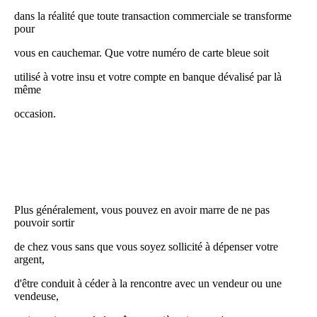
dans la réalité que toute transaction commerciale se transforme
pour
vous en cauchemar. Que votre numéro de carte bleue soit
utilisé à votre insu et votre compte en banque dévalisé par là
même
occasion.
Plus généralement, vous pouvez en avoir marre de ne pas
pouvoir sortir
de chez vous sans que vous soyez sollicité à dépenser votre
argent,
d'être conduit à céder à la rencontre avec un vendeur ou une
vendeuse,