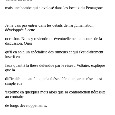
mais une bombe qui a explosé dans les locaux du Pentagone.
Je ne vais pas entrer dans les détails de l'argumentation
développée à cette
occasion. Nous y reviendrons éventuellement au cours de la
discussion. Quoi
qu'il en soit, un spécialiste des rumeurs et qui s'est clairement
inscrit en
faux quant à la thèse défendue par le réseau Voltaire, explique
que la
difficulté tient au fait que la thèse défendue par ce réseau est
simple et s
'exprime en quelques mots alors que sa contradiction nécessite
au contraire
de longs développements.