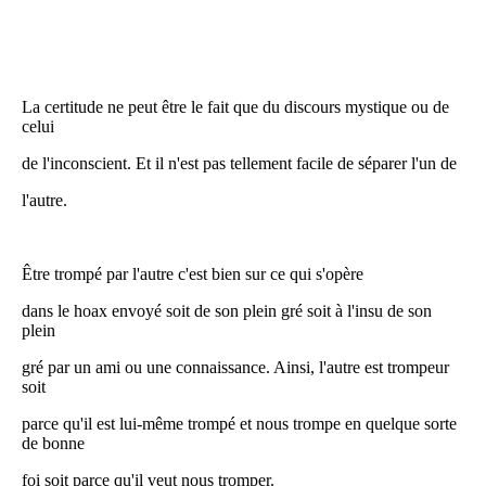
La certitude ne peut être le fait que du discours mystique ou de
celui
de l'inconscient. Et il n'est pas tellement facile de séparer l'un de
l'autre.
Être trompé par l'autre c'est bien sur ce qui s'opère
dans le hoax envoyé soit de son plein gré soit à l'insu de son
plein
gré par un ami ou une connaissance. Ainsi, l'autre est trompeur
soit
parce qu'il est lui-même trompé et nous trompe en quelque sorte
de bonne
foi soit parce qu'il veut nous tromper.