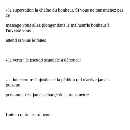
- la superstition la chaîne du bonheur. Si vous ne transmettez pas
ce
message vous allez plonger dans le malheur/le bonheur à
l'inverse vous
attend si vous le faites
- la vertu : le pseudo scandale à dénoncer
- la lutte contre l'injustice et la pétition qui n'arrive jamais
puisque
personne n'est jamais chargé de la transmettre
Lutter contre les rumeurs