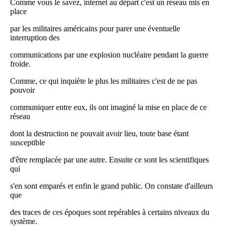
Comme vous le savez, internet au départ c'est un réseau mis en
place
par les militaires américains pour parer une éventuelle
interruption des
communications par une explosion nucléaire pendant la guerre
froide.
Comme, ce qui inquiète le plus les militaires c'est de ne pas
pouvoir
communiquer entre eux, ils ont imaginé la mise en place de ce
réseau
dont la destruction ne pouvait avoir lieu, toute base étant
susceptible
d'être remplacée par une autre. Ensuite ce sont les scientifiques
qui
s'en sont emparés et enfin le grand public. On constate d'ailleurs
que
des traces de ces époques sont repérables à certains niveaux du
système.