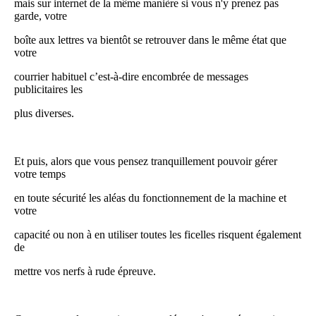
mais sur internet de la même manière si vous n'y prenez pas
garde, votre
boîte aux lettres va bientôt se retrouver dans le même état que
votre
courrier habituel c’est-à-dire encombrée de messages
publicitaires les
plus diverses.
Et puis, alors que vous pensez tranquillement pouvoir gérer
votre temps
en toute sécurité les aléas du fonctionnement de la machine et
votre
capacité ou non à en utiliser toutes les ficelles risquent également
de
mettre vos nerfs à rude épreuve.