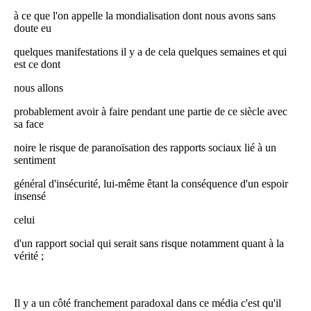
à ce que l'on appelle la mondialisation dont nous avons sans
doute eu
quelques manifestations il y a de cela quelques semaines et qui
est ce dont
nous allons
probablement avoir à faire pendant une partie de ce siècle avec
sa face
noire le risque de paranoïsation des rapports sociaux lié à un
sentiment
général d'insécurité, lui-même êtant la conséquence d'un espoir
insensé
celui
d'un rapport social qui serait sans risque notamment quant à la
vérité ;
Il y a un côté franchement paradoxal dans ce média c'est qu'il