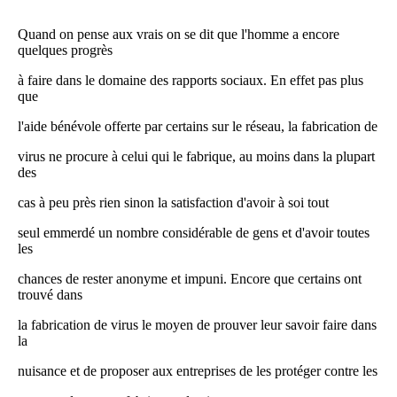
Quand on pense aux vrais on se dit que l'homme a encore
quelques progrès
à faire dans le domaine des rapports sociaux. En effet pas plus
que
l'aide bénévole offerte par certains sur le réseau, la fabrication de
virus ne procure à celui qui le fabrique, au moins dans la plupart
des
cas à peu près rien sinon la satisfaction d'avoir à soi tout
seul emmerdé un nombre considérable de gens et d'avoir toutes
les
chances de rester anonyme et impuni. Encore que certains ont
trouvé dans
la fabrication de virus le moyen de prouver leur savoir faire dans
la
nuisance et de proposer aux entreprises de les protéger contre les