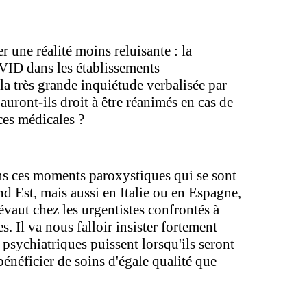
r une réalité moins reluisante : la
VID dans les établissements
la très grande inquiétude verbalisée par
auront-ils droit à être réanimés en cas de
ces médicales ?
s ces moments paroxystiques qui se sont
d Est, mais aussi en Italie ou en Espagne,
évaut chez les urgentistes confrontés à
. Il va nous falloir insister fortement
 psychiatriques puissent lorsqu'ils seront
 bénéficier de soins d'égale qualité que