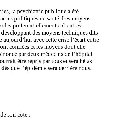
es, la psychiatrie publique a été
ar les politiques de santé. Les moyens
ordés préférentiellement à d’autres
s développant des moyens techniques dits
aujourd’hui avec cette crise l’écart entre
sont confiées et les moyens dont elle
 énoncé par deux médecins de l’hôpital
urrait être repris par tous et sera hélas
dès que l’épidémie sera derrière nous.
de son côté :