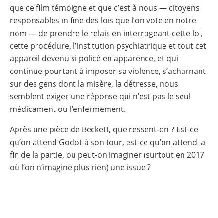
que ce film témoigne et que c’est à nous — citoyens
responsables in fine des lois que l’on vote en notre
nom — de prendre le relais en interrogeant cette loi,
cette procédure, l’institution psychiatrique et tout cet
appareil devenu si policé en apparence, et qui
continue pourtant à imposer sa violence, s’acharnant
sur des gens dont la misère, la détresse, nous
semblent exiger une réponse qui n’est pas le seul
médicament ou l’enfermement.
Après une pièce de Beckett, que ressent-on ? Est-ce
qu’on attend Godot à son tour, est-ce qu’on attend la
fin de la partie, ou peut-on imaginer (surtout en 2017
où l’on n’imagine plus rien) une issue ?