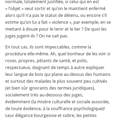
normale, totalement justifiée, si celui qui en est
« l’objet » veut sortir et qu’on le maintient enfermé
alors qu’il n’a pas le statut de détenu, ou encore s’il
estime qu’on lui a fait « violence », par exemple, en se
mettant à douze pour le tenir et le lier ? De quoi les
juges jugent-ils ? On ne sait pas.
En tout cas, ils sont impeccables, comme la
procédure elle-même. Ah, quel bonheur de les voir si
roses, propres, pétants de santé, et polis,
respectueux, daignant de temps à autre expliquer
leur langue de bois qui plane au-dessus des humains
et surtout des malades le plus souvent peu cultivés
(et bien sûr ignorants des termes juridiques),
socialement très au-dessous des juges,
évidemment (la misère culturelle et sociale associée,
de toute évidence, à la souffrance psychologique)!
Leur élégance bourgeoise et sobre, les petites