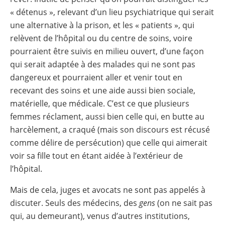
« détenus », relevant d’un lieu psychiatrique qui serait
une alternative à la prison, et les « patients », qui
relèvent de l’hôpital ou du centre de soins, voire
pourraient être suivis en milieu ouvert, d’une façon
qui serait adaptée à des malades qui ne sont pas
dangereux et pourraient aller et venir tout en
recevant des soins et une aide aussi bien sociale,
matérielle, que médicale. C’est ce que plusieurs
femmes réclament, aussi bien celle qui, en butte au
harcèlement, a craqué (mais son discours est récusé
comme délire de persécution) que celle qui aimerait
voir sa fille tout en étant aidée à l’extérieur de
l’hôpital.
Mais de cela, juges et avocats ne sont pas appelés à
discuter. Seuls des médecins, des
gens
(on ne sait pas
qui, au demeurant), venus d’autres institutions,