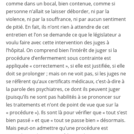
comme dans un bocal, bien contenue, comme si
personne n’allait se laisser déborder, ni par la
violence, ni par la souffrance, ni par aucun sentiment
de pitié. En fait, ils n’ont rien à attendre de cet
entretien et l’on se demande ce que le législateur a
voulu faire avec cette intervention des juges à
l’hôpital. On comprend bien l’intérêt de juger si la
procédure d’enfermement sous contrainte est
appliquée « correctement », si elle est justifiée, si elle
doit se prolonger ; mais on ne voit pas, si les juges ne
se réfèrent qu’aux certificats médicaux, c’est-à-dire à
la parole des psychiatres, ce dont ils peuvent juger
(puisqu’ils ne sont pas habilités à se prononcer sur
les traitements et n’ont de point de vue que sur la
« procédure »). Ils sont là pour vérifier que « tout s’est
bien passé » et que « tout se passe bien » désormais.
Mais peut-on admettre qu’une procédure est