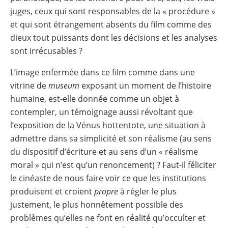
juges, ceux qui sont responsables de la « procédure »
et qui sont étrangement absents du film comme des
dieux tout puissants dont les décisions et les analyses
sont irrécusables ?
L’image enfermée dans ce film comme dans une
vitrine de
museum
exposant un moment de l’histoire
humaine, est-elle donnée comme un objet à
contempler, un témoignage aussi révoltant que
l’exposition de la Vénus hottentote, une situation à
admettre dans sa simplicité et son réalisme (au sens
du dispositif d’écriture et au sens d’un « réalisme
moral » qui n’est qu’un renoncement) ? Faut-il féliciter
le cinéaste de nous faire voir ce que les institutions
produisent et croient
propre
à régler le plus
justement, le plus honnêtement possible des
problèmes qu’elles ne font en réalité qu’occulter et