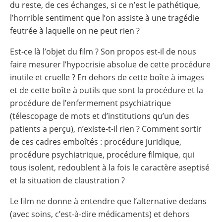
du reste, de ces échanges, si ce n’est le pathétique,
l’horrible sentiment que l’on assiste à une tragédie
feutrée à laquelle on ne peut rien ?
Est-ce là l’objet du film ? Son propos est-il de nous
faire mesurer l’hypocrisie absolue de cette procédure
inutile et cruelle ? En dehors de cette boîte à images
et de cette boîte à outils que sont la procédure et la
procédure de l’enfermement psychiatrique
(télescopage de mots et d’institutions qu’un des
patients a perçu), n’existe-t-il rien ? Comment sortir
de ces cadres emboîtés : procédure juridique,
procédure psychiatrique, procédure filmique, qui
tous isolent, redoublent à la fois le caractère aseptisé
et la situation de claustration ?
Le film ne donne à entendre que l’alternative dedans
(avec soins, c’est-à-dire médicaments) et dehors