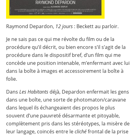
Raymond Depardon,
12 jours
: Beckett au parloir.
Je ne sais pas ce qui me révolte du film ou de la
procédure qu’il décrit, ou bien encore s’il s’agit de la
procédure dans le dispositif bref, d’un film qui me
concède une position intenable, m’enfermant avec lui
dans la boîte à images et accessoirement la boîte à
folie.
Dans
Les Habitants
déjà, Depardon enfermait les gens
dans une boîte, une sorte de photomaton/caravane
dans lequel ils échangeaient des propos le plus
souvent d’une pauvreté désarmante et pitoyable,
complètement pris dans les stéréotypes, la misère de
leur langage, coincés entre le
cliché
frontal de la prise