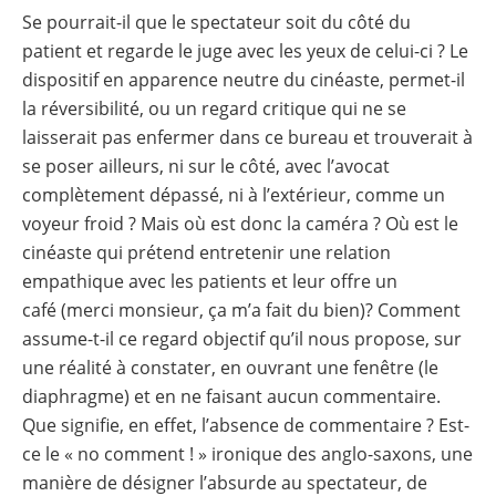
Se pourrait-il que le spectateur soit du côté du
patient et regarde le juge avec les yeux de celui-ci ? Le
dispositif en apparence neutre du cinéaste, permet-il
la réversibilité, ou un regard critique qui ne se
laisserait pas enfermer dans ce bureau et trouverait à
se poser ailleurs, ni sur le côté, avec l’avocat
complètement dépassé, ni à l’extérieur, comme un
voyeur froid ? Mais où est donc la caméra ? Où est le
cinéaste qui prétend entretenir une relation
empathique avec les patients et leur offre un
café (merci monsieur, ça m’a fait du bien)? Comment
assume-t-il ce regard objectif qu’il nous propose, sur
une réalité à constater, en ouvrant une fenêtre (le
diaphragme) et en ne faisant aucun commentaire.
Que signifie, en effet, l’absence de commentaire ? Est-
ce le « no comment ! » ironique des anglo-saxons, une
manière de désigner l’absurde au spectateur, de